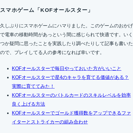
スマホゲーム「KOFオールスター」
久しぶりにスマホゲームにハマりました。このゲームのおかげ
で電車の移動時間があっという間に感じられて快適です。いく
つか疑問に思ったことを実践したり調べたりして記事も書いた
ので、プレイしてる人の参考になれば幸いです。
KOFオールスターで毎日やっておいた方がいいこと
KOFオールスターで星4のキャラを育てる価値がある？
実際に育ててみた！
KOFオールスターのバトルカードのスキルレベルを効率
良く上げる方法
KOFオールスターでゴールド獲得数をアップできるファ
イターとストライカーの組み合わせ