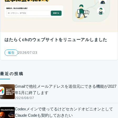
はたらくchのウェブサイトをリニューアルしました
報告
2026/07/23
最近の投稿
Gmailで他社メールアドレスを送信元にできる機能が2027
年1月に終了します
2026/08/07
Codexメインで使ってるけどセカンドオピニオンとして
Claude Codeも契約しておきたい