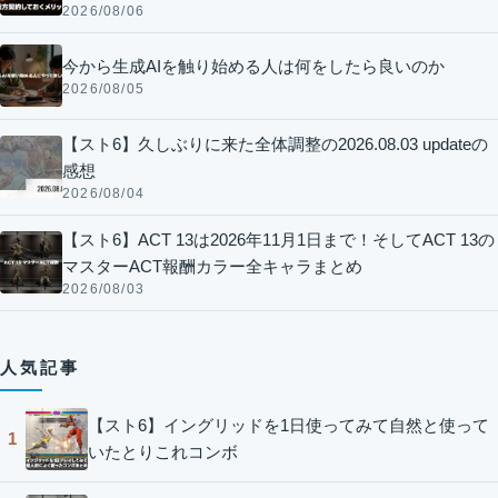
2026/08/06
今から生成AIを触り始める人は何をしたら良いのか
2026/08/05
【スト6】久しぶりに来た全体調整の2026.08.03 updateの
感想
2026/08/04
【スト6】ACT 13は2026年11月1日まで！そしてACT 13の
マスターACT報酬カラー全キャラまとめ
2026/08/03
人気記事
【スト6】イングリッドを1日使ってみて自然と使って
1
いたとりこれコンボ