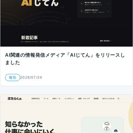
AI関連の情報発信メディア「AIじてん」をリリースし
ました
報告
2026/07/24