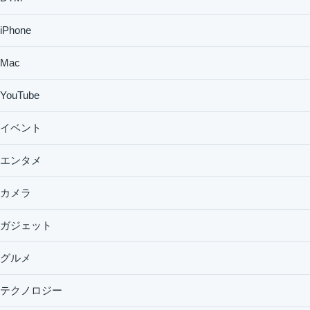
iPhone
Mac
YouTube
イベント
エンタメ
カメラ
ガジェット
グルメ
テクノロジー