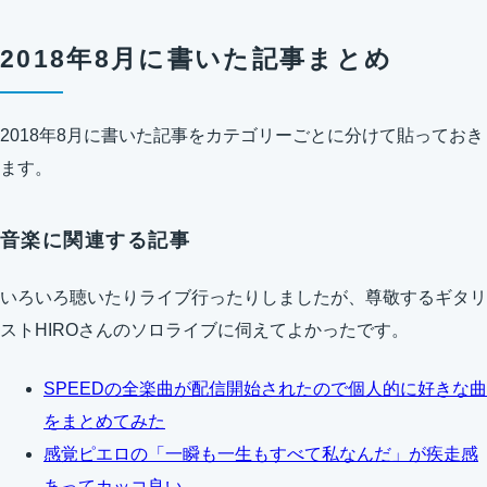
2018年8月に書いた記事まとめ
2018年8月に書いた記事をカテゴリーごとに分けて貼っておき
ます。
音楽に関連する記事
いろいろ聴いたりライブ行ったりしましたが、尊敬するギタリ
ストHIROさんのソロライブに伺えてよかったです。
SPEEDの全楽曲が配信開始されたので個人的に好きな曲
をまとめてみた
感覚ピエロの「一瞬も一生もすべて私なんだ」が疾走感
あってカッコ良い