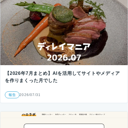
【2026年7月まとめ】AIを活用してサイトやメディア
を作りまくった月でした
報告
2026/07/31