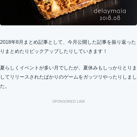
2018年8月まとめ記事として、今月公開した記事を振り返った
りまとめたりピックアップしたりしていきます！
夏らしくイベントが多い月でしたが、夏休みもしっかりとりま
してリリースされたばかりのゲームをガッツリやったりしまし
た。
SPONSORED LINK