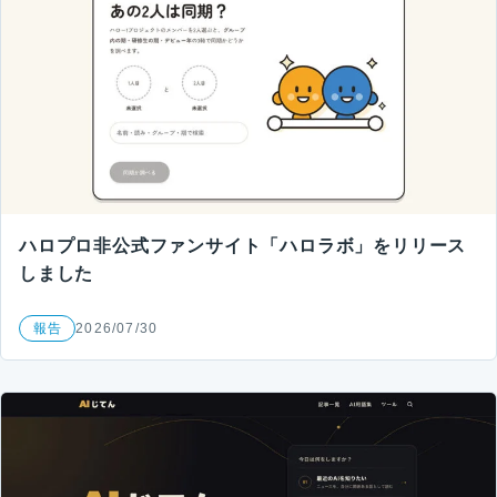
ハロプロ非公式ファンサイト「ハロラボ」をリリース
しました
報告
2026/07/30