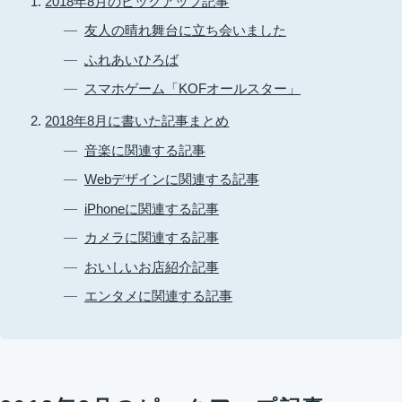
2018年8月のピックアップ記事
友人の晴れ舞台に立ち会いました
ふれあいひろば
スマホゲーム「KOFオールスター」
2018年8月に書いた記事まとめ
音楽に関連する記事
Webデザインに関連する記事
iPhoneに関連する記事
カメラに関連する記事
おいしいお店紹介記事
エンタメに関連する記事