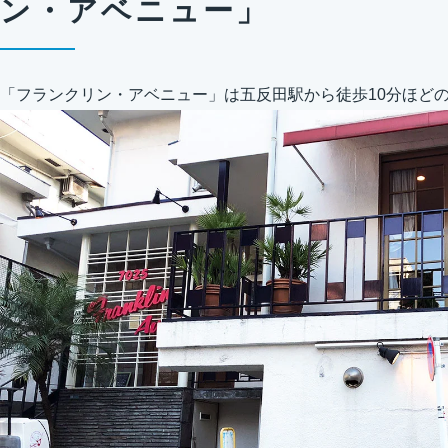
ン・アベニュー」
「フランクリン・アベニュー」は五反田駅から徒歩10分ほど