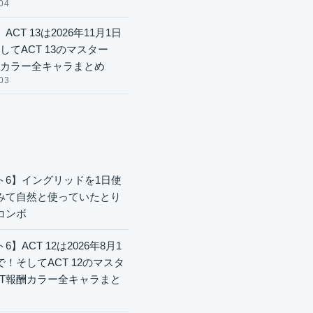
04
ACT 13は2026年11月1日
してACT 13のマスター
酬カラー全キャラまとめ
03
ト6】イングリッドを1日使
みて自然と使っていたとり
コンボ
6】ACT 12は2026年8月1
で！そしてACT 12のマスタ
CT報酬カラー全キャラまと