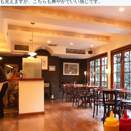
も見えますが、こちらも爽やかでいい感じです。