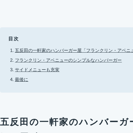
目次
五反田の一軒家のハンバーガー屋「フランクリン・アベニ
フランクリン・アベニューのシンプルなハンバーガー
サイドメニューも充実
最後に
五反田の一軒家のハンバーガ