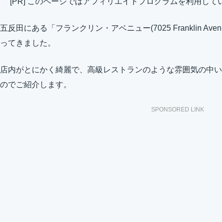
[PR] このページではアフィリエイトプログラムを利用して
五反田にある「フランクリン・アベニュー(7025 Franklin A
ってきました。
店内がとにかく綺麗で、高級レストランのような雰囲気の中い
のでご紹介します。
SPONSORED LINK