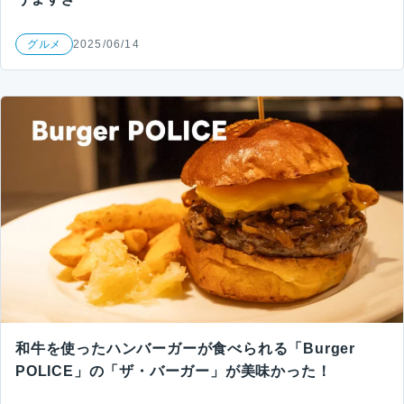
グルメ
2025/06/14
和牛を使ったハンバーガーが食べられる「Burger
POLICE」の「ザ・バーガー」が美味かった！