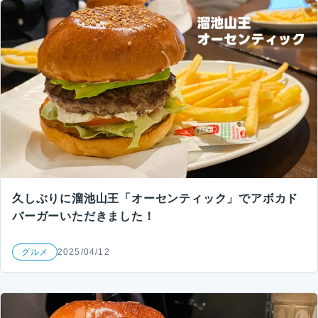
久しぶりに溜池山王「オーセンティック」でアボカド
バーガーいただきました！
グルメ
2025/04/12