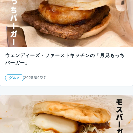
ウェンディーズ・ファーストキッチンの「月見もっち
バーガー」
グルメ
2025/09/27