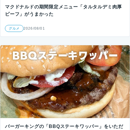
マクドナルドの期間限定メニュー「タルタルデミ肉厚
ビーフ」がうまかった
グルメ
2026/08/01
バーガーキングの「BBQステーキワッパー」をいただ