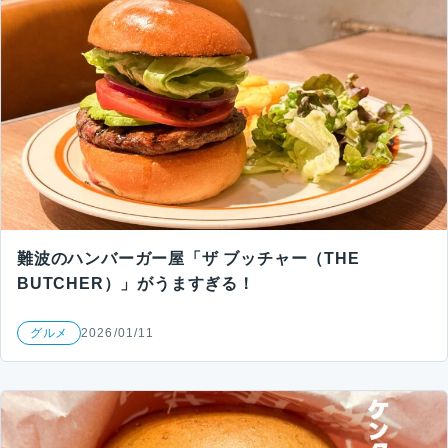
難波のハンバーガー屋「ザ ブッチャー（THE
BUTCHER）」がうますぎる！
グルメ
2026/01/11