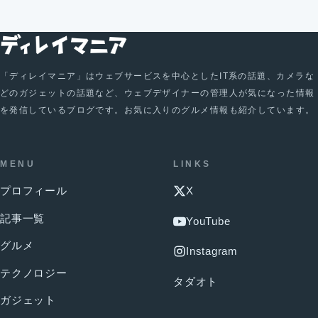
「ディレイマニア」はウェブサービスを中心としたIT系の話題、カメラな
どのガジェットの話題など、ウェブデザイナーの管理人が気になった情報
を発信しているブログです。お気に入りのグルメ情報も紹介しています。
MENU
LINKS
プロフィール
X
記事一覧
YouTube
グルメ
Instagram
テクノロジー
タダオト
ガジェット