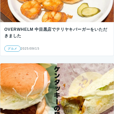
OVERWHELM 中目黒店でテリヤキバーガーをいただ
きました
グルメ
2025/09/15