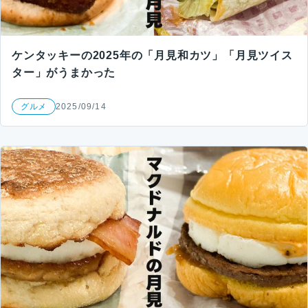
ケンタッキーの2025年の「月見和カツ」「月見ツイス
ター」がうまかった
グルメ
2025/09/14