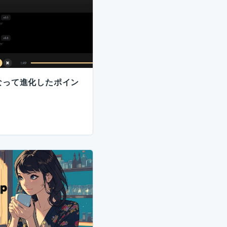
5になって進化したポイン