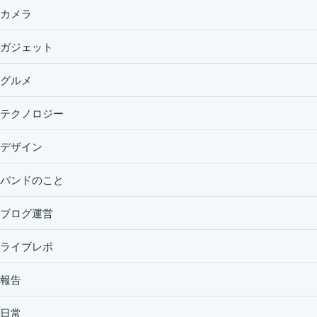
カメラ
ガジェット
グルメ
テクノロジー
デザイン
バンドのこと
ブログ運営
ライブレポ
報告
日常