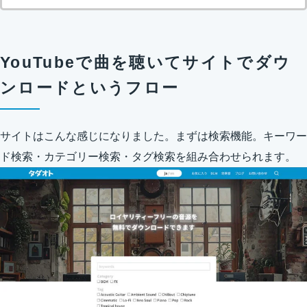
YouTubeで曲を聴いてサイトでダウ
ンロードというフロー
サイトはこんな感じになりました。まずは検索機能。キーワー
ド検索・カテゴリー検索・タグ検索を組み合わせられます。