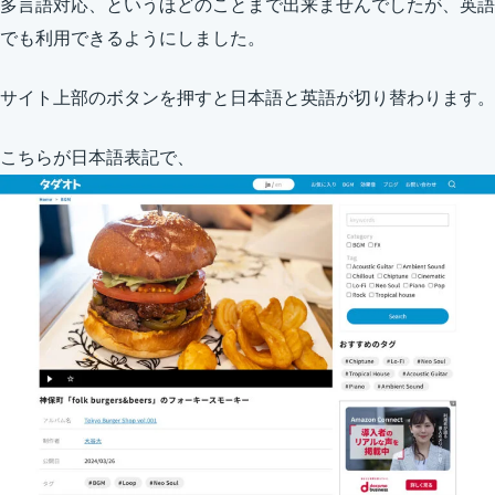
多言語対応、というほどのことまで出来ませんでしたが、英語
でも利用できるようにしました。
サイト上部のボタンを押すと日本語と英語が切り替わります。
こちらが日本語表記で、