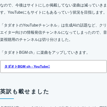
なので、今後はサイトにしか掲載してない楽曲は減っていきま
す。YouTubeにもサイトにもあるっていう状況を目指します。
「タダオトのYouTubeチャンネル」は生成AIの話題など、クリ
エイター向けの情報発信チャンネルになってしまったので、音
楽視聴用のチャンネルは切り分けました。
「タダオトBGM ch」に楽曲をアップしていきます。
タダオトBGM ch - YouTube
英訳も載せました