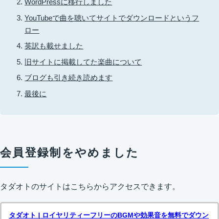
WordPressに移行しました
YouTubeで曲を聴いてサイトでダウンロードというフ
ロー
英訳も載せました
旧サイトに掲載してた楽曲について
ブログも引き続き読めます
最後に
会員登録制をやめました
タダオトのサイトはこちらからアクセスできます。
タダオト | ロイヤリティーフリーのBGMや効果音を無料でダウン