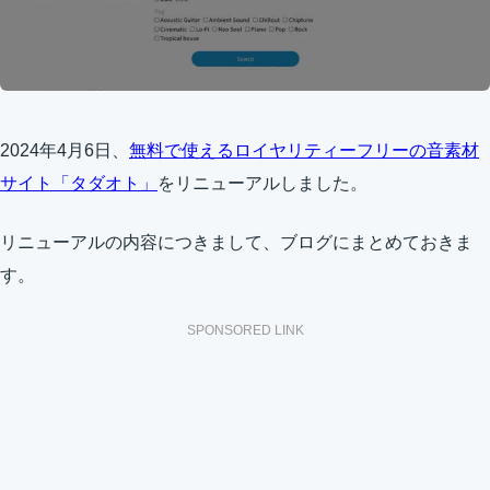
2024年4月6日、
無料で使えるロイヤリティーフリーの音素材
サイト「タダオト」
をリニューアルしました。
リニューアルの内容につきまして、ブログにまとめておきま
す。
SPONSORED LINK