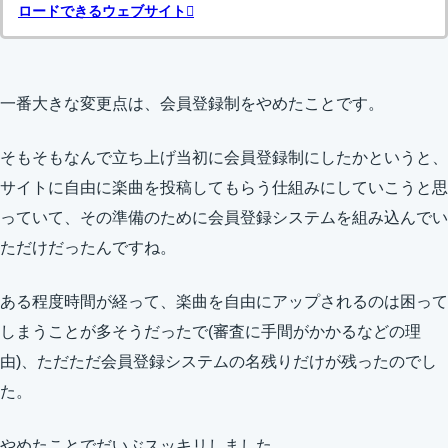
ロードできるウェブサイト
一番大きな変更点は、会員登録制をやめたことです。
そもそもなんで立ち上げ当初に会員登録制にしたかというと、
サイトに自由に楽曲を投稿してもらう仕組みにしていこうと思
っていて、その準備のために会員登録システムを組み込んでい
ただけだったんですね。
ある程度時間が経って、楽曲を自由にアップされるのは困って
しまうことが多そうだったで(審査に手間がかかるなどの理
由)、ただただ会員登録システムの名残りだけが残ったのでし
た。
やめたことでだいぶスッキリしました。