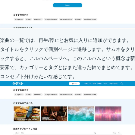
楽曲の一覧では、再生/停止とお気に入りに追加ができます。
タイトルをクリックで個別ページに遷移します。サムネをクリ
ックすると、アルバムページへ。このアルバムという概念は新
要素で、カテゴリーとタグとはまた違った軸でまとめてます。
コンセプト分けみたいな感じです。