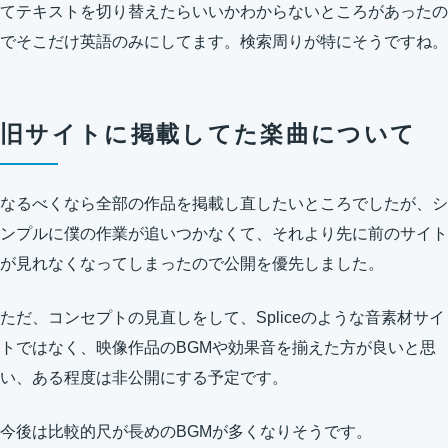
てテキストを切り替えたらいいかわからないところがあったの
でそこだけ英語のみにしてます。検索周りが特にそうですね。
旧サイトに掲載してた楽曲について
なるべくなら全部の作品を掲載し直したいところでしたが、シ
ンプルに僕の作業が追いつかなくて、それより先に前のサイト
が見れなくなってしまったので公開を優先しました。
ただ、コンセプトの見直しをして、Spliceのような音素材サイ
トではなく、映像作品のBGMや効果音を揃えた方が良いと思
い、ある程度は非公開にする予定です。
今後は比較的尺が長めのBGMが多くなりそうです。