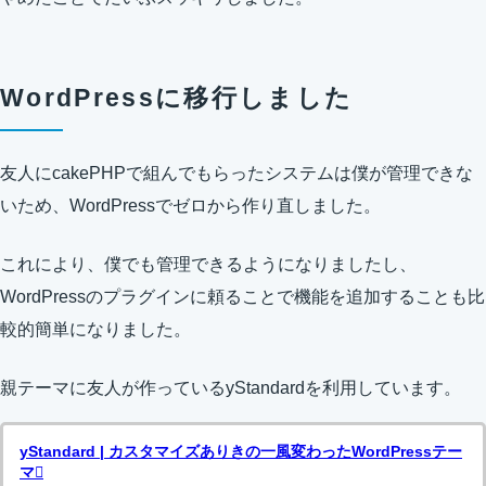
WordPressに移行しました
友人にcakePHPで組んでもらったシステムは僕が管理できな
いため、WordPressでゼロから作り直しました。
これにより、僕でも管理できるようになりましたし、
WordPressのプラグインに頼ることで機能を追加することも比
較的簡単になりました。
親テーマに友人が作っているyStandardを利用しています。
yStandard | カスタマイズありきの一風変わったWordPressテー
マ