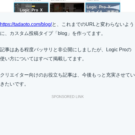
https://tadaoto.com/blog/
と、これまでのURLと変わらないよう
に、カスタム投稿タイプ「blog」を作ってます。
記事はある程度バッサリと非公開にしましたが、Logic Proの
使い方についてはすべて掲載してます。
クリエイター向けのお役立ち記事は、今後もっと充実させてい
きたいです。
SPONSORED LINK