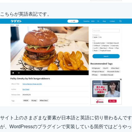
こちらが英語表記です。
サイト上のさまざまな要素が日本語と英語に切り替わるんです
が、WordPressのプラグインで実装している箇所ではどうやっ