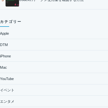
カテゴリー
Apple
DTM
iPhone
Mac
YouTube
イベント
エンタメ