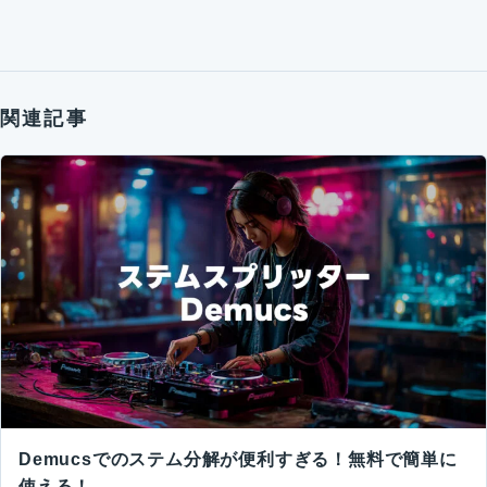
関連記事
Demucsでのステム分解が便利すぎる！無料で簡単に
使える！