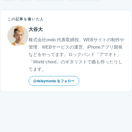
この記事を書いた人
大谷大
株式会社ondo 代表取締役。WEBサイトの制作や
管理、WEBサービスの運営、iPhoneアプリ開発
などをやってます。ロックバンド「アマオト」
「World chord」のギタリストで曲も作ったりし
てます。
@delaymania をフォロー