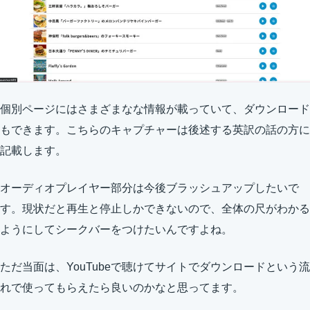
個別ページにはさまざまなな情報が載っていて、ダウンロード
もできます。こちらのキャプチャーは後述する英訳の話の方に
記載します。
オーディオプレイヤー部分は今後ブラッシュアップしたいで
す。現状だと再生と停止しかできないので、全体の尺がわかる
ようにしてシークバーをつけたいんですよね。
ただ当面は、YouTubeで聴けてサイトでダウンロードという流
れで使ってもらえたら良いのかなと思ってます。