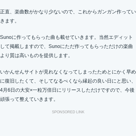
正直、楽曲数がかなり少ないので、これからガンガン作ってい
きます。
Sunoに作ってもらった曲も載せていきます。当然エディット
して掲載しますので、Sunoにただ作ってもらっただけの楽曲
より質は高いものを提供します。
いかんせんサイトが見れなくなってしまったためとにかく早め
に復旧したくて、そしてなるべくなら縁起の良い日にと思い、
4月6日の大安×一粒万倍日にリリースしただけですので、今後
頑張って整えていきます。
SPONSORED LINK