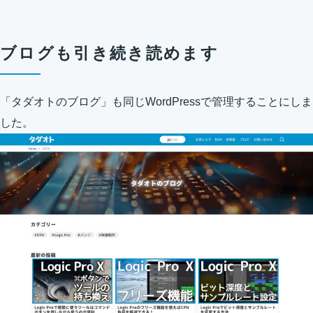
ブログも引き続き読めます
「タダオトのブログ」も同じWordPressで管理することにしま
した。