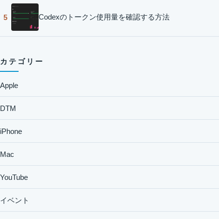
Codexのトークン使用量を確認する方法
5
カテゴリー
Apple
DTM
iPhone
Mac
YouTube
イベント