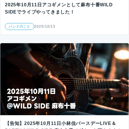
2025年10月11日アコギメンとして麻布十番WILD
SIDEでライブやってきました！
バンドのこと
2025/10/13
【告知】2025年10月11日小林佳バースデーLIVE＆