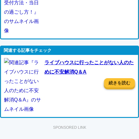
ライブハウスに行ったことがない人のた
めに不安解消Q＆A
続きを読む
SPONSORED LINK