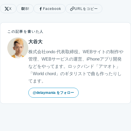
X
B!
Facebook
URLをコピー
この記事を書いた人
大谷大
株式会社ondo 代表取締役。WEBサイトの制作や
管理、WEBサービスの運営、iPhoneアプリ開発
などをやってます。ロックバンド「アマオト」
「World chord」のギタリストで曲も作ったりし
てます。
@delaymania をフォロー