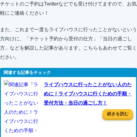
チケットのご予約はTwitterなどでも受け付けてますので、お気
軽にご連絡ください！
また、これまで一度もライブハウスに行ったことがないという
方向けに、「チケット予約から受付の仕方」「当日の過ごし
方」などを解説した記事があります。こちらもあわせてご覧く
ださい。
ライブハウスに行ったことがない人のた
めに！ライブハウスに行くための手順・
受付方法・当日の過ごし方！
続きを読む