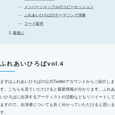
メンバーシャッフルのコピーセッション
ふれあいひろばのテーマソング演奏
フード販売
最後に
ふれあいひろばvol.4
まずはふれあいひろばの公式Twitterアカウントからご紹介しま
す。こちらを見ていただけると最新情報が分かります。ふれあ
いひろばに出演するアーティストの活動などもリツイートして
ますので、出演者についても良く分かっていただけると思いま
す。