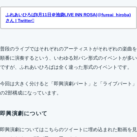
ふれあいひろば8月11日＠池袋LIVE INN ROSA(@fureai_hiroba)
さん | Twitter
普段のライブではそれぞれのアーティストがそれぞれの楽曲を
順番に演奏するという、いわゆる対バン形式のイベントが多い
ですが、ふれあいひろばは全く違った形式のイベントです。
今回は大きく分けると「即興演劇パート」と「ライブパート」
の2部構成になっています。
即興演劇について
即興演劇についてはこちらのツイートに埋め込まれた動画を見