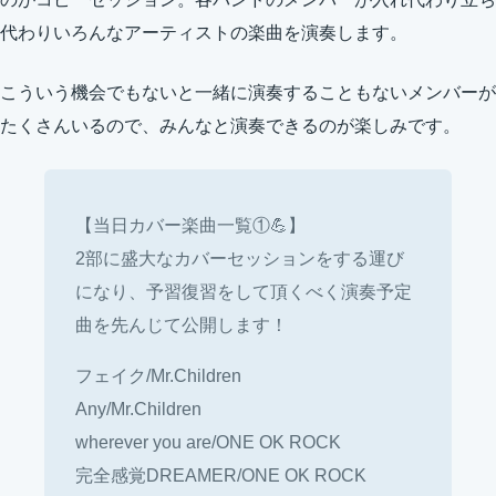
代わりいろんなアーティストの楽曲を演奏します。
こういう機会でもないと一緒に演奏することもないメンバーが
たくさんいるので、みんなと演奏できるのが楽しみです。
【当日カバー楽曲一覧①💪】
2部に盛大なカバーセッションをする運び
になり、予習復習をして頂くべく演奏予定
曲を先んじて公開します！
フェイク/Mr.Children
Any/Mr.Children
wherever you are/ONE OK ROCK
完全感覚DREAMER/ONE OK ROCK