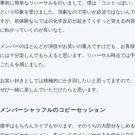
事前に簡単なリハーサルを行いまして、僕は「コントっぽい」
という印象を受けました。演劇なので笑いが必須ではないんで
すが、初体験ならではの化学反応が起きてくすっと笑える内容
に転がっていくのが良いなと。
メンバーのほとんどが演技やお笑いの素人ですけども、お客様
には十分楽しんでもらえると思います。リハーサル時点では手
ごたえを感じました。
お笑い好きとしては積極的にかき回したいと思ってますので、
ぜひ一緒に楽しんでいただけたらと思います。
メンバーシャッフルのコピーセッション
後半はもちろんライブもやります。そのうちの大部分をしめる
のがコピーセッション。各バンドのメンバーが入れ代わり立ち