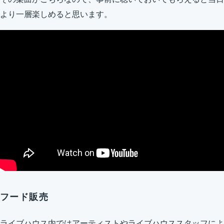
より一層楽しめると思います。
フード販売
ライブハウス内ではアーティストやライブハウススタッフによ