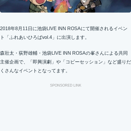
2018年8月11日に池袋LIVE INN ROSAにて開催されるイベン
ト「ふれあいひろばvol.4」に出演します。
森壯太・荻野雄輔・池袋LIVE INN ROSAの峯さんによる共同
主催企画で、「即興演劇」や「コピーセッション」など盛りだ
くさんなイベントとなってます。
SPONSORED LINK