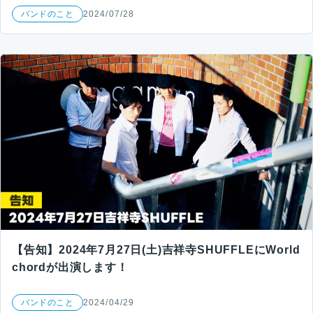
バンドのこと
2024/07/28
【告知】2024年7月27日(土)吉祥寺SHUFFLEにWorld
chordが出演します！
バンドのこと
2024/04/29