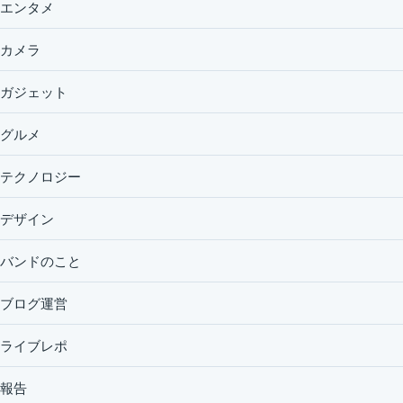
エンタメ
カメラ
ガジェット
グルメ
テクノロジー
デザイン
バンドのこと
ブログ運営
ライブレポ
報告