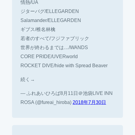
情熱/UA
ジターバグ/ELLEGARDEN
Salamander/ELLEGARDEN
ギブス/椎名林檎
若者のすべて/フジファブリック
世界が終わるまでは…/WANDS
CORE PRIDE/UVERworld
ROCKET DIVE/hide with Spread Beaver
続く→
— ふれあいひろば8月11日＠池袋LIVE INN
ROSA (@fureai_hiroba)
2018年7月30日