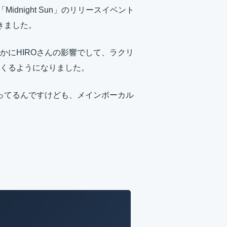
dnight Sun」のリリースイベント
きました。
かにHIROさんの影響でして、ラクリ
くるようになりました。
歌ってるんですけども、メインボーカル