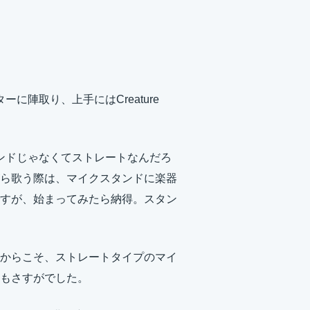
に陣取り、上手にはCreature
タンドじゃなくてストレートなんだろ
ら歌う際は、マイクスタンドに楽器
すが、始まってみたら納得。スタン
からこそ、ストレートタイプのマイ
もさすがでした。