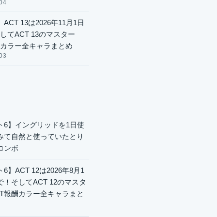
04
ACT 13は2026年11月1日
してACT 13のマスター
酬カラー全キャラまとめ
03
ト6】イングリッドを1日使
みて自然と使っていたとり
コンボ
6】ACT 12は2026年8月1
で！そしてACT 12のマスタ
CT報酬カラー全キャラまと