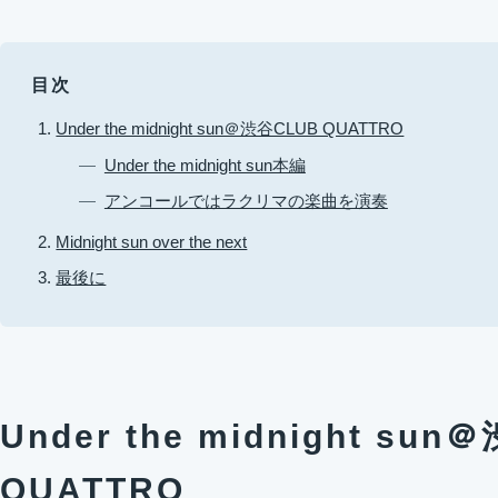
目次
Under the midnight sun＠渋谷CLUB QUATTRO
Under the midnight sun本編
アンコールではラクリマの楽曲を演奏
Midnight sun over the next
最後に
Under the midnight su
QUATTRO