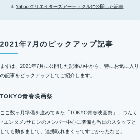
Yahoo!クリエイターズアーティクルに公開した記事
2021年7月のピックアップ記事
まずは、2021年7月に公開した記事の中から、特にお気に入り
の記事をピックアップしてご紹介します。
TOKYO青春映画祭
ここ数ヶ月準備を進めてきた「TOKYO青春映画祭」。つんく
♂エンタメ♪サロンのメンバー中心に準備も当日のスタッフと
しても動きまして、連携取れまくってすごかったなと。