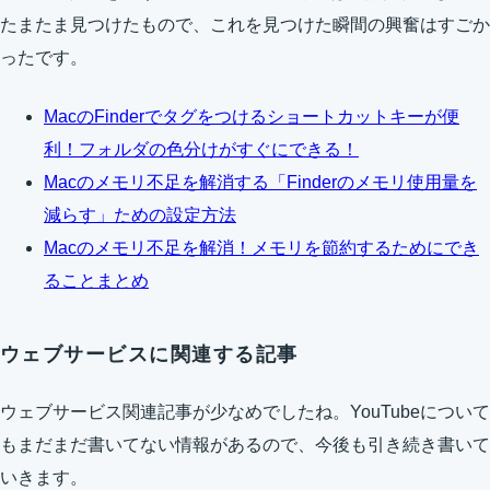
たまたま見つけたもので、これを見つけた瞬間の興奮はすごか
ったです。
MacのFinderでタグをつけるショートカットキーが便
利！フォルダの色分けがすぐにできる！
Macのメモリ不足を解消する「Finderのメモリ使用量を
減らす」ための設定方法
Macのメモリ不足を解消！メモリを節約するためにでき
ることまとめ
ウェブサービスに関連する記事
ウェブサービス関連記事が少なめでしたね。YouTubeについて
もまだまだ書いてない情報があるので、今後も引き続き書いて
いきます。