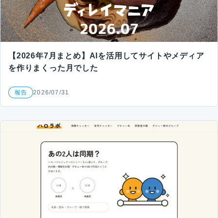
【2026年7月まとめ】AIを活用してサイトやメディア
を作りまくった月でした
報告
2026/07/31