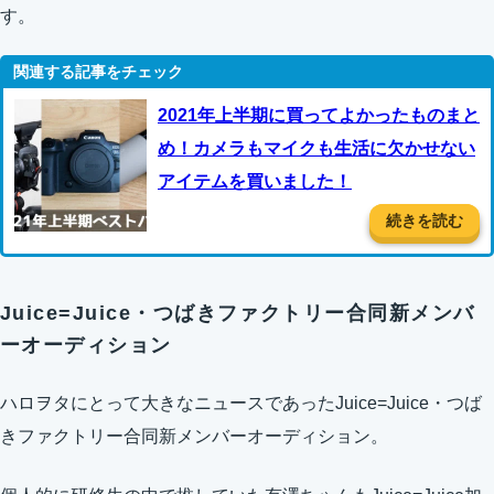
す。
2021年上半期に買ってよかったものまと
め！カメラもマイクも生活に欠かせない
アイテムを買いました！
続きを読む
Juice=Juice・つばきファクトリー合同新メンバ
ーオーディション
ハロヲタにとって大きなニュースであったJuice=Juice・つば
きファクトリー合同新メンバーオーディション。