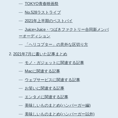
TOKYO青春映画祭
No.528ラストライブ
2021年上半期のベストバイ
Juice=Juice・つばきファクトリー合同新メンバ
ーオーディション
「ヘリコプター」の意外な区切り方
2021年7月に書いた記事まとめ
モノ・ガジェットに関連する記事
Macに関連する記事
ウェブサービスに関連する記事
お笑いに関連する記事
エンタメに関連する記事
美味しいものまとめ(ハンバーガー編)
美味しいものまとめ(ハンバーガー以外)