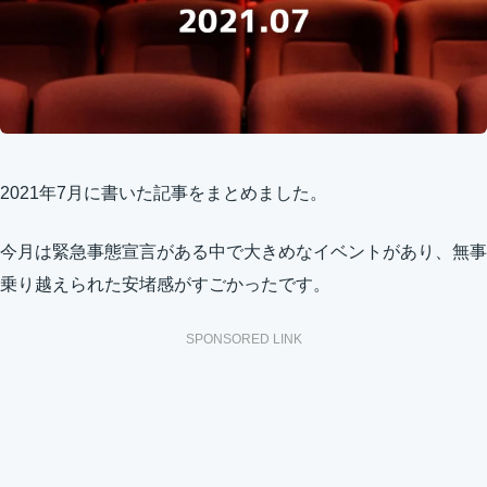
2021年7月に書いた記事をまとめました。
今月は緊急事態宣言がある中で大きめなイベントがあり、無事
乗り越えられた安堵感がすごかったです。
SPONSORED LINK