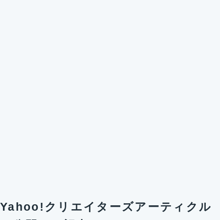
Yahoo!クリエイターズアーティクル