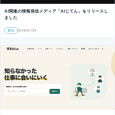
AI関連の情報発信メディア「AIじてん」をリリースし
ました
報告
2026/07/24