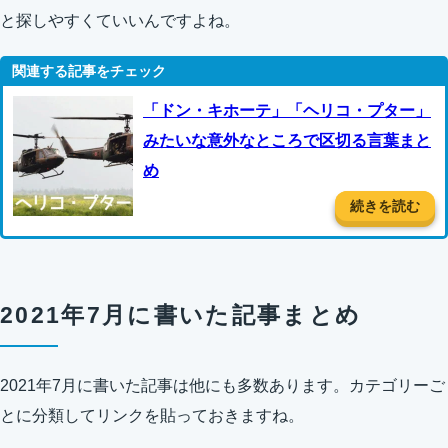
と探しやすくていいんですよね。
「ドン・キホーテ」「ヘリコ・プター」
みたいな意外なところで区切る言葉まと
め
続きを読む
2021年7月に書いた記事まとめ
2021年7月に書いた記事は他にも多数あります。カテゴリーご
とに分類してリンクを貼っておきますね。