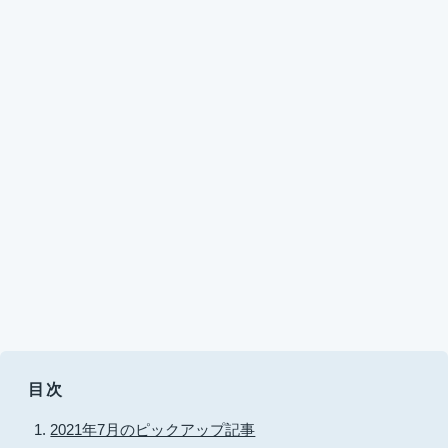
目次
2021年7月のピックアップ記事