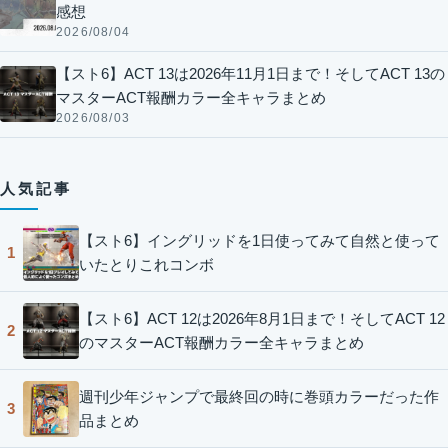
感想
2026/08/04
【スト6】ACT 13は2026年11月1日まで！そしてACT 13の
マスターACT報酬カラー全キャラまとめ
2026/08/03
人気記事
【スト6】イングリッドを1日使ってみて自然と使って
1
いたとりこれコンボ
【スト6】ACT 12は2026年8月1日まで！そしてACT 12
2
のマスターACT報酬カラー全キャラまとめ
週刊少年ジャンプで最終回の時に巻頭カラーだった作
3
品まとめ