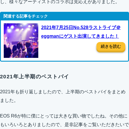
し、様々なアーティストのコラボは見応えがありました。
2021年7月25日No.528ラストライブ＠
eggmanにゲスト出演してきました！
続きを読む
2021年上半期のベストバイ
2021年も折り返しましたので、上半期のベストバイをまとめ
ました。
EOS R6が特に僕にとっては大きな買い物でしたね。その他に
もいろいろとありましたので、是非記事をご覧いただきたいで