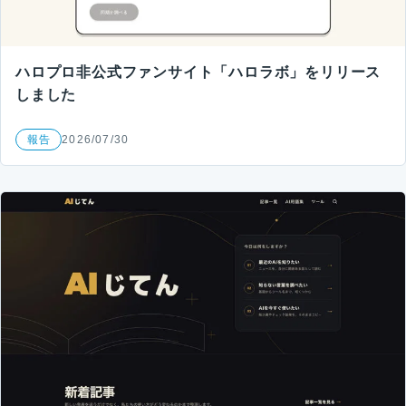
ハロプロ非公式ファンサイト「ハロラボ」をリリース
しました
報告
2026/07/30