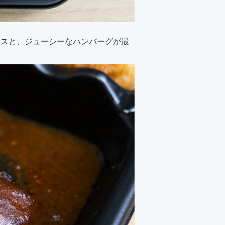
ースと、ジューシーなハンバーグが最