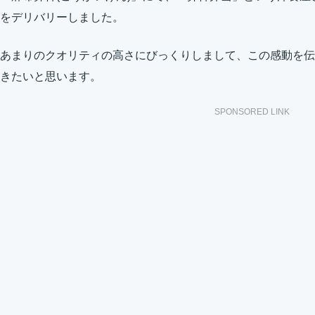
をデリバリーしました。
あまりのクオリティの高さにびっくりしまして、この感動を伝
きたいと思います。
SPONSORED LINK