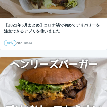
【2021年5月まとめ】コロナ禍で初めてデリバリーを
注文できるアプリを使いました
報告
2021/05/31