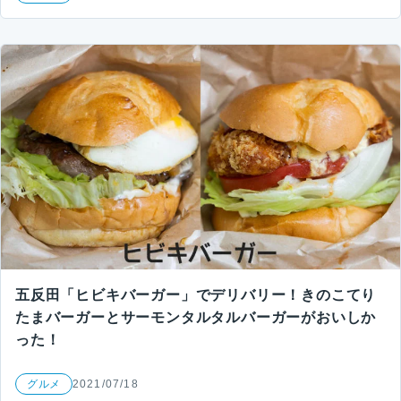
五反田「ヒビキバーガー」でデリバリー！きのこてり
たまバーガーとサーモンタルタルバーガーがおいしか
った！
グルメ
2021/07/18