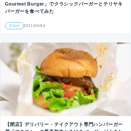
Gourmet Burger」でクラシックバーガーとテリヤキ
バーガーを食べてみた
グルメ
2021/04/04
【閉店】デリバリー・テイクアウト専門ハンバーガー