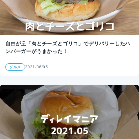
自由が丘「肉とチーズとゴリコ」でデリバリーしたハ
ンバーガーがうまかった！
グルメ
2021/06/05