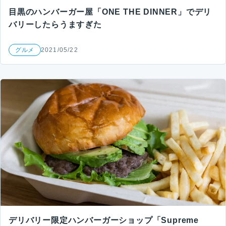
目黒のハンバーガー屋「ONE THE DINNER」でデリ
バリーしたらうますぎた
グルメ
2021/05/22
デリバリー限定ハンバーガーショップ「Supreme