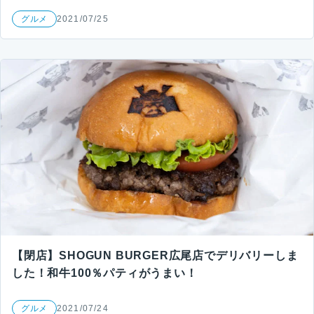
グルメ
2021/07/25
【閉店】SHOGUN BURGER広尾店でデリバリーしま
した！和牛100％パティがうまい！
グルメ
2021/07/24