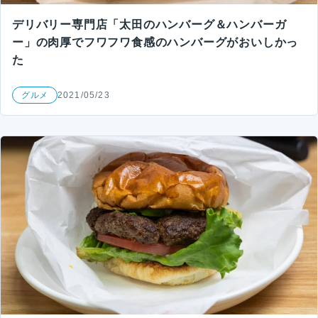
デリバリー専門店「太田のハンバーグ＆ハンバーガ
ー」の肉厚でフワフワ食感のハンバーグがおいしかっ
た
グルメ
2021/05/23