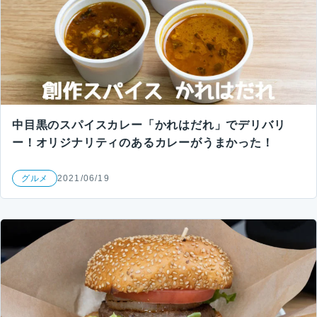
中目黒のスパイスカレー「かれはだれ」でデリバリ
ー！オリジナリティのあるカレーがうまかった！
グルメ
2021/06/19