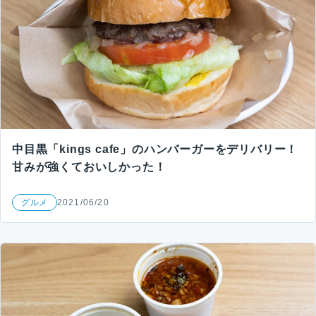
中目黒「kings cafe」のハンバーガーをデリバリー！
甘みが強くておいしかった！
グルメ
2021/06/20