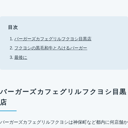
目次
バーガーズカフェグリルフクヨシ目黒店
フクヨシの黒毛和牛とろけるバーガー
最後に
バーガーズカフェグリルフクヨシ目黒
店
バーガーズカフェグリルフクヨシは神保町など都内に何店舗か