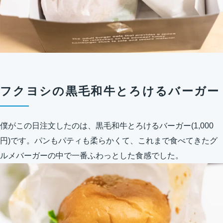
フクヨシの黒毛和牛とろけるバーガー
僕がこの日注文したのは、黒毛和牛とろけるバーガー(1,000
円)です。パンもパティも柔らかくて、これまで食べてきたグ
ルメバーガーの中で一番ふわっとした食感でした。