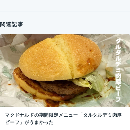
関連記事
マクドナルドの期間限定メニュー「タルタルデミ肉厚
ビーフ」がうまかった