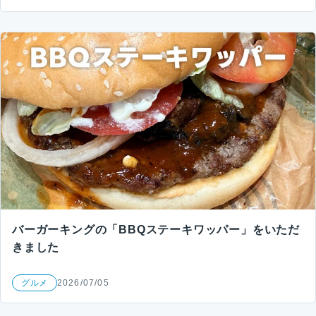
バーガーキングの「BBQステーキワッパー」をいただ
きました
グルメ
2026/07/05