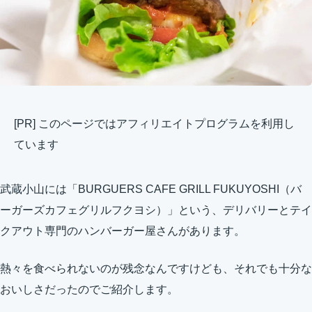
[PR] このページではアフィリエイトプログラムを利用し
ています
武蔵小山には「BURGUERS CAFE GRILL FUKUYOSHI（バ
ーガーズカフェグリルフクヨシ）」という、デリバリーとテイ
クアウト専門のハンバーガー屋さんがあります。
熱々を食べられないのが残念なんですけども、それでも十分な
おいしさだったのでご紹介します。