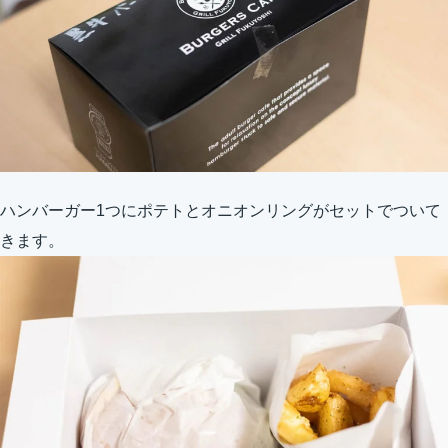
ハンバーガー1つにポテトとオニオンリングがセットでついて
きます。