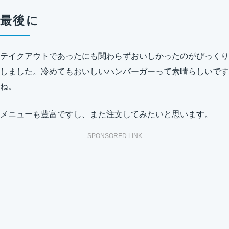
最後に
テイクアウトであったにも関わらずおいしかったのがびっくり
しました。冷めてもおいしいハンバーガーって素晴らしいです
ね。
メニューも豊富ですし、また注文してみたいと思います。
SPONSORED LINK