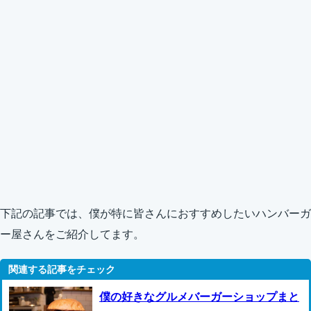
下記の記事では、僕が特に皆さんにおすすめしたいハンバーガ
ー屋さんをご紹介してます。
僕の好きなグルメバーガーショップまと