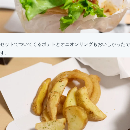
セットでついてくるポテトとオニオンリングもおいしかったで
す。