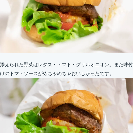
添えられた野菜はレタス・トマト・グリルオニオン。また味付
けのトマトソースがめちゃめちゃおいしかったです。