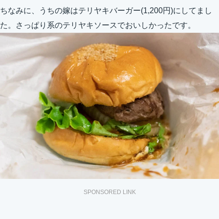
ちなみに、うちの嫁はテリヤキバーガー(1,200円)にしてまし
た。さっぱり系のテリヤキソースでおいしかったです。
SPONSORED LINK