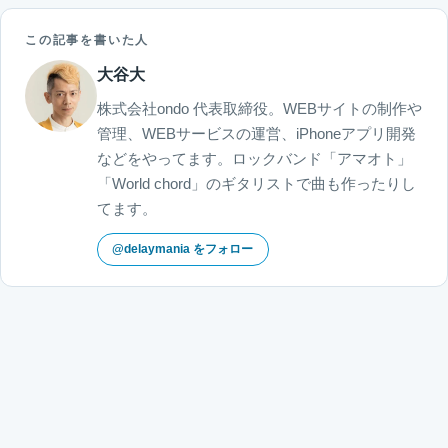
この記事を書いた人
大谷大
株式会社ondo 代表取締役。WEBサイトの制作や
管理、WEBサービスの運営、iPhoneアプリ開発
などをやってます。ロックバンド「アマオト」
「World chord」のギタリストで曲も作ったりし
てます。
@delaymania をフォロー