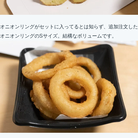
オニオンリングがセットに入ってるとは知らず、追加注文した
オニオンリングのSサイズ。結構なボリュームです。