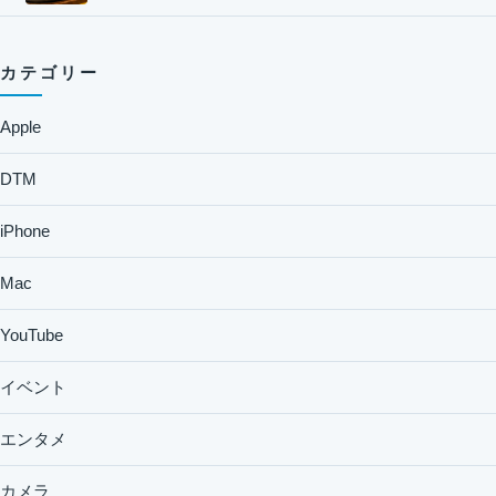
カテゴリー
Apple
DTM
iPhone
Mac
YouTube
イベント
エンタメ
カメラ