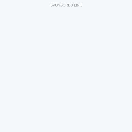
SPONSORED LINK