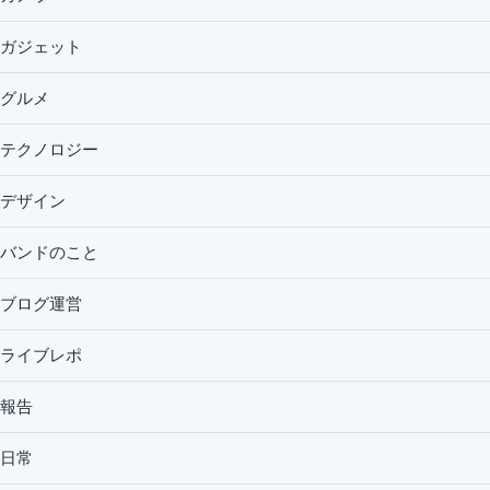
ガジェット
グルメ
テクノロジー
デザイン
バンドのこと
ブログ運営
ライブレポ
報告
日常