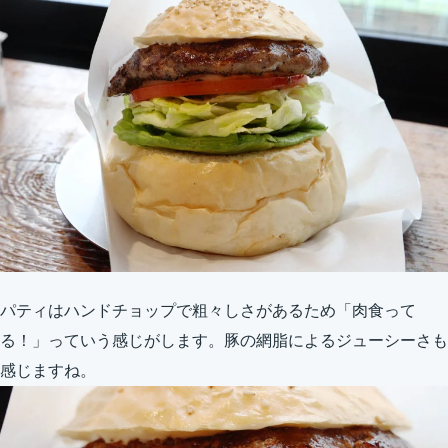
パティはハンドチョップで粗々しさがあるため「肉食って
る！」っていう感じがします。豚の網脂によるジューシーさも
感じますね。