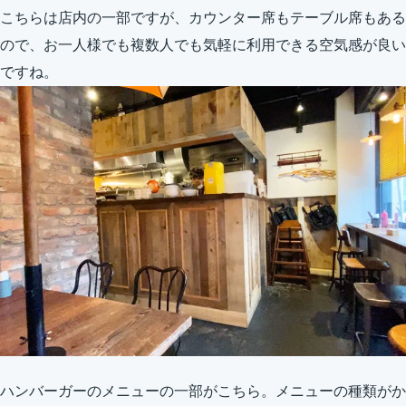
こちらは店内の一部ですが、カウンター席もテーブル席もある
ので、お一人様でも複数人でも気軽に利用できる空気感が良い
ですね。
ハンバーガーのメニューの一部がこちら。メニューの種類がか