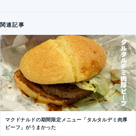
関連記事
マクドナルドの期間限定メニュー「タルタルデミ肉厚
ビーフ」がうまかった