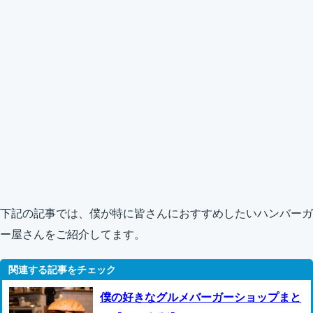
下記の記事では、僕が特に皆さんにおすすめしたいハンバーガ
ー屋さんをご紹介してます。
僕の好きなグルメバーガーショップまと