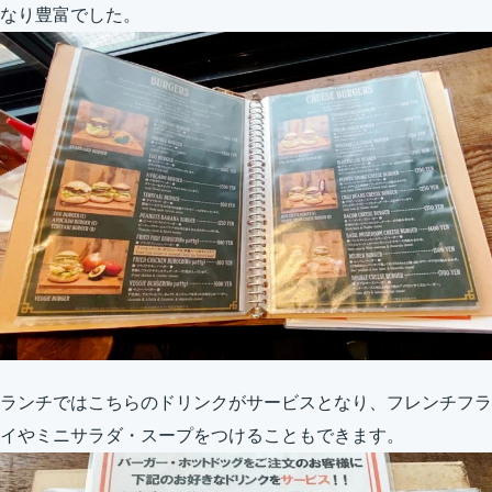
なり豊富でした。
ランチではこちらのドリンクがサービスとなり、フレンチフラ
イやミニサラダ・スープをつけることもできます。