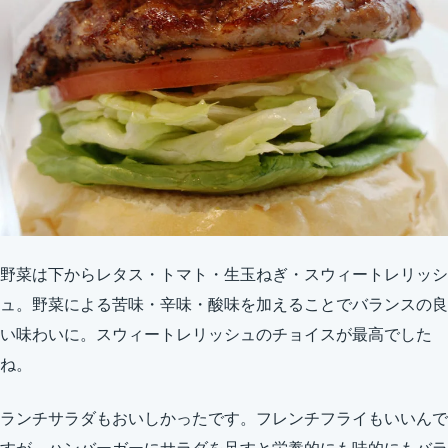
野菜は下からレタス・トマト・生玉ねぎ・スウィートレリッシ
ュ。野菜による苦味・辛味・酸味を加えることでバランスの良
い味わいに。スウィートレリッシュのチョイスが最高でした
ね。
ランチサラダもおいしかったです。フレンチフライもいいんで