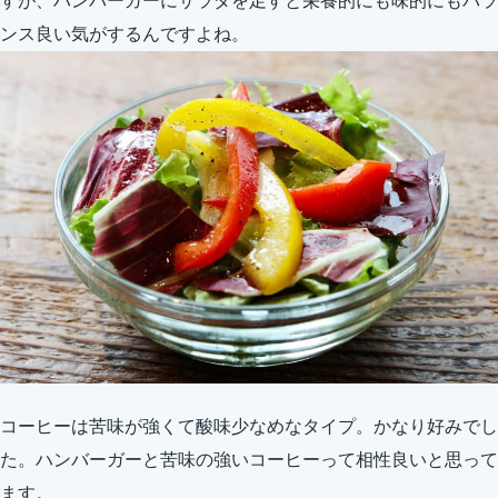
すが、ハンバーガーにサラダを足すと栄養的にも味的にもバラ
ンス良い気がするんですよね。
コーヒーは苦味が強くて酸味少なめなタイプ。かなり好みでし
た。ハンバーガーと苦味の強いコーヒーって相性良いと思って
ます。