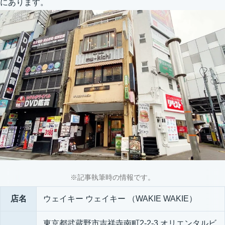
にあります。
※記事執筆時の情報です。
店名
ウェイキー ウェイキー （WAKIE WAKIE）
東京都武蔵野市吉祥寺南町2-2-3 オリエンタルビ