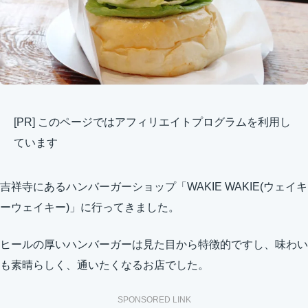
[PR] このページではアフィリエイトプログラムを利用し
ています
吉祥寺にあるハンバーガーショップ「WAKIE WAKIE(ウェイキ
ーウェイキー)」に行ってきました。
ヒールの厚いハンバーガーは見た目から特徴的ですし、味わい
も素晴らしく、通いたくなるお店でした。
SPONSORED LINK