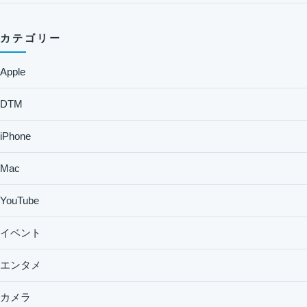
カテゴリー
Apple
DTM
iPhone
Mac
YouTube
イベント
エンタメ
カメラ