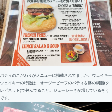
パティのこだわりがメニューに掲載されてました。ウェイキー
ウェイキーの特徴は、オージービーフのパティを豚の網脂(ク
レビネット)で包んでること。ジューシーさが増しているそう
です。