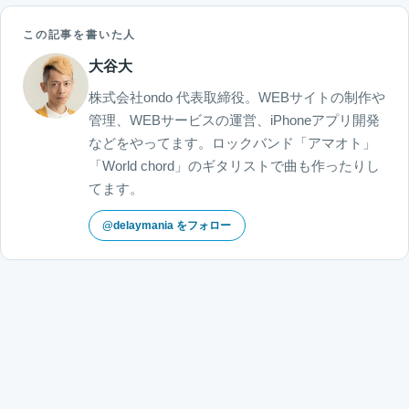
この記事を書いた人
大谷大
株式会社ondo 代表取締役。WEBサイトの制作や
管理、WEBサービスの運営、iPhoneアプリ開発
などをやってます。ロックバンド「アマオト」
「World chord」のギタリストで曲も作ったりし
てます。
@delaymania をフォロー