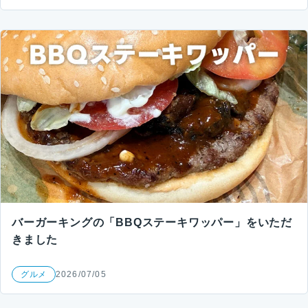
バーガーキングの「BBQステーキワッパー」をいただ
きました
グルメ
2026/07/05