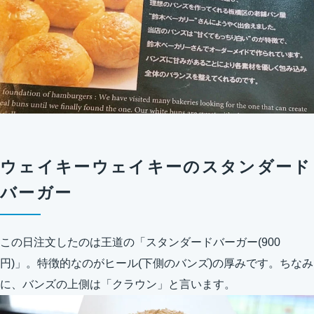
ウェイキーウェイキーのスタンダード
バーガー
この日注文したのは王道の「スタンダードバーガー(900
円)」。特徴的なのがヒール(下側のバンズ)の厚みです。ちなみ
に、バンズの上側は「クラウン」と言います。