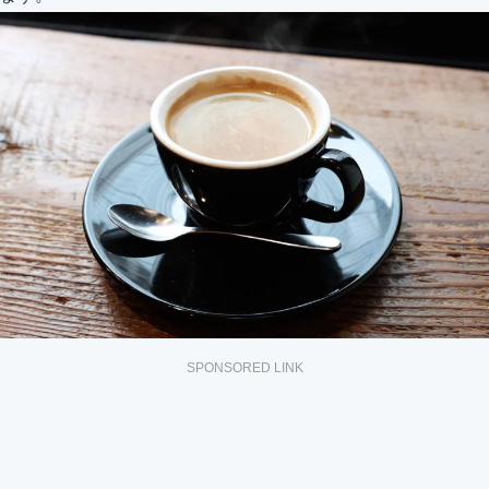
SPONSORED LINK