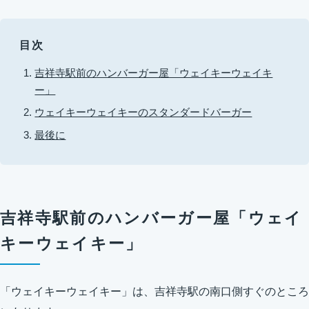
目次
吉祥寺駅前のハンバーガー屋「ウェイキーウェイキ
ー」
ウェイキーウェイキーのスタンダードバーガー
最後に
吉祥寺駅前のハンバーガー屋「ウェイ
キーウェイキー」
「ウェイキーウェイキー」は、吉祥寺駅の南口側すぐのところ