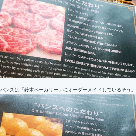
バンズは「鈴木ベーカリー」にオーダーメイドしているそう。