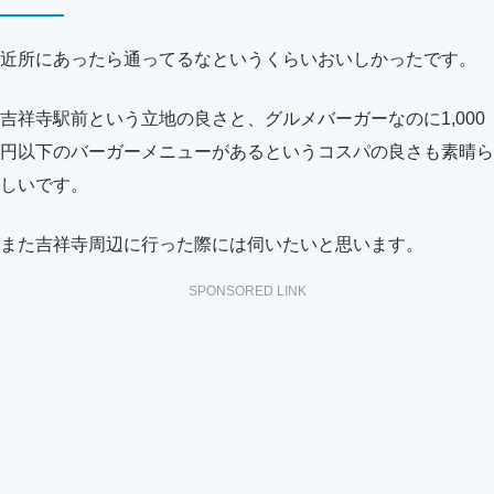
近所にあったら通ってるなというくらいおいしかったです。
吉祥寺駅前という立地の良さと、グルメバーガーなのに1,000
円以下のバーガーメニューがあるというコスパの良さも素晴ら
しいです。
また吉祥寺周辺に行った際には伺いたいと思います。
SPONSORED LINK