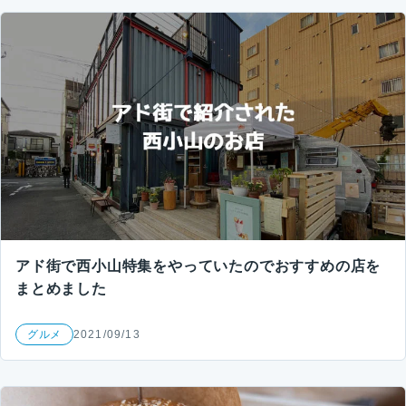
アド街で西小山特集をやっていたのでおすすめの店を
まとめました
グルメ
2021/09/13