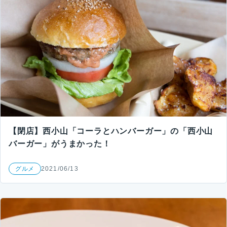
【閉店】西小山「コーラとハンバーガー」の「西小山
バーガー」がうまかった！
グルメ
2021/06/13