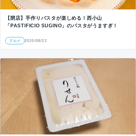
【閉店】手作りパスタが楽しめる！西小山
「PASTIFICIO SUGINO」のパスタがうますぎ！
グルメ
2020/08/22