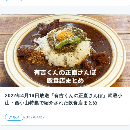
2022年4月16日放送「有吉くんの正直さんぽ」武蔵小
山・西小山特集で紹介された飲食店まとめ
グルメ
2022/04/22