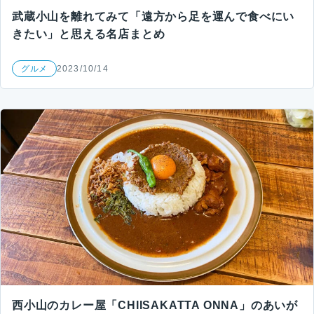
武蔵小山を離れてみて「遠方から足を運んで食べにい
きたい」と思える名店まとめ
グルメ
2023/10/14
西小山のカレー屋「CHIISAKATTA ONNA」のあいが