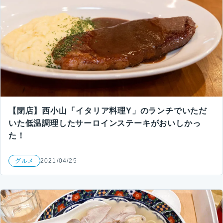
【閉店】西小山「イタリア料理Y」のランチでいただ
いた低温調理したサーロインステーキがおいしかっ
た！
グルメ
2021/04/25