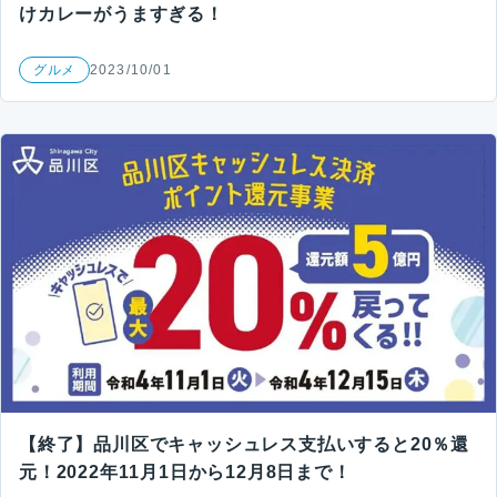
けカレーがうますぎる！
グルメ
2023/10/01
【終了】品川区でキャッシュレス支払いすると20％還
元！2022年11月1日から12月8日まで！