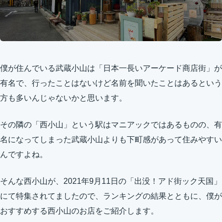
僕が住んでいる武蔵小山は「日本一長いアーケード商店街」が
有名で、行ったことはないけど名前を聞いたことはあるという
方も多いんじゃないかと思います。
その隣の「西小山」という駅はマニアックではあるものの、有
名になってしまった武蔵小山よりも下町感があって住みやすい
んですよね。
そんな西小山が、2021年9月11日の「出没！アド街ック天国」
にて特集されてましたので、ランキングの結果とともに、僕が
おすすめする西小山のお店をご紹介します。