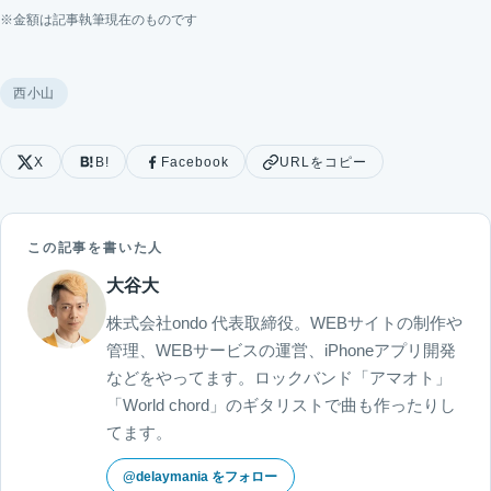
※金額は記事執筆現在のものです
西小山
X
B!
Facebook
URLをコピー
この記事を書いた人
大谷大
株式会社ondo 代表取締役。WEBサイトの制作や
管理、WEBサービスの運営、iPhoneアプリ開発
などをやってます。ロックバンド「アマオト」
「World chord」のギタリストで曲も作ったりし
てます。
@delaymania をフォロー