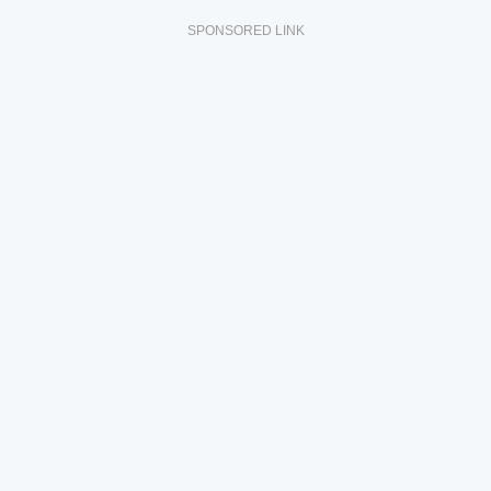
SPONSORED LINK