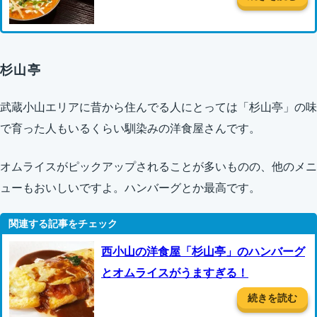
杉山亭
武蔵小山エリアに昔から住んでる人にとっては「杉山亭」の味
で育った人もいるくらい馴染みの洋食屋さんです。
オムライスがピックアップされることが多いものの、他のメニ
ューもおいしいですよ。ハンバーグとか最高です。
西小山の洋食屋「杉山亭」のハンバーグ
とオムライスがうますぎる！
続きを読む