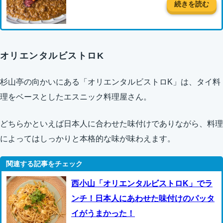
続きを読む
オリエンタルビストロK
杉山亭の向かいにある「オリエンタルビストロK」は、タイ料
理をベースとしたエスニック料理屋さん。
どちらかといえば日本人に合わせた味付けでありながら、料理
によってはしっかりと本格的な味が味わえます。
西小山「オリエンタルビストロK」でラ
ンチ！日本人にあわせた味付けのパッタ
イがうまかった！