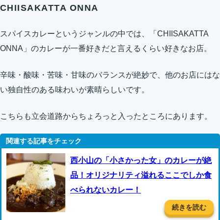
CHIISAKATTA ONNA
スパイスカレーというジャンルの中では、「CHIISAKATTA
ONNA」のカレーが一番好きだと言えるくらい好きなお店。
辛味・酸味・苦味・甘味のバランスが絶妙で、他のお店にはな
い独自性のある味わいが素晴らしいです。
こちらも立会道路からちょろっと入ったところにあります。
西小山の「小さかった女」のカレーが絶
品！オリジナリティ溢れるここでしか食
べられないカレー！
続きを読む