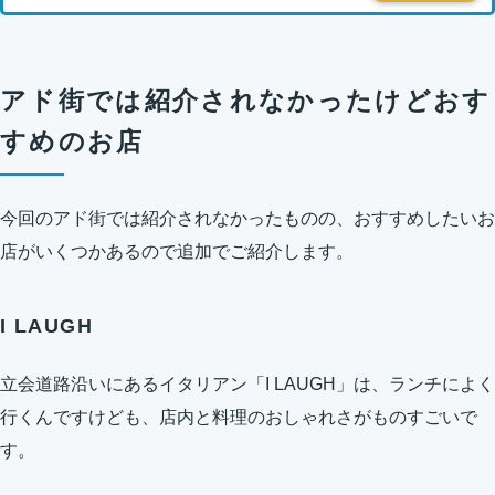
アド街では紹介されなかったけどおす
すめのお店
今回のアド街では紹介されなかったものの、おすすめしたいお
店がいくつかあるので追加でご紹介します。
I LAUGH
立会道路沿いにあるイタリアン「I LAUGH」は、ランチによく
行くんですけども、店内と料理のおしゃれさがものすごいで
す。