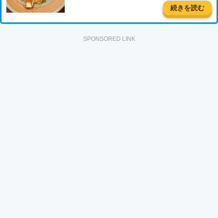
続きを読む
SPONSORED LINK