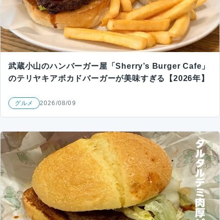
武蔵小山のハンバーガー屋「Sherry’s Burger Cafe」
のテリヤキアボカドバーガーが美味すぎる【2026年】
グルメ
2026/08/09