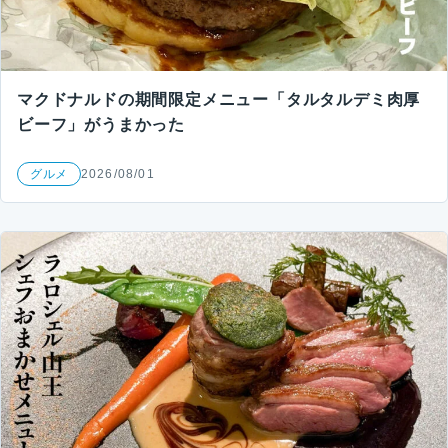
マクドナルドの期間限定メニュー「タルタルデミ肉厚
ビーフ」がうまかった
グルメ
2026/08/01