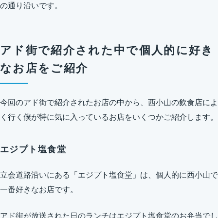
の通り沿いです。
アド街で紹介された中で個人的に好き
なお店をご紹介
今回のアド街で紹介されたお店の中から、西小山の飲食店によ
く行く僕が特に気に入っているお店をいくつかご紹介します。
エジプト塩食堂
立会道路沿いにある「エジプト塩食堂」は、個人的に西小山で
一番好きなお店です。
アド街が放送された日のランチはエジプト塩食堂のお弁当でし