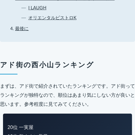
I LAUGH
オリエンタルビストロK
最後に
アド街の西小山ランキング
まずは、アド街で紹介されていたランキングです。アド街って
ランキングが独特なので、順位はあまり気にしない方が良いと
思います。参考程度に見てみてください。
20位 一実屋