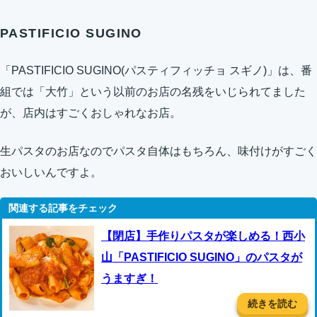
PASTIFICIO SUGINO
「PASTIFICIO SUGINO(パスティフィッチョ スギノ)」は、番
組では「大竹」という以前のお店の名残をいじられてました
が、店内はすごくおしゃれなお店。
生パスタのお店なのでパスタ自体はもちろん、味付けがすごく
おいしいんですよ。
【閉店】手作りパスタが楽しめる！西小
山「PASTIFICIO SUGINO」のパスタが
うますぎ！
続きを読む