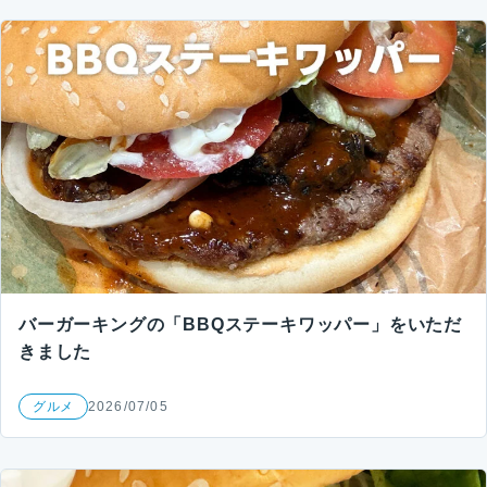
バーガーキングの「BBQステーキワッパー」をいただ
きました
グルメ
2026/07/05