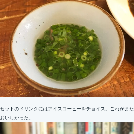
セットのドリンクにはアイスコーヒーをチョイス。これがまた
おいしかった。