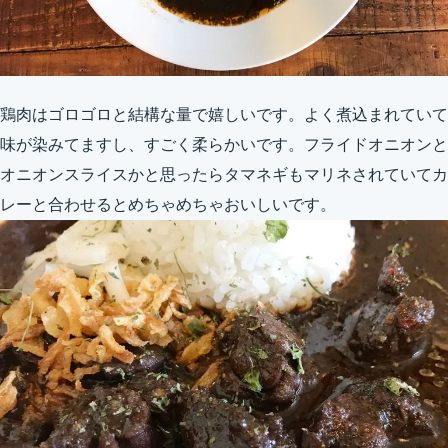
鶏肉はゴロゴロと結構な量で嬉しいです。よく煮込まれていて
味が染みてますし、すごく柔らかいです。フライドオニオンと
オニオンスライスかと思ったらタマネギもマリネされていてカ
レーと合わせるとめちゃめちゃおいしいです。