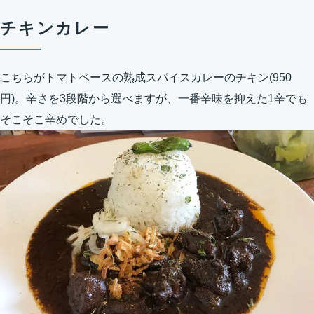
チキンカレー
こちらがトマトベースの熟成スパイスカレーのチキン(950
円)。辛さを3段階から選べますが、一番辛味を抑えた1辛でも
そこそこ辛めでした。