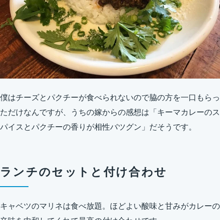
僕はチーズとパクチーが食べられないので脇の方を一口もらっ
ただけなんですが、うちの嫁からの感想は「キーマカレーのス
パイスとパクチーの香りが相性バツグン」だそうです。
ランチのセットと付け合わせ
キャベツのマリネは食べ放題。ほどよい酸味と甘みがカレーの