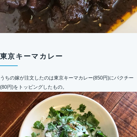
東京キーマカレー
うちの嫁が注文したのは東京キーマカレー(850円)にパクチー
(80円)をトッピングしたもの。