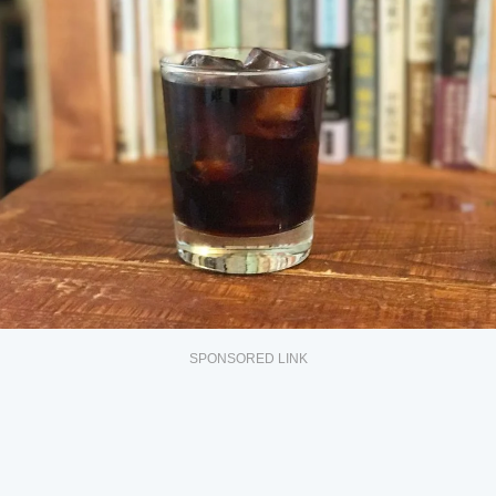
SPONSORED LINK