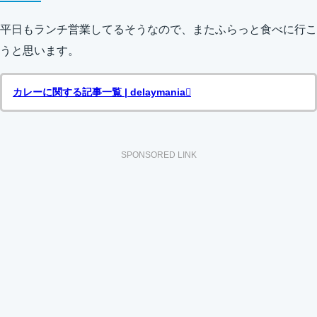
平日もランチ営業してるそうなので、またふらっと食べに行こ
うと思います。
カレーに関する記事一覧 | delaymania
SPONSORED LINK