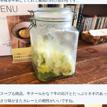
辛味を中和してくれて最高の付け合わせです。
スープも絶品。牛テールかな？牛の出汁とたっぷりネギのあっ
さり味がまたカレーとの相性がいいですね。