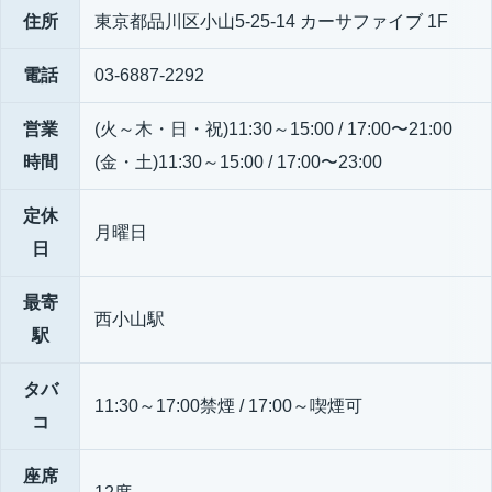
住所
東京都品川区小山5-25-14 カーサファイブ 1F
電話
03-6887-2292
営業
(火～木・日・祝)11:30～15:00 / 17:00〜21:00
時間
(金・土)11:30～15:00 / 17:00〜23:00
定休
月曜日
日
最寄
西小山駅
駅
タバ
11:30～17:00禁煙 / 17:00～喫煙可
コ
座席