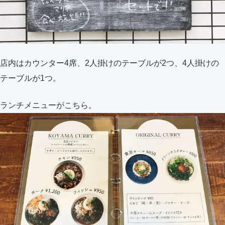
店内はカウンター4席、2人掛けのテーブルが2つ、4人掛けの
テーブルが1つ。
ランチメニューがこちら。