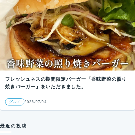
フレッシュネスの期間限定バーガー「香味野菜の照り
焼きバーガー」をいただきました。
グルメ
2026/07/04
最近の投稿