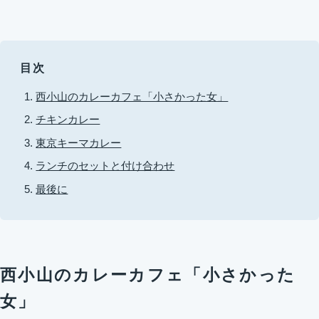
目次
西小山のカレーカフェ「小さかった女」
チキンカレー
東京キーマカレー
ランチのセットと付け合わせ
最後に
西小山のカレーカフェ「小さかった
女」