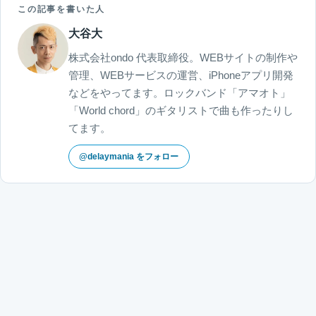
この記事を書いた人
大谷大
株式会社ondo 代表取締役。WEBサイトの制作や
管理、WEBサービスの運営、iPhoneアプリ開発
などをやってます。ロックバンド「アマオト」
「World chord」のギタリストで曲も作ったりし
てます。
@delaymania をフォロー