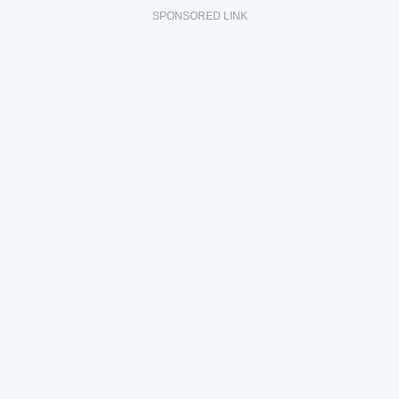
SPONSORED LINK