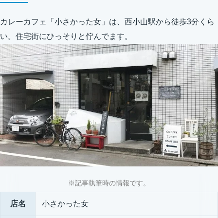
カレーカフェ「小さかった女」は、西小山駅から徒歩3分くら
い。住宅街にひっそりと佇んでます。
※記事執筆時の情報です。
店名
小さかった女