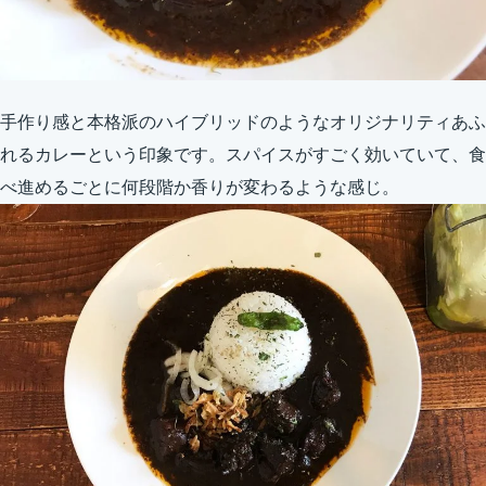
手作り感と本格派のハイブリッドのようなオリジナリティあふ
れるカレーという印象です。スパイスがすごく効いていて、食
べ進めるごとに何段階か香りが変わるような感じ。