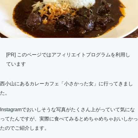
[PR] このページではアフィリエイトプログラムを利用し
ています
西小山にあるカレーカフェ「小さかった女」に行ってきまし
た。
Instagramでおいしそうな写真がたくさん上がっていて気にな
ってたんですが、実際に食べてみるとめちゃめちゃおいしかっ
たのでご紹介します。