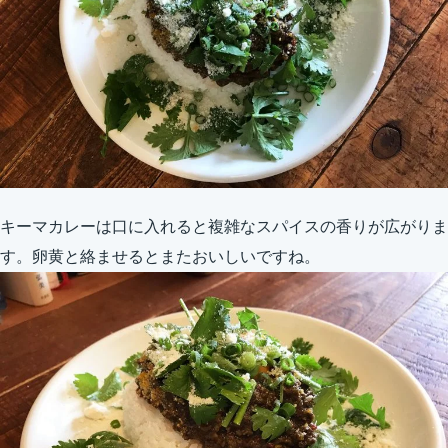
キーマカレーは口に入れると複雑なスパイスの香りが広がりま
す。卵黄と絡ませるとまたおいしいですね。