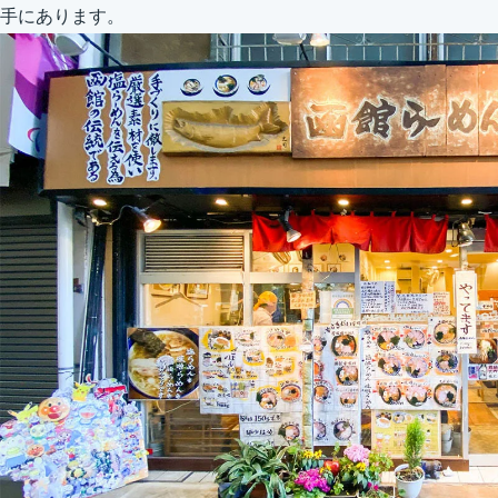
手にあります。