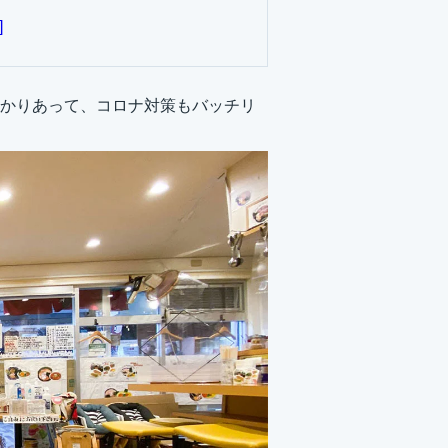
]
かりあって、コロナ対策もバッチリ