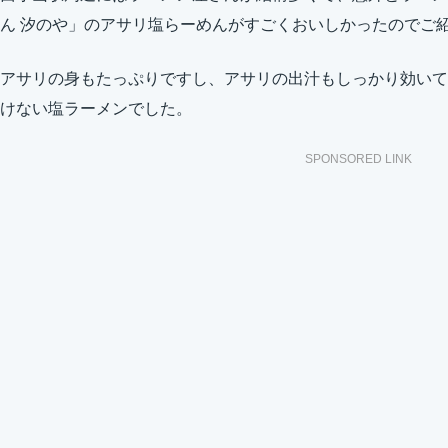
ん 汐のや」のアサリ塩らーめんがすごくおいしかったのでご
アサリの身もたっぷりですし、アサリの出汁もしっかり効いて
けない塩ラーメンでした。
SPONSORED LINK