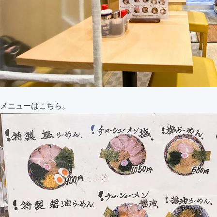
メニューはこちら。