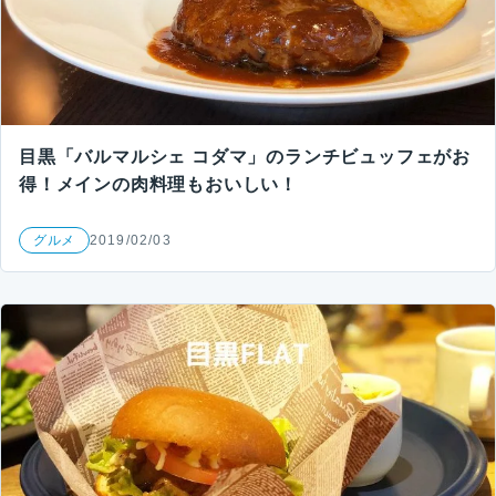
目黒「バルマルシェ コダマ」のランチビュッフェがお
得！メインの肉料理もおいしい！
グルメ
2019/02/03