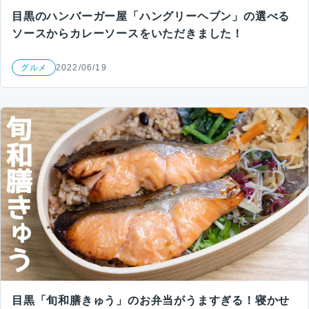
目黒のハンバーガー屋「ハングリーヘブン」の選べる
ソースからカレーソースをいただきました！
グルメ
2022/06/19
目黒「旬和膳きゅう」のお弁当がうますぎる！寝かせ