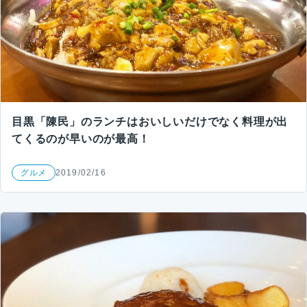
目黒「陳民」のランチはおいしいだけでなく料理が出
てくるのが早いのが最高！
グルメ
2019/02/16