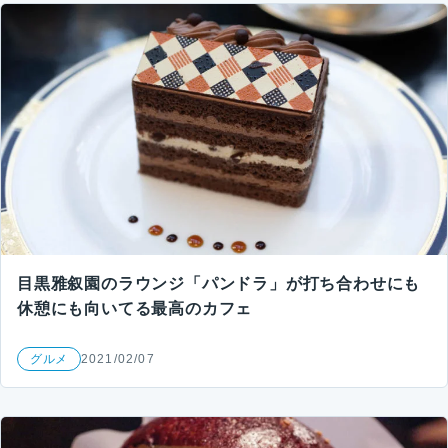
目黒雅叙園のラウンジ「パンドラ」が打ち合わせにも
休憩にも向いてる最高のカフェ
グルメ
2021/02/07