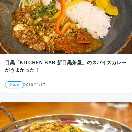
目黒「KITCHEN BAR 新目黒茶屋」のスパイスカレー
がうまかった！
グルメ
2019/11/17