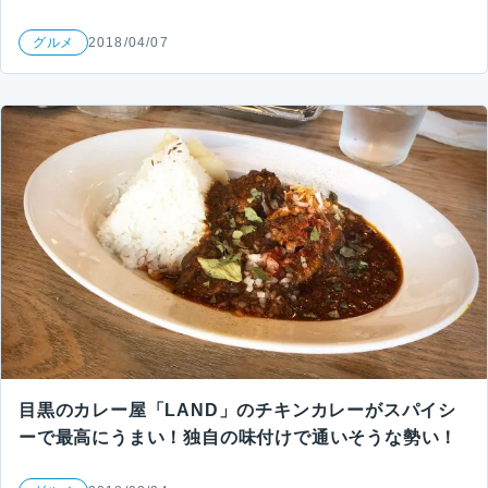
グルメ
2018/04/07
目黒のカレー屋「LAND」のチキンカレーがスパイシ
ーで最高にうまい！独自の味付けで通いそうな勢い！