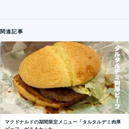
関連記事
マクドナルドの期間限定メニュー「タルタルデミ肉厚