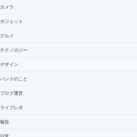
カメラ
ガジェット
グルメ
テクノロジー
デザイン
バンドのこと
ブログ運営
ライブレポ
報告
日常