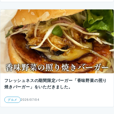
フレッシュネスの期間限定バーガー「香味野菜の照り
焼きバーガー」をいただきました。
グルメ
2026/07/04