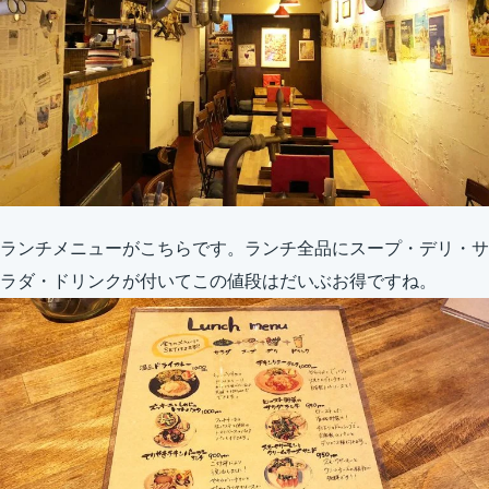
ランチメニューがこちらです。ランチ全品にスープ・デリ・サ
ラダ・ドリンクが付いてこの値段はだいぶお得ですね。