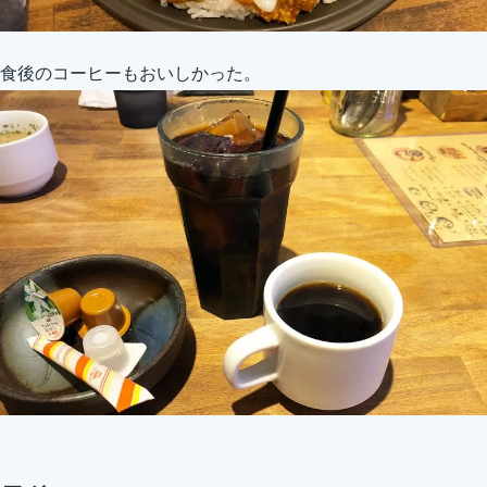
食後のコーヒーもおいしかった。