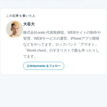
この記事を書いた人
大谷大
株式会社ondo 代表取締役。WEBサイトの制作や
管理、WEBサービスの運営、iPhoneアプリ開発
などをやってます。ロックバンド「アマオト」
「World chord」のギタリストで曲も作ったりし
てます。
@delaymania をフォロー