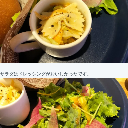
サラダはドレッシングがおいしかったです。