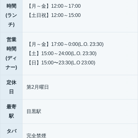
時間
【月～金】12:00～17:00
(ラン
【土日祝】12:00～15:00
チ)
営業
【月～金】17:00～0:00(L.O. 23:30)
時間
【土】15:00～24:00(L.O. 23:30)
(ディ
【日】15:00〜23:30(L.O 23:00)
ナー)
定休
第2月曜日
日
最寄
目黒駅
駅
タバ
完全禁煙