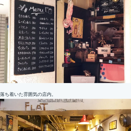
落ち着いた雰囲気の店内。