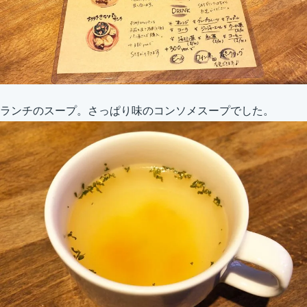
ランチのスープ。さっぱり味のコンソメスープでした。