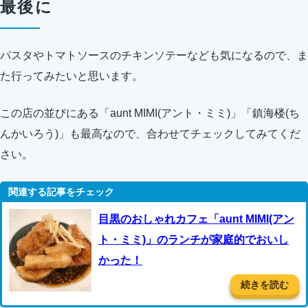
最後に
パスタやトマトソースのチキンソテーなども気になるので、ま
た行ってみたいと思います。
この店の並びにある「aunt MIMI(アント・ミミ)」「鎮海楼(ち
んかいろう)」も最高なので、合わせてチェックしてみてくだ
さい。
目黒のおしゃれカフェ「aunt MIMI(アン
ト・ミミ)」のランチが家庭的でおいし
かった！
続きを読む