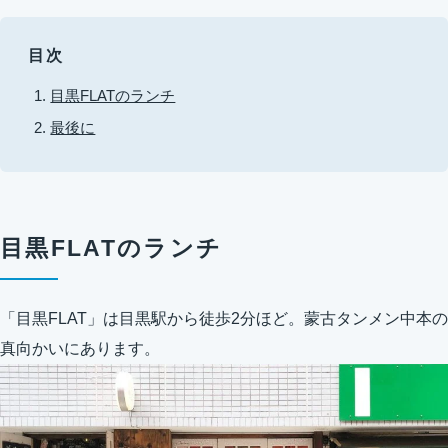
目次
目黒FLATのランチ
最後に
目黒FLATのランチ
「目黒FLAT」は目黒駅から徒歩2分ほど。蒙古タンメン中本の
真向かいにあります。