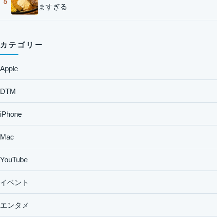
5
ますぎる
カテゴリー
Apple
DTM
iPhone
Mac
YouTube
イベント
エンタメ