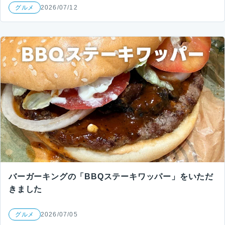
グルメ
2026/07/12
バーガーキングの「BBQステーキワッパー」をいただ
きました
グルメ
2026/07/05