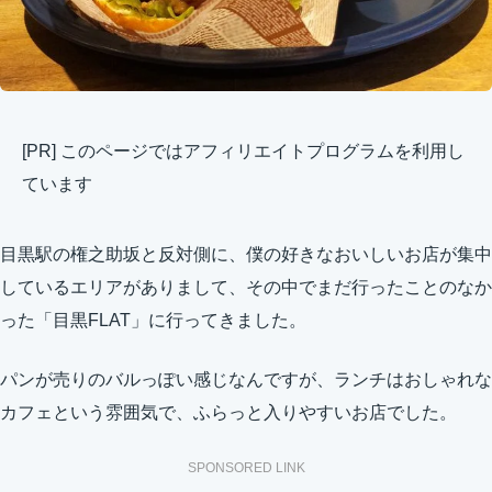
[PR] このページではアフィリエイトプログラムを利用し
ています
目黒駅の権之助坂と反対側に、僕の好きなおいしいお店が集中
しているエリアがありまして、その中でまだ行ったことのなか
った「目黒FLAT」に行ってきました。
パンが売りのバルっぽい感じなんですが、ランチはおしゃれな
カフェという雰囲気で、ふらっと入りやすいお店でした。
SPONSORED LINK