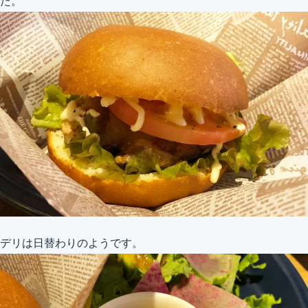
た。
デリは日替わりのようです。