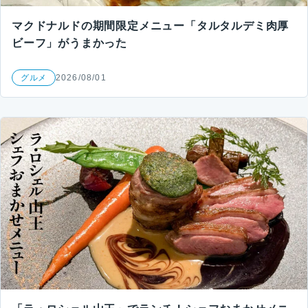
マクドナルドの期間限定メニュー「タルタルデミ肉厚
ビーフ」がうまかった
グルメ
2026/08/01