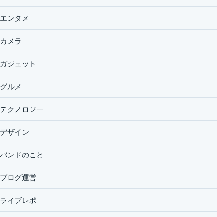
エンタメ
カメラ
ガジェット
グルメ
テクノロジー
デザイン
バンドのこと
ブログ運営
ライブレポ