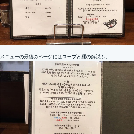
メニューの最後のページにはスープと麺の解説も。