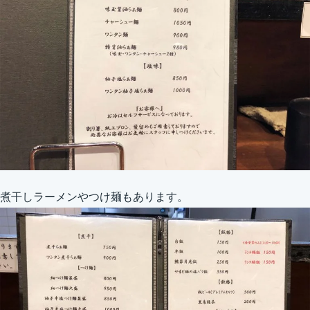
煮干しラーメンやつけ麺もあります。