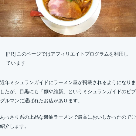
[PR] このページではアフィリエイトプログラムを利用し
ています
近年ミシュランガイドにラーメン屋が掲載されるようになりま
したが、目黒にも「麵や維新」というミシュランガイドのビブ
グルマンに選ばれたお店があります。
あっさり系の上品な醬油ラーメンで最高においしかったのでご
紹介します。