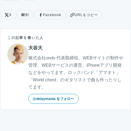
X
B!
Facebook
URLをコピー
この記事を書いた人
大谷大
株式会社ondo 代表取締役。WEBサイトの制作や
管理、WEBサービスの運営、iPhoneアプリ開発
などをやってます。ロックバンド「アマオト」
「World chord」のギタリストで曲も作ったりし
てます。
@delaymania をフォロー