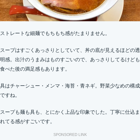
ストレートな細麺でもちもち感がたまりません。
スープはすごくあっさりとしていて、丼の底が見えるほどの透
明感。出汁のうまみはものすごいので、あっさりしてるけども
食べた後の満足感もあります。
具はチャーシュー・メンマ・海苔・青ネギ。野菜少なめの構成
ですね。
スープも麺も具も、とにかく上品な印象でした。丁寧に仕込ま
れてる感がすごいです。
SPONSORED LINK