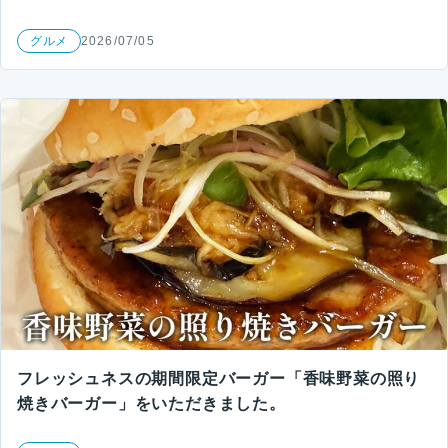
グルメ
2026/07/05
フレッシュネスの期間限定バーガー「香味野菜の照り
焼きバーガー」をいただきました。