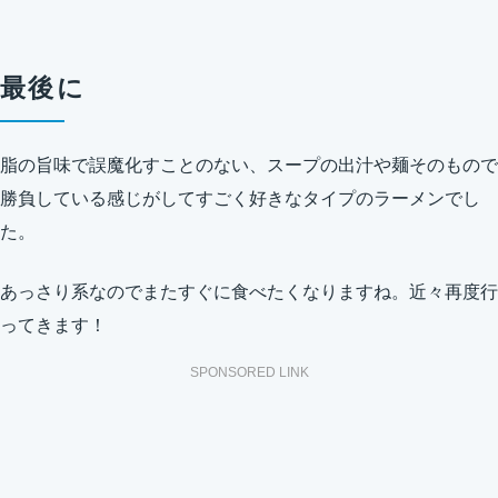
最後に
脂の旨味で誤魔化すことのない、スープの出汁や麺そのもので
勝負している感じがしてすごく好きなタイプのラーメンでし
た。
あっさり系なのでまたすぐに食べたくなりますね。近々再度行
ってきます！
SPONSORED LINK