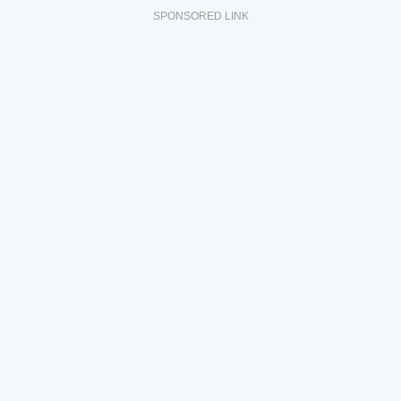
SPONSORED LINK