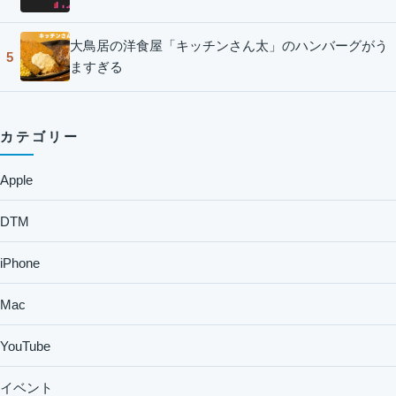
大鳥居の洋食屋「キッチンさん太」のハンバーグがう
5
ますぎる
カテゴリー
Apple
DTM
iPhone
Mac
YouTube
イベント