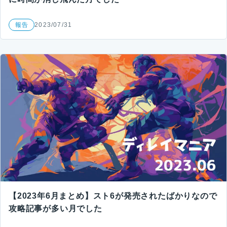
報告
2023/07/31
【2023年6月まとめ】スト6が発売されたばかりなので
攻略記事が多い月でした