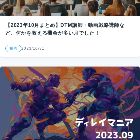
【2023年10月まとめ】DTM講師・動画戦略講師な
ど、何かを教える機会が多い月でした！
報告
2023/10/31