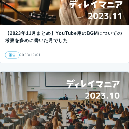
【2023年11月まとめ】YouTube用のBGMについての
考察を多めに書いた月でした
報告
2023/12/01