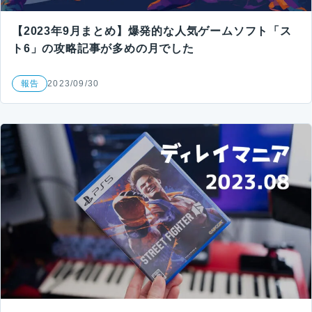
【2023年9月まとめ】爆発的な人気ゲームソフト「ス
ト6」の攻略記事が多めの月でした
報告
2023/09/30