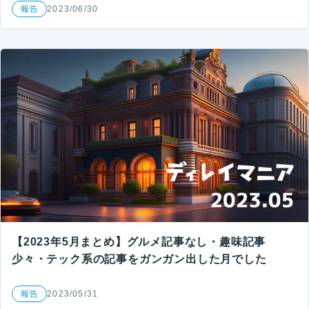
報告
2023/06/30
【2023年5月まとめ】グルメ記事なし・趣味記事
少々・テック系の記事をガンガン出した月でした
報告
2023/05/31