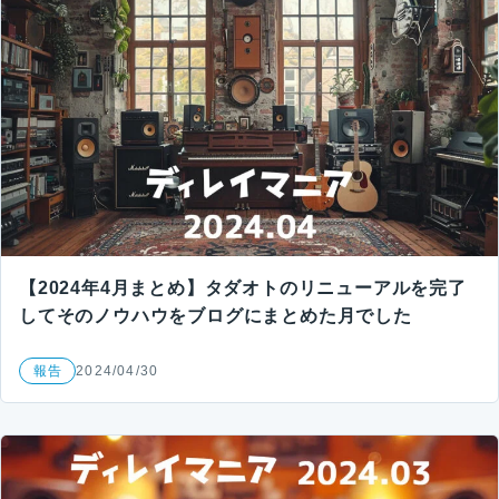
【2024年4月まとめ】タダオトのリニューアルを完了
してそのノウハウをブログにまとめた月でした
報告
2024/04/30