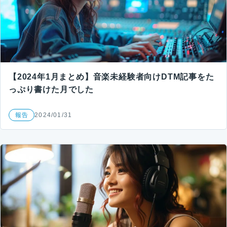
【2024年1月まとめ】音楽未経験者向けDTM記事をた
っぷり書けた月でした
報告
2024/01/31