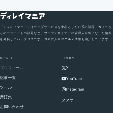
「ディレイマニア」はウェブサービスを中心としたIT系の話題、カメラな
どのガジェットの話題など、ウェブデザイナーの管理人が気になった情報
を発信しているブログです。お気に入りのグルメ情報も紹介しています。
MENU
LINKS
プロフィール
X
記事一覧
YouTube
ツール
Instagram
用語集
タダオト
お問い合わせ