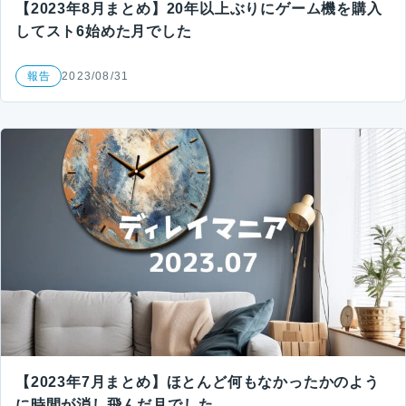
【2023年8月まとめ】20年以上ぶりにゲーム機を購入
してスト6始めた月でした
報告
2023/08/31
【2023年7月まとめ】ほとんど何もなかったかのよう
に時間が消し飛んだ月でした