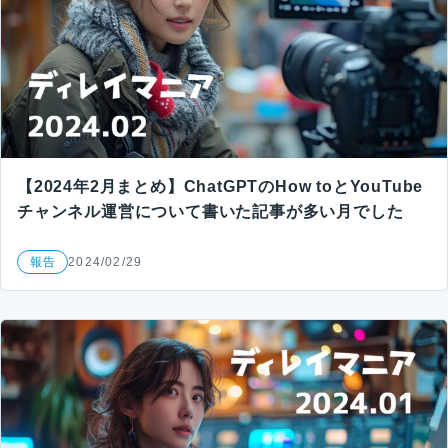
【2024年2月まとめ】ChatGPTのHow toとYouTube
チャンネル運営について書いた記事が多い月でした
報告
2024/02/29