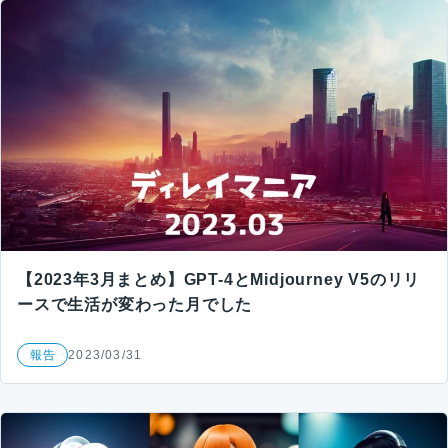
【2023年3月まとめ】GPT-4とMidjourney V5のリリ
ースで生活が変わった月でした
報告
2023/03/31