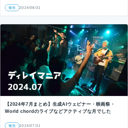
報告
2024/08/31
【2024年7月まとめ】生成AIウェビナー・映画祭・
World chordのライブなどアクティブな月でした
報告
2024/07/31