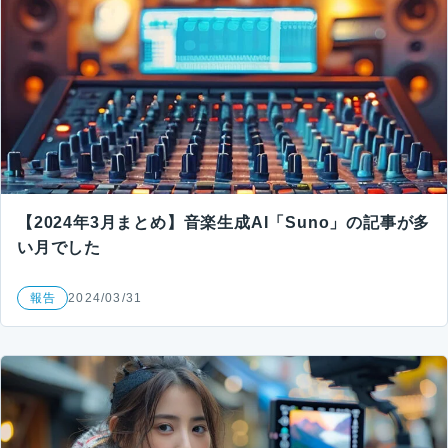
【2024年3月まとめ】音楽生成AI「Suno」の記事が多
い月でした
報告
2024/03/31