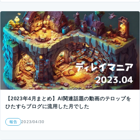
【2023年4月まとめ】AI関連話題の動画のテロップを
ひたすらブログに流用した月でした
報告
2023/04/30