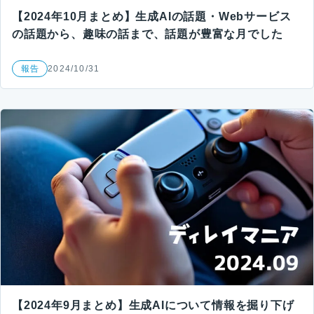
【2024年10月まとめ】生成AIの話題・Webサービス
の話題から、趣味の話まで、話題が豊富な月でした
報告
2024/10/31
【2024年9月まとめ】生成AIについて情報を掘り下げ