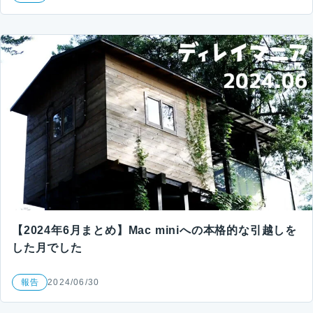
【2024年6月まとめ】Mac miniへの本格的な引越しを
した月でした
報告
2024/06/30