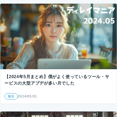
【2024年5月まとめ】僕がよく使っているツール・サ
ービスの大型アプデが多い月でした
報告
2024/05/31