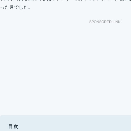
った月でした。
SPONSORED LINK
目次