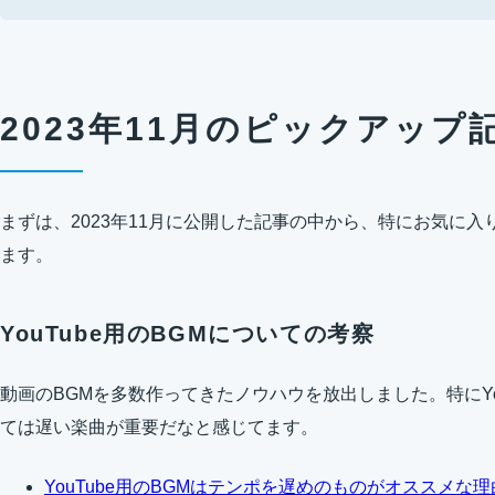
2023年11月のピックアップ
まずは、2023年11月に公開した記事の中から、特にお気に
ます。
YouTube用のBGMについての考察
動画のBGMを多数作ってきたノウハウを放出しました。特にYo
ては遅い楽曲が重要だなと感じてます。
YouTube用のBGMはテンポを遅めのものがオススメな理