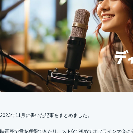
2023年11月に書いた記事をまとめました。
映画祭で賞を獲得できたり、スト6で初めてオフライン大会に