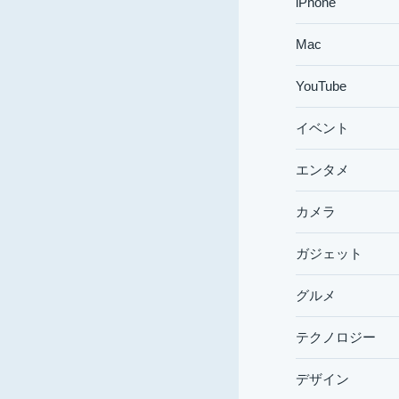
iPhone
Mac
YouTube
イベント
エンタメ
カメラ
ガジェット
グルメ
テクノロジー
デザイン