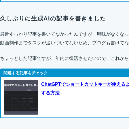
久しぶりに生成AIの記事を書きました
最近すっかり記事を書いてなかったんですが、興味がなくなった
動画制作までタスクが追いついてないため、ブログも書けてな
ちょっとした記事ですが、年内に復活させたいので、これから
ChatGPTでショートカットキーが使え
する方法