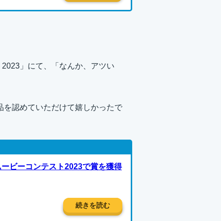
2023」にて、「なんか、アツい
作品を認めていただけて嬉しかったで
ービーコンテスト2023で賞を獲得
続きを読む