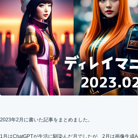
2023年2月に書いた記事をまとめました。
1月はChatGPTが生活に馴染んだ月でしたが、2月は画像生成