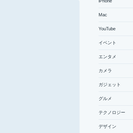
iPhone
Mac
YouTube
イベント
エンタメ
カメラ
ガジェット
グルメ
テクノロジー
デザイン