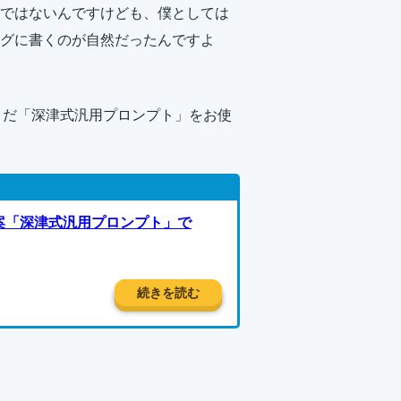
ではないんですけども、僕としては
グに書くのが自然だったんですよ
しまだ「深津式汎用プロンプト」をお使
ん考案「深津式汎用プロンプト」で
続きを読む