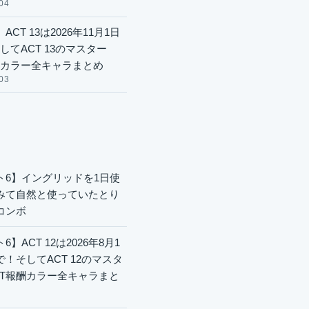
04
ACT 13は2026年11月1日
してACT 13のマスター
酬カラー全キャラまとめ
03
ト6】イングリッドを1日使
みて自然と使っていたとり
コンボ
6】ACT 12は2026年8月1
で！そしてACT 12のマスタ
CT報酬カラー全キャラまと