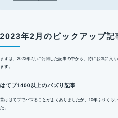
2023年2月のピックアップ記
まずは、2023年2月に公開した記事の中から、特にお気に入
ます。
はてブ1400以上のバズり記事
昔ははてブでバズることがよくありましたが、10年ぶりくらいに
た。