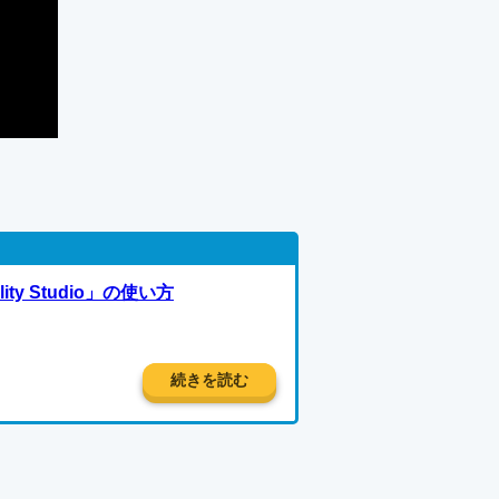
ity Studio」の使い方
続きを読む