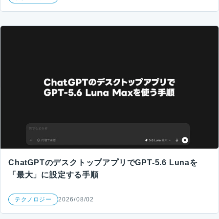
ChatGPTのデスクトップアプリでGPT-5.6 Lunaを
「最大」に設定する手順
テクノロジー
2026/08/02