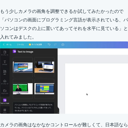
もう少しカメラの画角を調整できるか試してみたかったので
「パソコンの画面にプログラミング言語が表示されている、パ
ソコンはデスクの上に置いてあってそれを水平に見ている」と
入れてみました。
カメラの画角はなかなかコントロールが難しくて、日本語なら