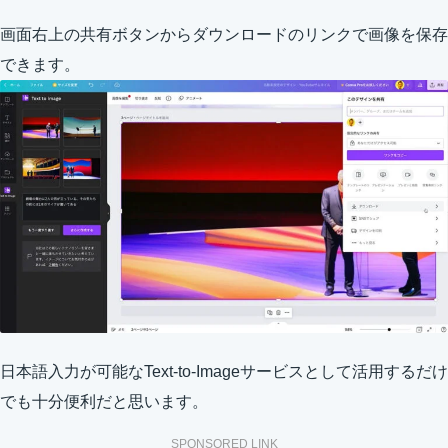
画面右上の共有ボタンからダウンロードのリンクで画像を保存
できます。
日本語入力が可能なText-to-Imageサービスとして活用するだけ
でも十分便利だと思います。
SPONSORED LINK