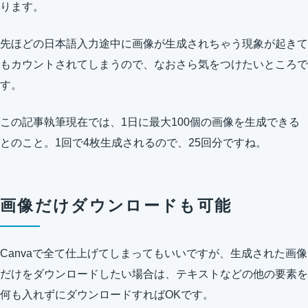
ります。
先ほどの日本語入力途中に画像が生成されちゃう現象が起きて
もカウントされてしまうので、なおさら気をつけたいところで
す。
この記事執筆現在では、1日に最大100個の画像を生成できる
とのこと。1回で4枚生成されるので、25回分ですね。
画像だけダウンロードも可能
Canvaで全て仕上げてしまってもいいですが、生成された画像
だけをダウンロードしたい場合は、テキストなどの他の要素を
何も入れずにダウンロードすればOKです。