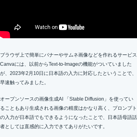
ブラウザ上で簡単にバナーやサムネ画像などを作れるサービス
Canvaには、以前からText-to-Imageの機能がついていました
が、2023年2月10日に日本語の入力に対応したということで、
早速触ってみました。
オープンソースの画像生成AI 「Stable Diffusion」を使ってい
ることもあり生成される画像の精度はかなり高く、プロンプト
の入力が日本語でもできるようになったことで、日本語母語話
者としては直感的に入力できてありがたいです。