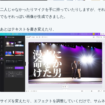
二人じゃなかったりマイクを手に持っていたりしますが、それ
でもそれっぽい画像が生成できました。
あとはテキストを書き変えたり、
サイズを変えたり、エフェクトを調整していくだけで、サムネ