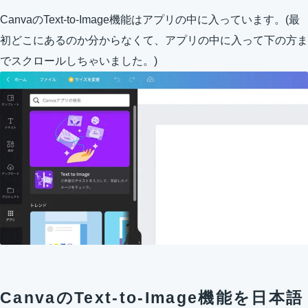
CanvaのText-to-Image機能はアプリの中に入っています。(最
初どこにあるのか分からなくて、アプリの中に入って下の方ま
でスクロールしちゃいました。)
CanvaのText-to-Image機能を日本語