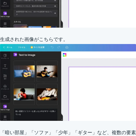
生成された画像がこちらです。
「暗い部屋」「ソファ」「少年」「ギター」など、複数の要素