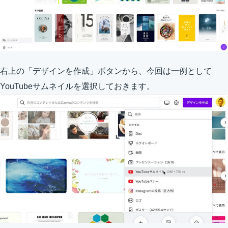
右上の「デザインを作成」ボタンから、今回は一例として
YouTubeサムネイルを選択しておきます。