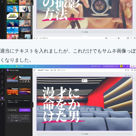
適当にテキストを入れましたが、これだけでもサムネ画像っぽ
くなりました。