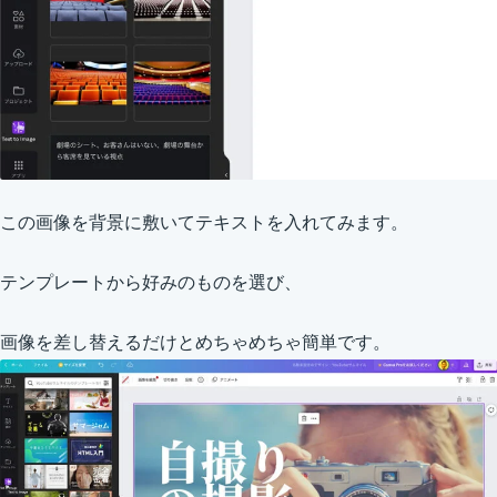
この画像を背景に敷いてテキストを入れてみます。
テンプレートから好みのものを選び、
画像を差し替えるだけとめちゃめちゃ簡単です。