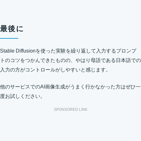
最後に
Stable Diffusionを使った実験を繰り返して入力するプロンプ
トのコツをつかんできたものの、やはり母語である日本語での
入力の方がコントロールがしやすいと感じます。
他のサービスでのAI画像生成がうまく行かなかった方はぜひ一
度お試しください。
SPONSORED LINK