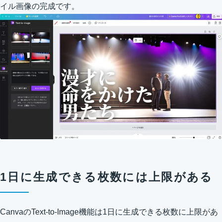
イル画像の完成です。
1日に生成できる枚数には上限がある
CanvaのText-to-Image機能は1日に生成できる枚数に上限があ