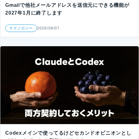
Gmailで他社メールアドレスを送信元にできる機能が
2027年1月に終了します
テクノロジー
2026/08/07
Codexメインで使ってるけどセカンドオピニオンとし