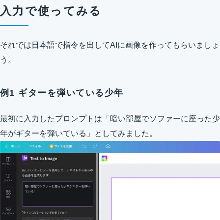
入力で使ってみる
それでは日本語で指令を出してAIに画像を作ってもらいましょ
う。
例1 ギターを弾いている少年
最初に入力したプロンプトは「暗い部屋でソファーに座った少
年がギターを弾いている」としてみました。