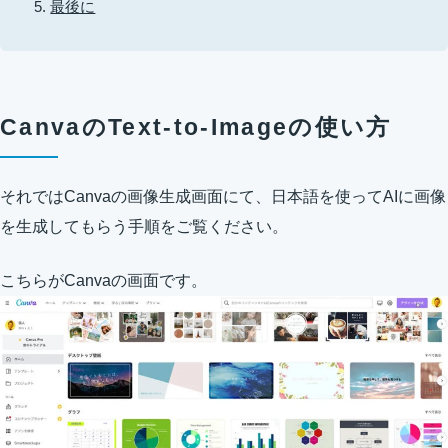
最後に
CanvaのText-to-Imageの使い方
それではCanvaの画像生成画面にて、日本語を使ってAIに画像
を生成してもらう手順をご覧ください。
こちらがCanvaの画面です。