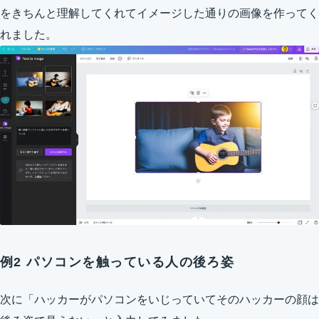
をきちんと理解してくれてイメージした通りの画像を作ってく
れました。
例2 パソコンを触っている人の後ろ姿
次に「ハッカーがパソコンをいじっていてそのハッカーの顔は