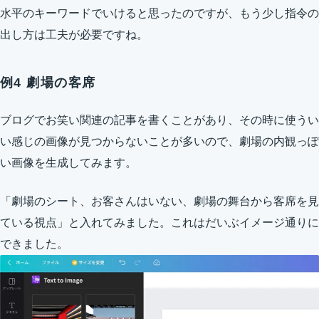
水平のキーワードでいけると思ったのですが、もう少し指令の
出し方は工夫が必要ですね。
例4 劇場の客席
ブログでお笑い関連の記事を書くことがあり、その時に使うい
い感じの画像が見つからないことが多いので、劇場の内観っぽ
い画像を生成してみます。
「劇場のシート、お客さんはいない、劇場の舞台から客席を見
ている視点」と入れてみました。これはだいぶイメージ通りに
できました。