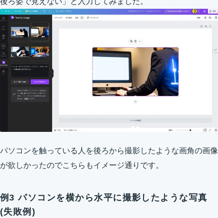
後ろ姿で見えない」と入力してみました。
パソコンを触っている人を後ろから撮影したような画角の画像
が欲しかったのでこちらもイメージ通りです。
例3 パソコンを横から水平に撮影したような写真
(失敗例)