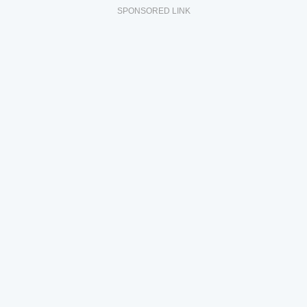
SPONSORED LINK