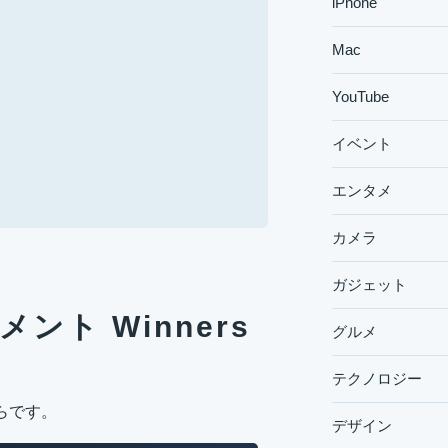
iPhone
Mac
YouTube
イベント
エンタメ
カメラ
ガジェット
メント Winners
グルメ
テクノロジー
らです。
デザイン