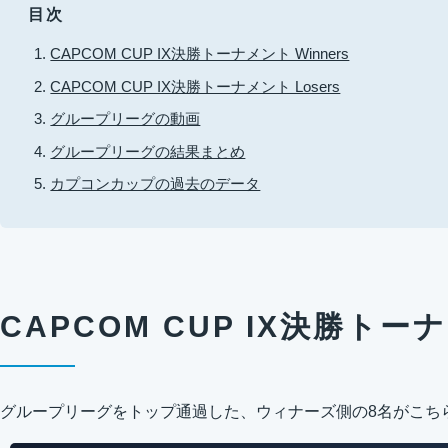
目次
CAPCOM CUP IX決勝トーナメント Winners
CAPCOM CUP IX決勝トーナメント Losers
グループリーグの動画
グループリーグの結果まとめ
カプコンカップの過去のデータ
CAPCOM CUP IX決勝トーナ
グループリーグをトップ通過した、ウィナーズ側の8名がこち