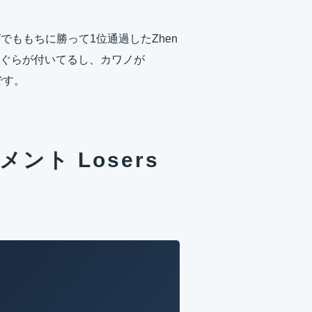
でももちに勝って1位通過したZhen
ぐらが付いてるし、カワノが
です。
メント Losers