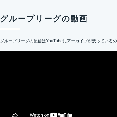
グループリーグの動画
グループリーグの配信はYouTubeにアーカイブが残っている