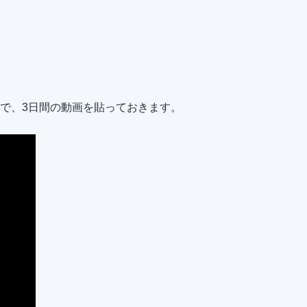
ので、3日間の動画を貼っておきます。