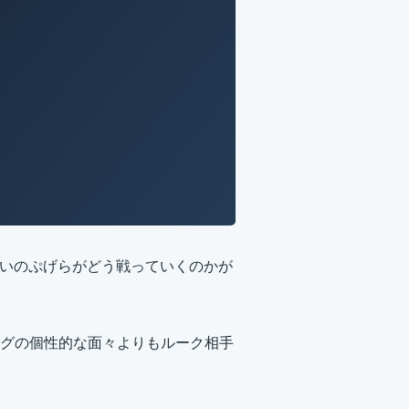
使いのぷげらがどう戦っていくのかが
グの個性的な面々よりもルーク相手