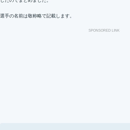
したのでまとめました。
選手の名前は敬称略で記載します。
SPONSORED LINK