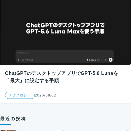
ChatGPTのデスクトップアプリでGPT-5.6 Lunaを
「最大」に設定する手順
テクノロジー
2026/08/02
最近の投稿