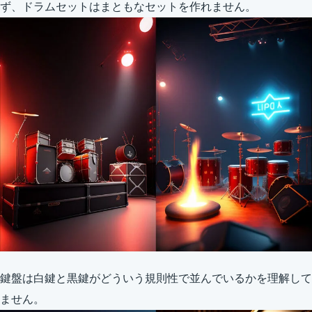
ず、ドラムセットはまともなセットを作れません。
鍵盤は白鍵と黒鍵がどういう規則性で並んでいるかを理解して
ません。