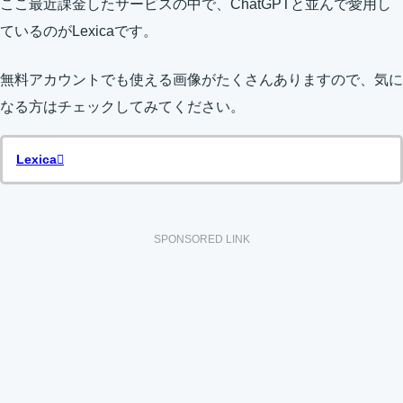
ここ最近課金したサービスの中で、ChatGPTと並んで愛用し
ているのがLexicaです。
無料アカウントでも使える画像がたくさんありますので、気に
なる方はチェックしてみてください。
Lexica
SPONSORED LINK