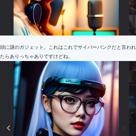
頭に謎のガジェット。これはこれでサイバーパンクだと言われ
たらありっちゃありですけどね。