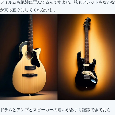
フォルムも絶妙に歪んでるんですよね。弦もフレットもなかな
か真っ直ぐにしてくれないし。
ドラムとアンプとスピーカーの違いがあまり認識できておら