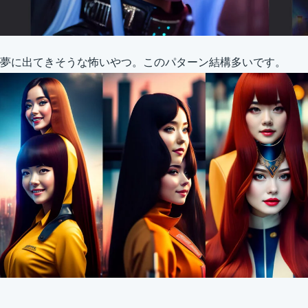
夢に出てきそうな怖いやつ。このパターン結構多いです。