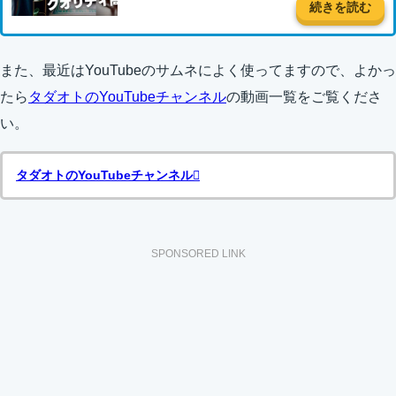
続きを読む
また、最近はYouTubeのサムネによく使ってますので、よかっ
たら
タダオトのYouTubeチャンネル
の動画一覧をご覧くださ
い。
タダオトのYouTubeチャンネル
SPONSORED LINK