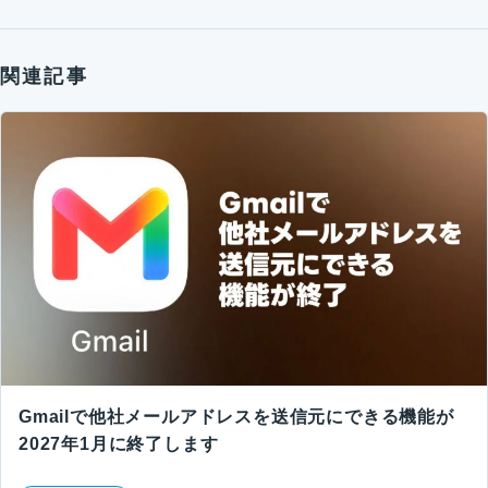
関連記事
Gmailで他社メールアドレスを送信元にできる機能が
2027年1月に終了します