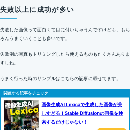
失敗以上に成功が多い
失敗した画像って面白くて目に付いちゃうんですけども、もち
ろんうまくいくことも多いです。
失敗例の写真もトリミングしたら使えるものもたくさんありま
すしね。
うまく行った時のサンプルはこちらの記事に載せてます。
画像生成AI Lexicaで生成した画像が美
しすぎる！Stable Diffusionの画像を検
索するだけじゃない！