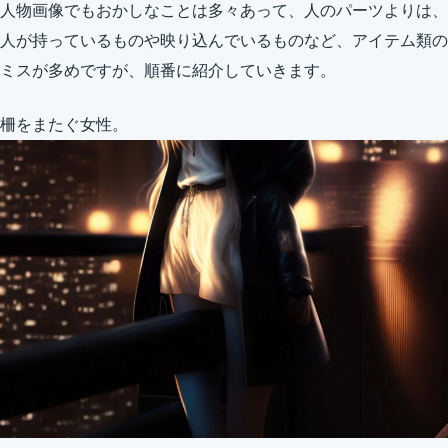
人物画像でもおかしなことは多々あって、人のパーツよりは、
人が持っているものや映り込んでいるものなど、アイテム類の
ミスが多めですが、順番に紹介していきます。
柵をまたぐ女性。