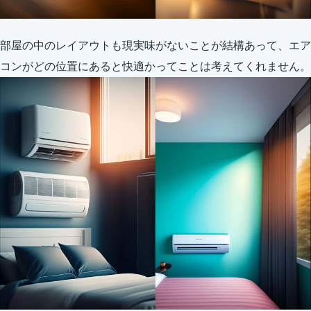
部屋の中のレイアウトも現実味がないことが結構あって、エア
コンがどの位置にあると快適かってことは考えてくれません。