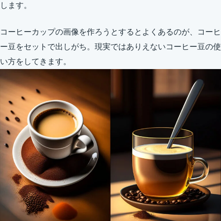
します。
コーヒーカップの画像を作ろうとするとよくあるのが、コーヒ
ー豆をセットで出しがち。現実ではありえないコーヒー豆の使
い方をしてきます。