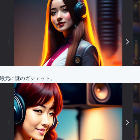
喉元に謎のガジェット。