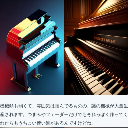
機械類も弱くて、雰囲気は掴んでるものの、謎の機械が大量生
産されます。つまみやフェーダーだけでもそれっぽく作ってく
れたらもうちょい使い道があるんですけどね。