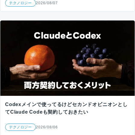
テクノロジー
2026/08/07
Codexメインで使ってるけどセカンドオピニオンとし
てClaude Codeも契約しておきたい
テクノロジー
2026/08/06