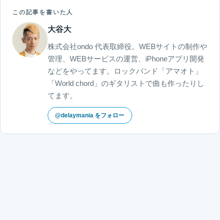
この記事を書いた人
大谷大
株式会社ondo 代表取締役。WEBサイトの制作や
管理、WEBサービスの運営、iPhoneアプリ開発
などをやってます。ロックバンド「アマオト」
「World chord」のギタリストで曲も作ったりし
てます。
@delaymania をフォロー