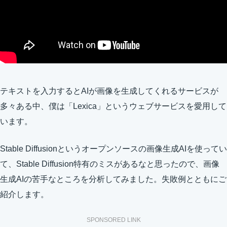
テキストを入力するとAIが画像を生成してくれるサービスが
多々ある中、僕は「Lexica」というウェブサービスを愛用して
います。
Stable Diffusionというオープンソースの画像生成AIを使ってい
て、Stable Diffusion特有のミスがあるなと思ったので、画像
生成AIの苦手なところを分析してみました。失敗例とともにご
紹介します。
SPONSORED LINK