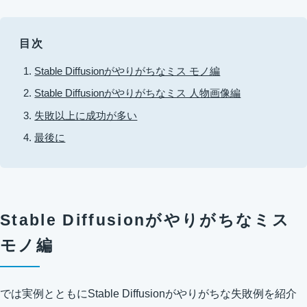
目次
Stable Diffusionがやりがちなミス モノ編
Stable Diffusionがやりがちなミス 人物画像編
失敗以上に成功が多い
最後に
Stable Diffusionがやりがちなミス
モノ編
では実例とともにStable Diffusionがやりがちな失敗例を紹介