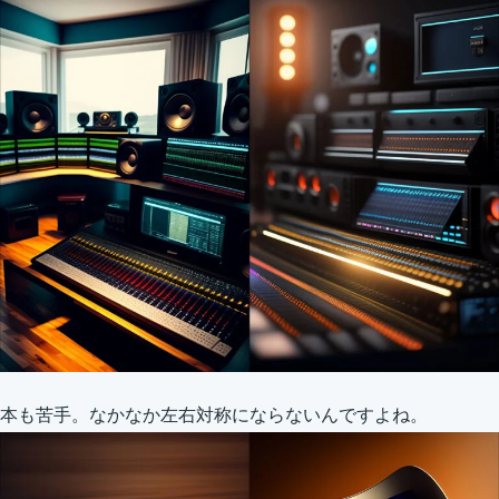
本も苦手。なかなか左右対称にならないんですよね。