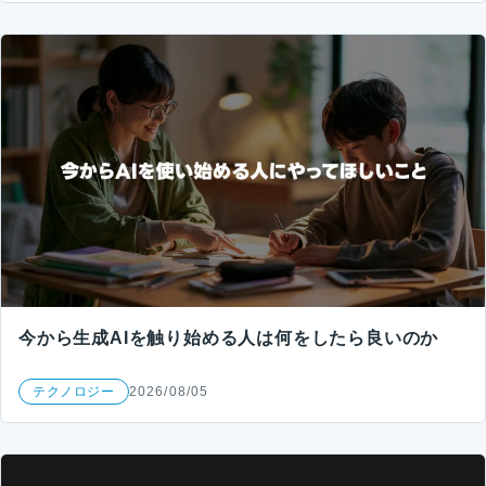
今から生成AIを触り始める人は何をしたら良いのか
テクノロジー
2026/08/05