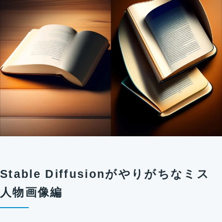
Stable Diffusionがやりがちなミス
人物画像編