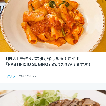
【閉店】手作りパスタが楽しめる！西小山
「PASTIFICIO SUGINO」のパスタがうますぎ！
グルメ
2020/08/22