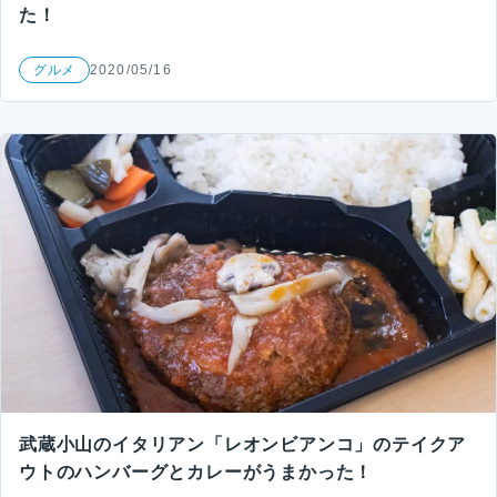
た！
グルメ
2020/05/16
武蔵小山のイタリアン「レオンビアンコ」のテイクア
ウトのハンバーグとカレーがうまかった！