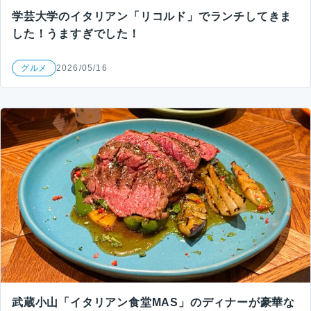
学芸大学のイタリアン「リコルド」でランチしてきま
した！うますぎでした！
グルメ
2026/05/16
武蔵小山「イタリアン食堂MAS」のディナーが豪華な