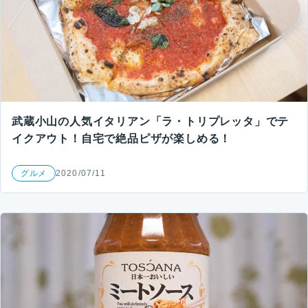
武蔵小山の人気イタリアン「ラ・トリプレッタ」でテ
イクアウト！自宅で絶品ピザが楽しめる！
グルメ
2020/07/11