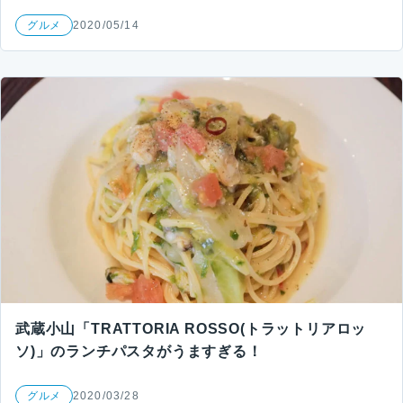
グルメ
2020/05/14
武蔵小山「TRATTORIA ROSSO(トラットリアロッ
ソ)」のランチパスタがうますぎる！
グルメ
2020/03/28