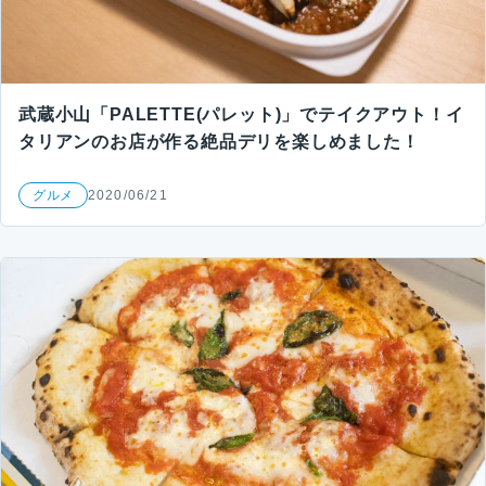
武蔵小山「PALETTE(パレット)」でテイクアウト！イ
タリアンのお店が作る絶品デリを楽しめました！
グルメ
2020/06/21