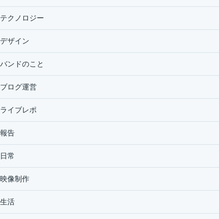
テクノロジー
デザイン
バンドのこと
ブログ運営
ライブレポ
報告
日常
映像制作
生活