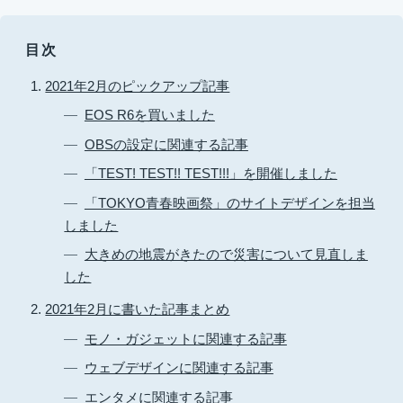
目次
2021年2月のピックアップ記事
EOS R6を買いました
OBSの設定に関連する記事
「TEST! TEST!! TEST!!!」を開催しました
「TOKYO青春映画祭」のサイトデザインを担当
しました
大きめの地震がきたので災害について見直しま
した
2021年2月に書いた記事まとめ
モノ・ガジェットに関連する記事
ウェブデザインに関連する記事
エンタメに関連する記事