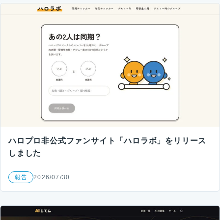
ハロプロ非公式ファンサイト「ハロラボ」をリリース
しました
報告
2026/07/30