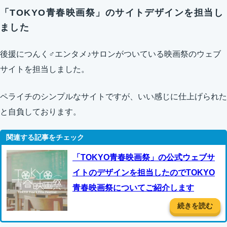
「TOKYO青春映画祭」のサイトデザインを担当し
ました
後援につんく♂エンタメ♪サロンがついている映画祭のウェブ
サイトを担当しました。
ペライチのシンプルなサイトですが、いい感じに仕上げられた
と自負しております。
「TOKYO青春映画祭」の公式ウェブサ
イトのデザインを担当したのでTOKYO
青春映画祭についてご紹介します
続きを読む