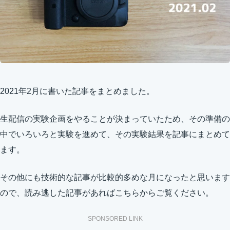
2021年2月に書いた記事をまとめました。
生配信の実験企画をやることが決まっていたため、その準備の
中でいろいろと実験を進めて、その実験結果を記事にまとめて
ます。
その他にも技術的な記事が比較的多めな月になったと思います
ので、読み逃した記事があればこちらからご覧ください。
SPONSORED LINK