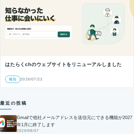
はたらくchのウェブサイトをリニューアルしました
報告
2026/07/23
最近の投稿
Gmailで他社メールアドレスを送信元にできる機能が2027
年1月に終了します
2026/08/07