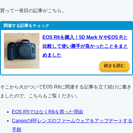
買って一発目の記事がこちら。
EOS R6を購入！5D Mark ⅣやEOS Rと
比較して使い勝手が良かったことをまと
めました
続きを読む
そこから火がついてEOS R6に関連する記事を立て続けに書き
ましたので、こちらもご覧ください。
EOS R5ではなくR6を買った理由
CanonのRFレンズのファームウェアをアップデートする
手順