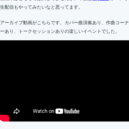
生配信もやってみたいなと思ってます。
アーカイブ動画がこちらです。カバー曲演奏あり、作曲コーナ
ーあり、トークセッションありの楽しいイベントでした。