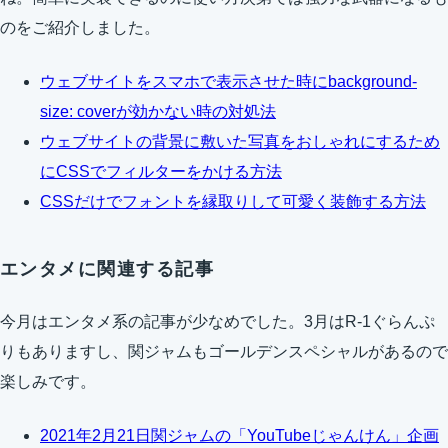
のをご紹介しました。
ウェブサイトをスマホで表示させた時にbackground-
size: coverが効かない時の対処法
ウェブサイトの背景に敷いた写真をおしゃれにするため
にCSSでフィルターをかける方法
CSSだけでフォントを縁取りして可愛く装飾する方法
エンタメに関連する記事
今月はエンタメ系の記事が少なめでした。3月はR-1ぐらんぷ
りもありますし、関ジャムもゴールデンスペシャルがあるので
楽しみです。
2021年2月21日関ジャムの「YouTubeじゃんけん」企画