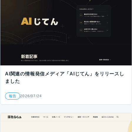
AI関連の情報発信メディア「AIじてん」をリリースし
ました
報告
2026/07/24