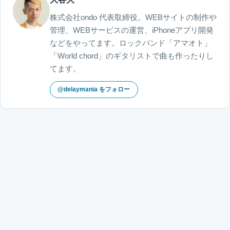
株式会社ondo 代表取締役。WEBサイトの制作や
管理、WEBサービスの運営、iPhoneアプリ開発
などをやってます。ロックバンド「アマオト」
「World chord」のギタリストで曲も作ったりし
てます。
@delaymania をフォロー