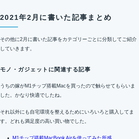
2021年2月に書いた記事まとめ
その他に2月に書いた記事をカテゴリーごとに分類してご紹介
していきます。
モノ・ガジェットに関連する記事
うちの嫁がM1チップ搭載Macを買ったので触らせてもらいま
した。かなり快適でしたね。
それ以外にも自宅環境を整えるためにいろいろと購入してま
す。どれも満足度の高い買い物でした。
M1チップ搭載MacBook Airを使ってみた所感