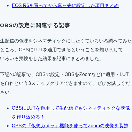
EOS R6を買ってから真っ先に設定した項目まとめ
OBSの設定に関連する記事
生配信の色味をシネマティックにしたくていろいろ調べてみた
ところ、OBSにLUTを適用できるということを知りまして、
いろいろ実験をした結果を記事にまとめました。
下記の3記事で、OBSの設定・OBSをZoomなどに適用・LUT
を自作という3ステップクリアできますので、ぜひお試しくだ
さい。
OBSにLUTを適用して生配信でもシネマティックな映像
を作り込める！
OBSの「仮想カメラ」機能を使ってZoomの映像を装飾