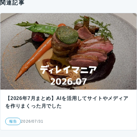
関連記事
【2026年7月まとめ】AIを活用してサイトやメディア
を作りまくった月でした
報告
2026/07/31