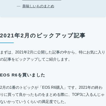
美味しいものまとめ
2021年2月のピックアップ記事
まずは、2021年2月に公開した記事の中から、特にお気に入り
の記事をピックアップしてご紹介します。
EOS R6を買いました
2月の1番のトピックが「EOS R6購入」です。2021年の終わ
りに買って良かったものをまとめる際に、TOP3に入るんじゃ
ないかっていうくらいの満足度でした。