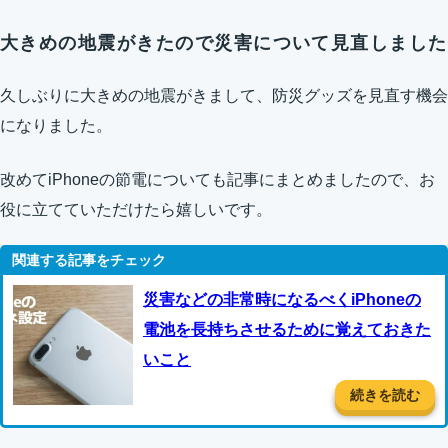
大きめの地震がきたので災害について見直しました
久しぶりに大きめの地震がきまして、防災グッズを見直す機会
になりました。
改めてiPhoneの節電についても記事にまとめましたので、お
役に立てていただけたら嬉しいです。
災害などの非常時になるべくiPhoneの
電池を長持ちさせるために覚えておきた
いこと
続きを読む