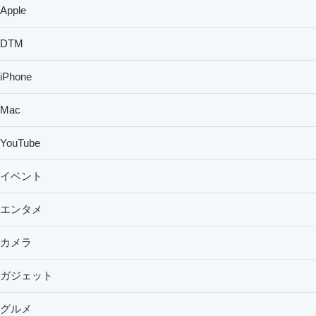
Apple
DTM
iPhone
Mac
YouTube
イベント
エンタメ
カメラ
ガジェット
グルメ