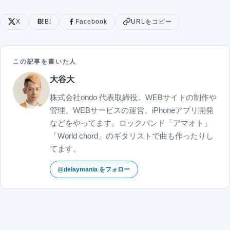
X
B!
Facebook
URLをコピー
この記事を書いた人
大谷大
株式会社ondo 代表取締役。WEBサイトの制作や
管理、WEBサービスの運営、iPhoneアプリ開発
などをやってます。ロックバンド「アマオト」
「World chord」のギタリストで曲も作ったりし
てます。
@delaymania をフォロー