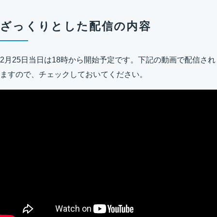
ざっくりとした配信の内容
2月25日当日は18時から開始予定です。下記の動画で配信され
ますので、チェックしておいてください。