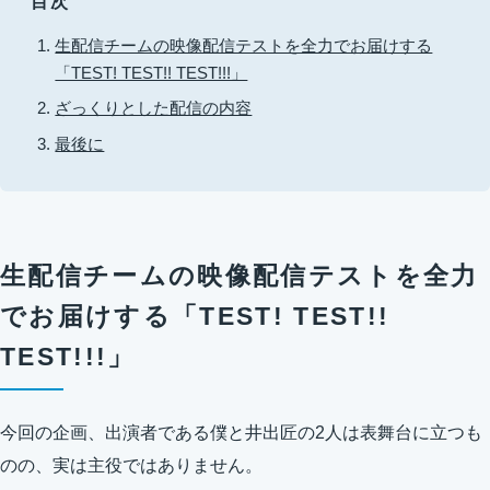
目次
生配信チームの映像配信テストを全力でお届けする
「TEST! TEST!! TEST!!!」
ざっくりとした配信の内容
最後に
生配信チームの映像配信テストを全力
でお届けする「TEST! TEST!!
TEST!!!」
今回の企画、出演者である僕と井出匠の2人は表舞台に立つも
のの、実は主役ではありません。