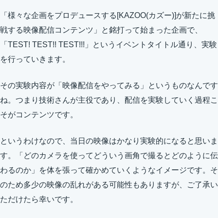
「様々な企画をプロデュースする[KAZOO(カズー)]が新たに挑
戦する映像配信コンテンツ」と銘打って始まった企画で、
「TEST! TEST!! TEST!!!」というイベントタイトル通り、実験
を行っていきます。
その実験内容が「映像配信をやってみる」というものなんです
ね。つまり技術さんが主役であり、配信を実験していく過程こ
そがコンテンツです。
というわけなので、当日の映像はかなり実験的になると思いま
す。「どのカメラを使ってどういう画角で撮るとどのように伝
わるのか」を体を張って確かめていくようなイメージです。そ
のため多少の映像の乱れがある可能性もありますが、ご了承い
ただけたら幸いです。