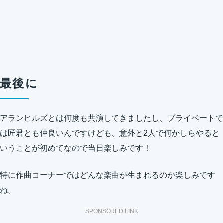
最後に
アランヒルズとは何度も共演してきましたし、プライベートで
は匠君とも仲良いんですけども、意外と2人で何かしらやると
いうことが初めてなので当日楽しみです！
特に作曲コーナーではどんな楽曲が生まれるのか楽しみです
ね。
SPONSORED LINK