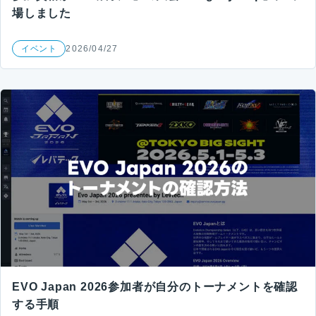
場しました
イベント
2026/04/27
EVO Japan 2026参加者が自分のトーナメントを確認
する手順