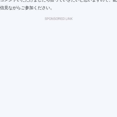
信見ながらご参加ください。
SPONSORED LINK