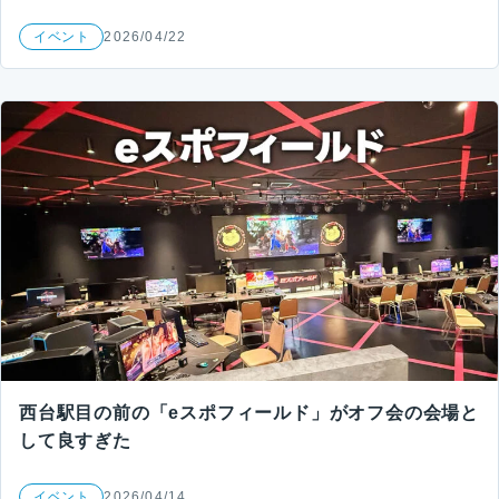
イベント
2026/04/22
西台駅目の前の「eスポフィールド」がオフ会の会場と
して良すぎた
イベント
2026/04/14