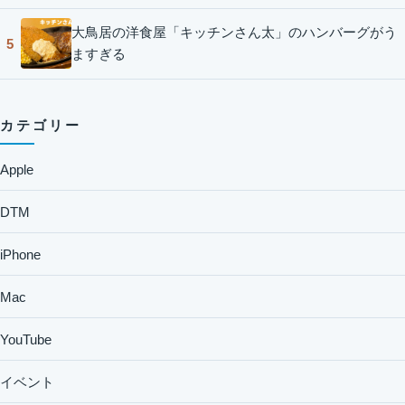
大鳥居の洋食屋「キッチンさん太」のハンバーグがう
5
ますぎる
カテゴリー
Apple
DTM
iPhone
Mac
YouTube
イベント