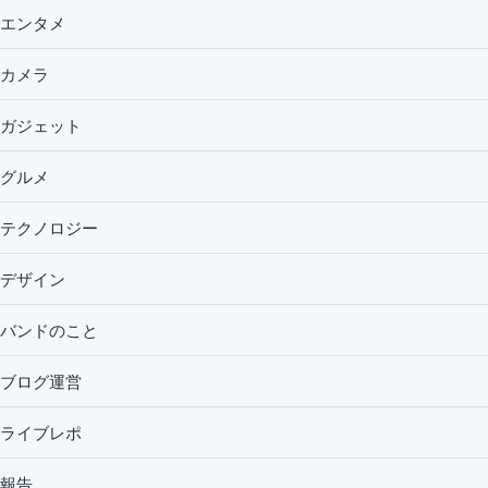
エンタメ
カメラ
ガジェット
グルメ
テクノロジー
デザイン
バンドのこと
ブログ運営
ライブレポ
報告