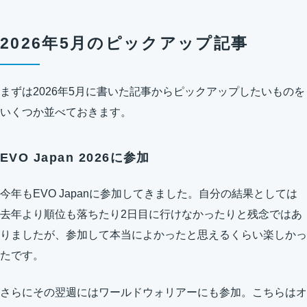
2026年5月のピックアップ記事
まずは2026年5月に書いた記事からピックアップしたいものを
いくつか並べておきます。
EVO Japan 2026に参加
今年もEVO Japanに参加してきました。自分の結果としては
去年より順位も落ちたり2日目に行けなかったりと残念ではあ
りましたが、参加して本当によかったと思えるくらい楽しかっ
たです。
さらにその翌週にはワールドウォリアーにも参加。こちらはオ