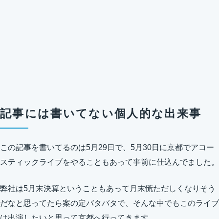
記事には書いてない個人的な出来事
この記事を書いてるのは5月29日で、5月30日に京都でアコー
スティックライブをやることもあって事前に仕込んでました。
弊社は5月末決算ということもあって月末慌ただしくなりそう
だなと思ってたら案の定バタバタで、そんな中でもこのライブ
は出演したいと思って京都へ行ってきます。