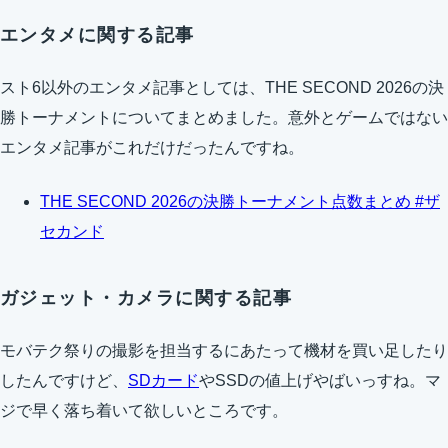
エンタメに関する記事
スト6以外のエンタメ記事としては、THE SECOND 2026の決
勝トーナメントについてまとめました。意外とゲームではない
エンタメ記事がこれだけだったんですね。
THE SECOND 2026の決勝トーナメント点数まとめ #ザ
セカンド
ガジェット・カメラに関する記事
モバテク祭りの撮影を担当するにあたって機材を買い足したり
したんですけど、
SDカード
やSSDの値上げやばいっすね。マ
ジで早く落ち着いて欲しいところです。