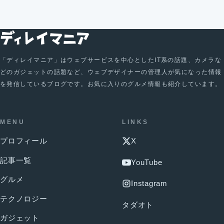
「ディレイマニア」はウェブサービスを中心としたIT系の話題、カメラな
どのガジェットの話題など、ウェブデザイナーの管理人が気になった情報
を発信しているブログです。お気に入りのグルメ情報も紹介しています。
MENU
LINKS
プロフィール
X
記事一覧
YouTube
グルメ
Instagram
テクノロジー
タダオト
ガジェット