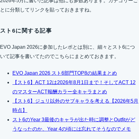
2026年5月に書いた記事は他にも多数あります。カテゴリーご
とに分類してリンクを貼っておきますね。
スト6に関する記事
EVO Japan 2026に参加したレポとは別に、細々とスト6につ
いて記事を書いてたのでこちらにまとめておきます。
EVO Japan 2026 スト6部門TOP8の結果まとめ
【スト6】ACT 12は2026年8月1日まで！そしてACT 12
のマスターACT報酬カラー全キャラまとめ
【スト6】ジュリ以外のサブキャラを考える【2026年5月
時点】
スト6のYear 3最後のキャラが出た時に調整とOutfitがど
うなったのか、Year 4の頃には忘れてそうなのでメモ