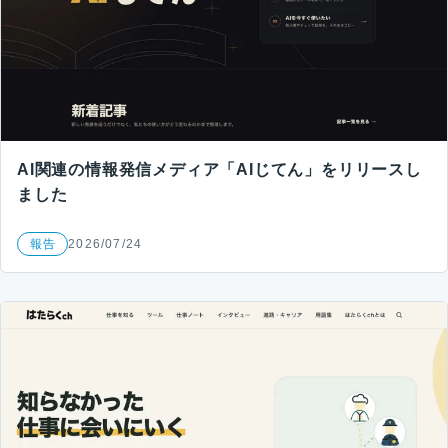
AI関連の情報発信メディア「AIじてん」をリリースし
ました
報告
2026/07/24