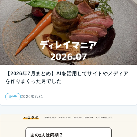
【2026年7月まとめ】AIを活用してサイトやメディア
を作りまくった月でした
報告
2026/07/31