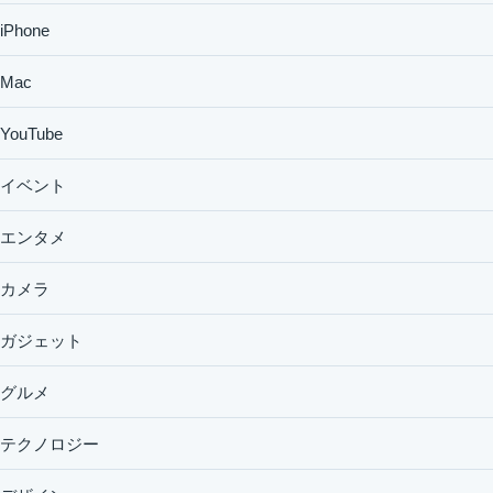
iPhone
Mac
YouTube
イベント
エンタメ
カメラ
ガジェット
グルメ
テクノロジー