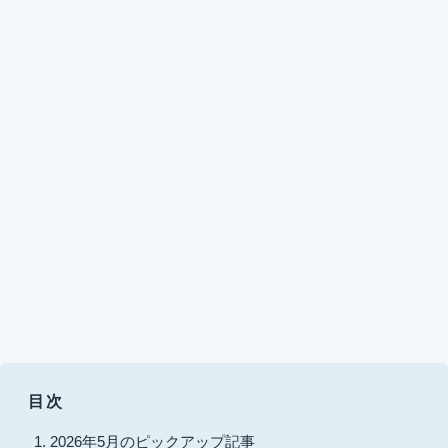
目次
2026年5月のピックアップ記事