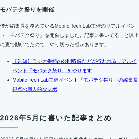
モバテク祭りを開催
僕が編集長を務めているMobile Tech Lab主催のリアルイベン
ト「モバテク祭り」を開催しました。記事に書いてること以上
に裏で動いてたので、やり切った感があります。
【告知】ラジオ番組の公開収録などが行われるリアルイ
ベント「モバテク祭り」をやります
Mobile Tech Lab主催イベント「モバテク祭り」の編集長
視点の個人的なレポ
2026年5月に書いた記事まとめ