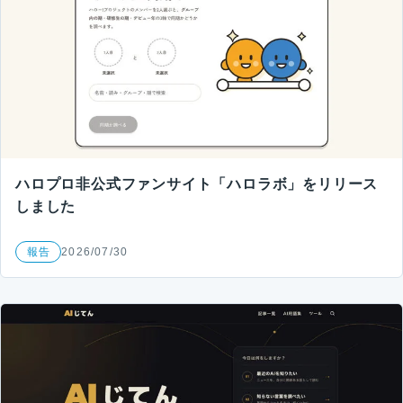
ハロプロ非公式ファンサイト「ハロラボ」をリリース
しました
報告
2026/07/30