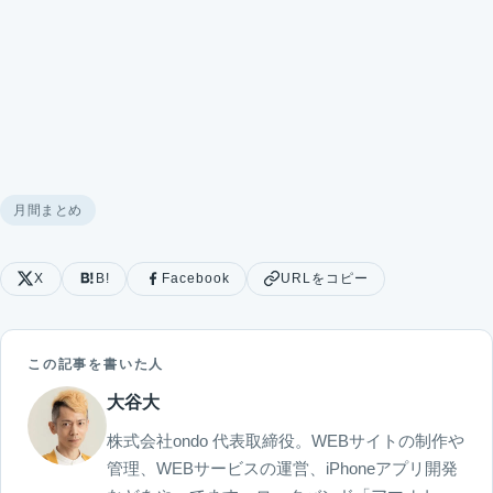
月間まとめ
X
B!
Facebook
URLをコピー
この記事を書いた人
大谷大
株式会社ondo 代表取締役。WEBサイトの制作や
管理、WEBサービスの運営、iPhoneアプリ開発