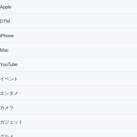
Apple
DTM
iPhone
Mac
YouTube
イベント
エンタメ
カメラ
ガジェット
グルメ