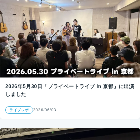
2026年5月30日「プライベートライブ in 京都」に出演
しました
ライブレポ
2026/06/03