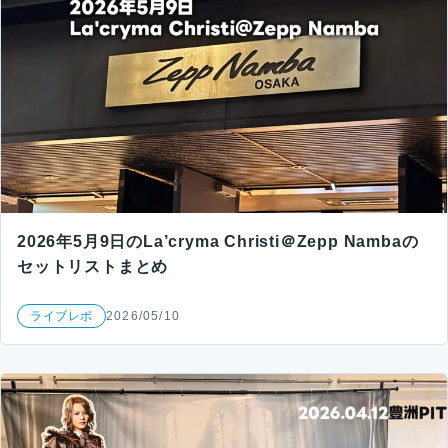
2026年5月9日のLa’cryma Christi＠Zepp Nambaの
セットリストまとめ
ライブレポ
2026/05/10