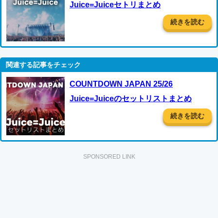
Juice=Juiceセトリまとめ
続きを読む
COUNTDOWN JAPAN 25/26
Juice=Juiceのセットリストまとめ
続きを読む
SPONSORED LINK