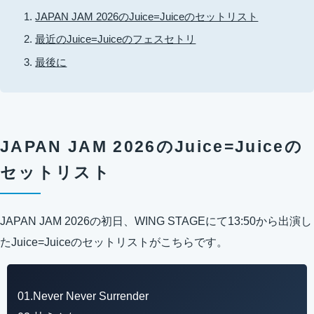
JAPAN JAM 2026のJuice=Juiceのセットリスト
最近のJuice=Juiceのフェスセトリ
最後に
JAPAN JAM 2026のJuice=Juiceの
セットリスト
JAPAN JAM 2026の初日、WING STAGEにて13:50から出演し
たJuice=Juiceのセットリストがこちらです。
01.Never Never Surrender