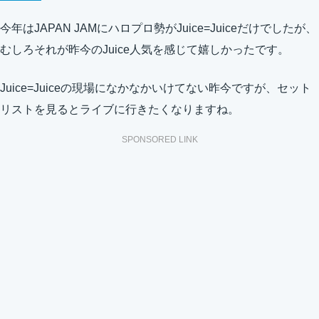
今年はJAPAN JAMにハロプロ勢がJuice=Juiceだけでしたが、
むしろそれが昨今のJuice人気を感じて嬉しかったです。
Juice=Juiceの現場になかなかいけてない昨今ですが、セット
リストを見るとライブに行きたくなりますね。
SPONSORED LINK