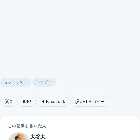
セットリスト
ハロプロ
X
B!
Facebook
URLをコピー
この記事を書いた人
大谷大