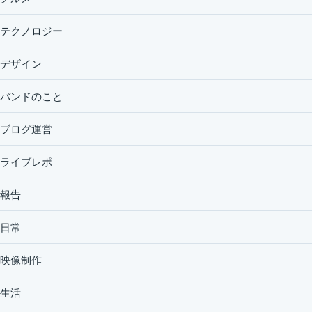
テクノロジー
デザイン
バンドのこと
ブログ運営
ライブレポ
報告
日常
映像制作
生活