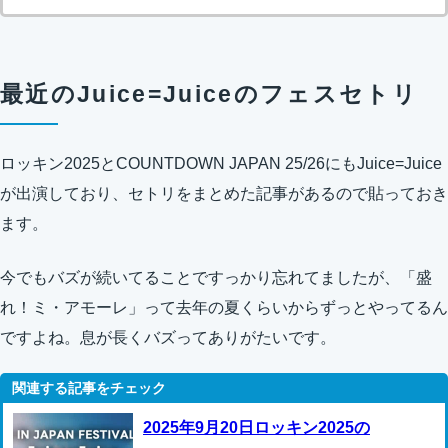
最近のJuice=Juiceのフェスセトリ
ロッキン2025とCOUNTDOWN JAPAN 25/26にもJuice=Juice
が出演しており、セトリをまとめた記事があるので貼っておき
ます。
今でもバズが続いてることですっかり忘れてましたが、「盛
れ！ミ・アモーレ」って去年の夏くらいからずっとやってるん
ですよね。息が長くバズってありがたいです。
2025年9月20日ロッキン2025の