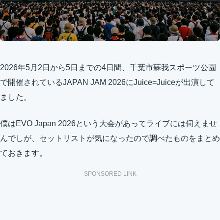
2026年5月2日から5日までの4日間、千葉市蘇我スポーツ公園
で開催されているJAPAN JAM 2026にJuice=Juiceが出演して
ました。
僕はEVO Japan 2026という大会があってライブには伺えませ
んでしが、セットリストが気になったので調べたものをまとめ
ておきます。
SPONSORED LINK