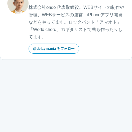
株式会社ondo 代表取締役。WEBサイトの制作や
管理、WEBサービスの運営、iPhoneアプリ開発
などをやってます。ロックバンド「アマオト」
「World chord」のギタリストで曲も作ったりし
てます。
@delaymania をフォロー