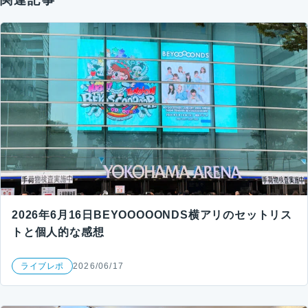
2026年6月16日BEYOOOOONDS横アリのセットリス
トと個人的な感想
ライブレポ
2026/06/17