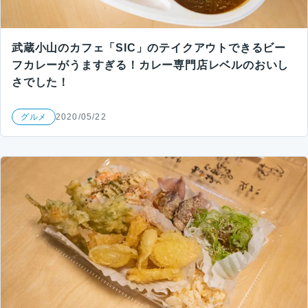
武蔵小山のカフェ「SIC」のテイクアウトできるビー
フカレーがうますぎる！カレー専門店レベルのおいし
さでした！
グルメ
2020/05/22