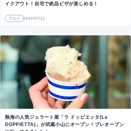
イクアウト！自宅で絶品ピザが楽しめる！
グルメ
2020/07/11
熱海の人気ジェラート屋「ラ ドッピエッタ(La
DOPPIETTA)」が武蔵小山にオープン！プレオープン