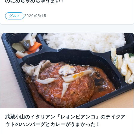
のにめちゃめちゃうまい！
グルメ
2020/05/15
武蔵小山のイタリアン「レオンビアンコ」のテイクア
ウトのハンバーグとカレーがうまかった！