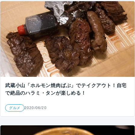
武蔵小山「ホルモン焼肉ばぶ」でテイクアウト！自宅
で絶品のハラミ・タンが楽しめる！
グルメ
2020/06/20