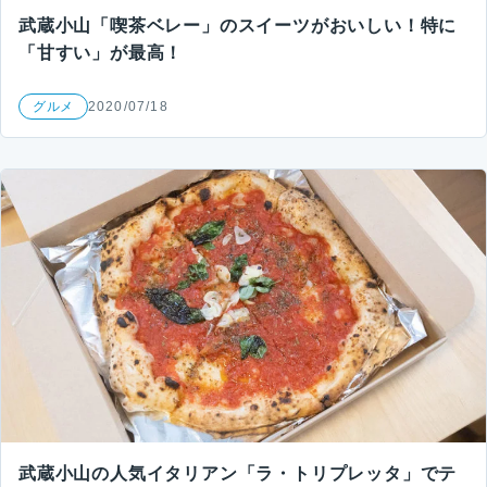
武蔵小山「喫茶ベレー」のスイーツがおいしい！特に
「甘すい」が最高！
グルメ
2020/07/18
武蔵小山の人気イタリアン「ラ・トリプレッタ」でテ