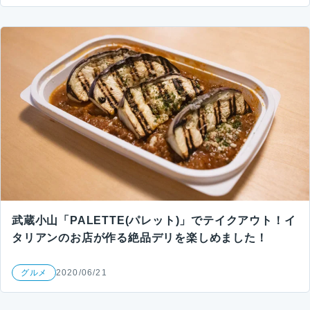
武蔵小山「PALETTE(パレット)」でテイクアウト！イ
タリアンのお店が作る絶品デリを楽しめました！
グルメ
2020/06/21