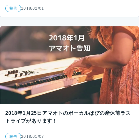
報告
2018/02/01
2018年1月25日アマオトのボーカルぱぴの産休前ラス
トライブがあります！
報告
2018/01/07