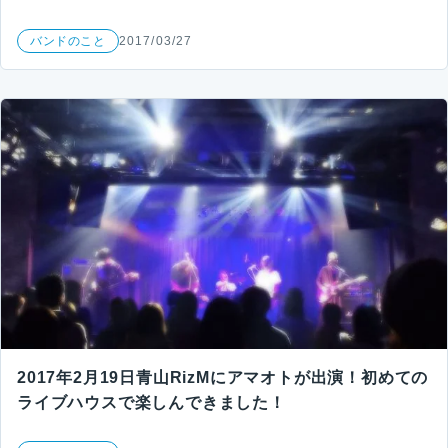
バンドのこと
2017/03/27
2017年2月19日青山RizMにアマオトが出演！初めての
ライブハウスで楽しんできました！