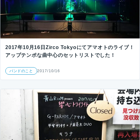
2017年10月16日Zirco Tokyoにてアマオトのライブ！
アップテンポな曲中心のセットリストでした！
バンドのこと
2017/10/16