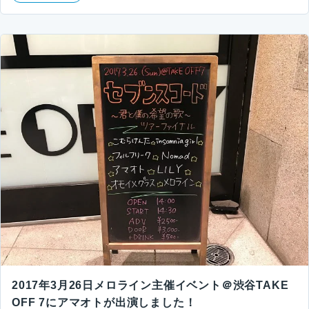
2017年3月26日メロライン主催イベント＠渋谷TAKE
OFF 7にアマオトが出演しました！