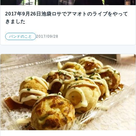
2017年9月26日池袋ロサでアマオトのライブをやって
きました
バンドのこと
2017/09/28