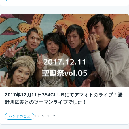
2017年12月11日354CLUBにてアマオトのライブ！湯
野川広美とのツーマンライブでした！
バンドのこと
2017/12/12