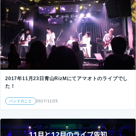
2017年11月23日青山RizMにてアマオトのライブでし
た！
バンドのこと
2017/11/25