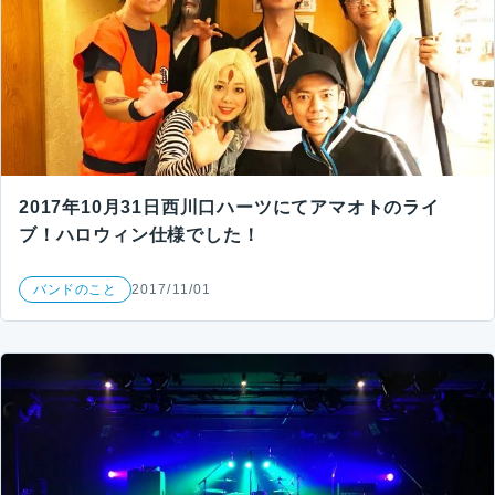
2017年10月31日西川口ハーツにてアマオトのライ
ブ！ハロウィン仕様でした！
バンドのこと
2017/11/01