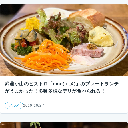
武蔵小山のビストロ「eme(エメ)」のプレートランチ
がうまかった！多種多様なデリが食べられる！
グルメ
2019/10/27