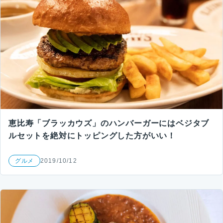
恵比寿「ブラッカウズ」のハンバーガーにはベジタブ
ルセットを絶対にトッピングした方がいい！
グルメ
2019/10/12