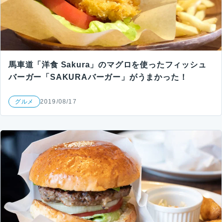
馬車道「洋食 Sakura」のマグロを使ったフィッシュ
バーガー「SAKURAバーガー」がうまかった！
グルメ
2019/08/17