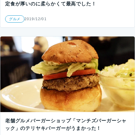
定食が厚いのに柔らかくて最高でした！
グルメ
2019/12/01
老舗グルメバーガーショップ「マンチズバーガーシャ
ック」のテリヤキバーガーがうまかった！