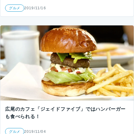
グルメ
2019/11/16
広尾のカフェ「ジェイドファイブ」ではハンバーガー
も食べられる！
グルメ
2019/11/04