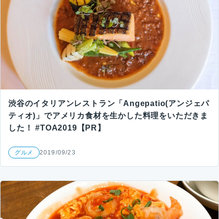
渋谷のイタリアンレストラン「Angepatio(アンジェパ
ティオ)」でアメリカ食材を生かした料理をいただきま
した！ #TOA2019【PR】
グルメ
2019/09/23