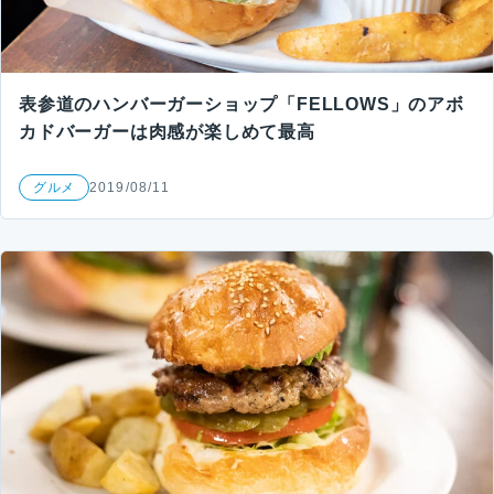
表参道のハンバーガーショップ「FELLOWS」のアボ
カドバーガーは肉感が楽しめて最高
グルメ
2019/08/11