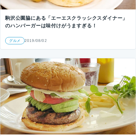
駒沢公園脇にある「エーエスクラッシクスダイナー」
のハンバーガーは味付けがうますぎる！
グルメ
2019/08/02