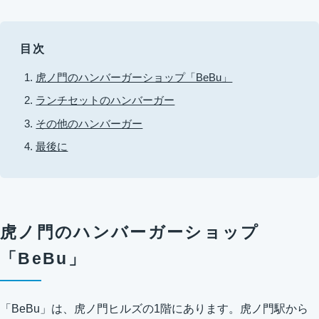
目次
虎ノ門のハンバーガーショップ「BeBu」
ランチセットのハンバーガー
その他のハンバーガー
最後に
虎ノ門のハンバーガーショップ
「BeBu」
「BeBu」は、虎ノ門ヒルズの1階にあります。虎ノ門駅から