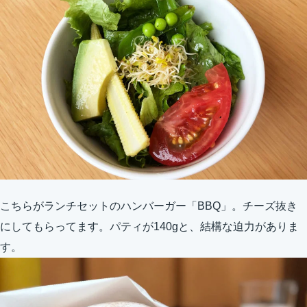
こちらがランチセットのハンバーガー「BBQ」。チーズ抜き
にしてもらってます。パティが140gと、結構な迫力がありま
す。