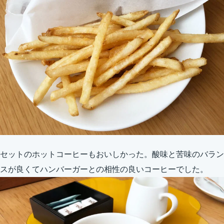
セットのホットコーヒーもおいしかった。酸味と苦味のバラン
スが良くてハンバーガーとの相性の良いコーヒーでした。