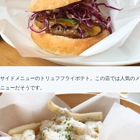
サイドメニューのトリュフフライポテト。この店では人気のメ
ニューだそうです。