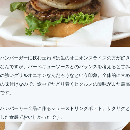
ハンバーガーに挟む玉ねぎは生のオニオンスライスの方が好き
なんですが、バーベキューソースとのバランスを考えると甘み
の強いグリルオニオンなんだろうなという印象。全体的に甘め
の味付けなので、途中でたどり着くピクルスの酸味がまた最高
です。
ハンバーガー全品に作るシューストリングポテト。サクサクと
した食感でおいしかったです。