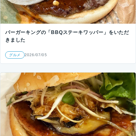
バーガーキングの「BBQステーキワッパー」をいただ
きました
グルメ
2026/07/05