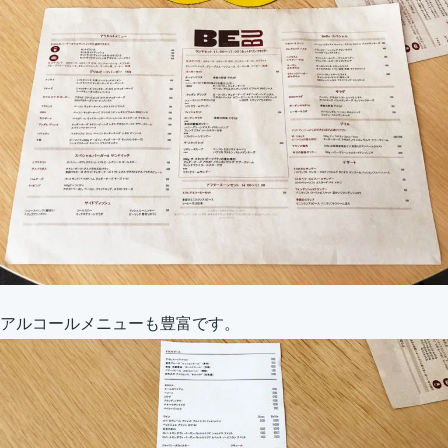
アルコールメニューも豊富です。