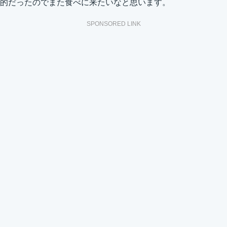
的だったのでまた食べに来たいなと思います。
SPONSORED LINK