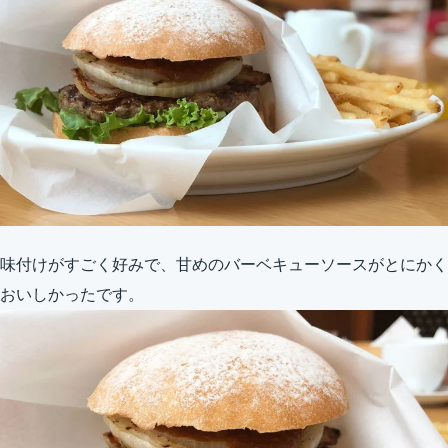
味付けがすごく好みで、甘めのバーベキューソースがとにかく
おいしかったです。