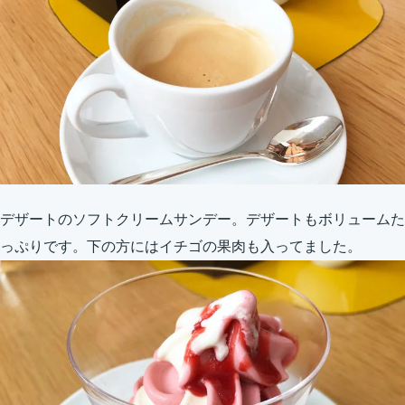
デザートのソフトクリームサンデー。デザートもボリュームた
っぷりです。下の方にはイチゴの果肉も入ってました。