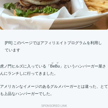
[PR] このページではアフィリエイトプログラムを利用し
ています
ビブ
虎ノ門ヒルズに入っている「
BeBu
」というハンバーガー屋さ
んにランチしに行ってきました。
アメリカンなイメージのあるグルメバーガーとは違った、とて
も上品なハンバーガーでした。
SPONSORED LINK