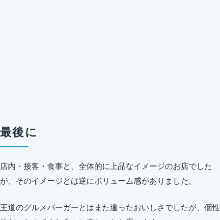
最後に
店内・接客・食事と、全体的に上品なイメージのお店でした
が、そのイメージとは逆にボリューム感がありました。
王道のグルメバーガーとはまた違ったおいしさでしたが、個性