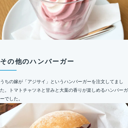
その他のハンバーガー
うちの嫁が「アジサイ」というハンバーガーを注文してまし
た。トマトチャツネと甘みと大葉の香りが楽しめるハンバーガ
ーでした。