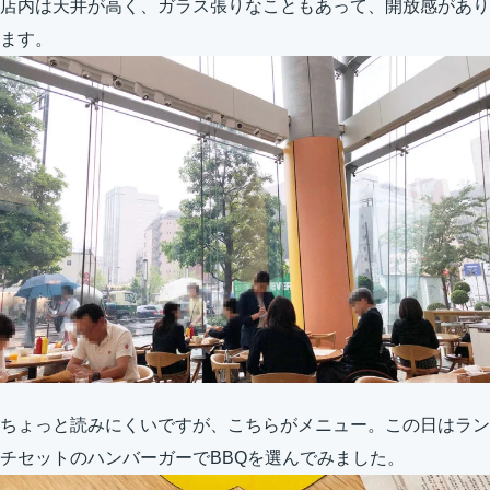
店内は天井が高く、ガラス張りなこともあって、開放感があり
ます。
ちょっと読みにくいですが、こちらがメニュー。この日はラン
チセットのハンバーガーでBBQを選んでみました。