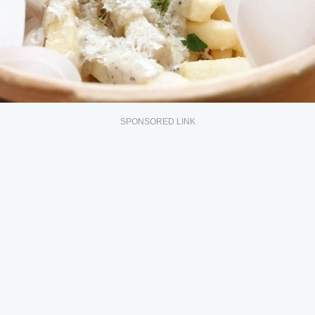
SPONSORED LINK