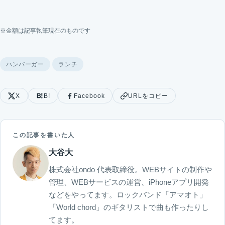
※金額は記事執筆現在のものです
ハンバーガー
ランチ
X
B!
Facebook
URLをコピー
この記事を書いた人
大谷大
株式会社ondo 代表取締役。WEBサイトの制作や
管理、WEBサービスの運営、iPhoneアプリ開発
などをやってます。ロックバンド「アマオト」
「World chord」のギタリストで曲も作ったりし
てます。