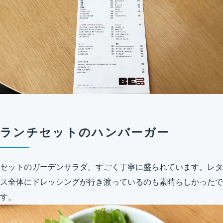
ランチセットのハンバーガー
セットのガーデンサラダ。すごく丁寧に盛られています。レタ
ス全体にドレッシングが行き渡っているのも素晴らしかったで
す。