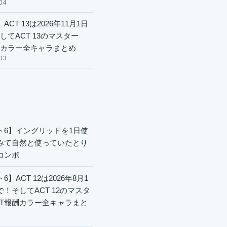
04
ACT 13は2026年11月1日
してACT 13のマスター
酬カラー全キャラまとめ
03
ト6】イングリッドを1日使
みて自然と使っていたとり
コンボ
6】ACT 12は2026年8月1
で！そしてACT 12のマスタ
CT報酬カラー全キャラまと