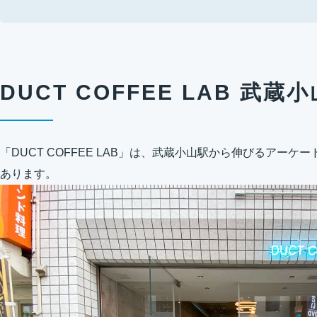
DUCT COFFEE LAB 武蔵
「DUCT COFFEE LAB」は、武蔵小山駅から伸びるアー
あります。