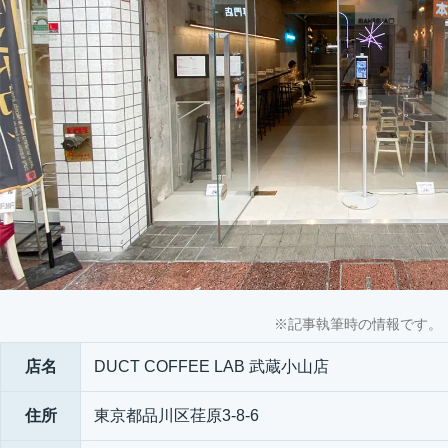
※記事執筆時の情報です。
店名
DUCT COFFEE LAB 武蔵小山店
住所
東京都品川区荏原3-8-6