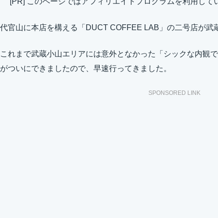
[PR] このページではアフィリエイトプログラムを利用して
代官山に本店を構える「DUCT COFFEE LAB」の二号店
これまで武蔵小山エリアには意外となかった「シックな内観で
がついにできましたので、早速行ってきました。
SPONSORED LINK