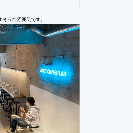
すそうな雰囲気です。