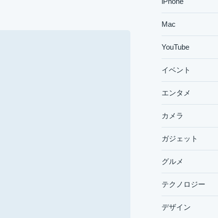
iPhone
Mac
YouTube
イベント
エンタメ
カメラ
ガジェット
グルメ
テクノロジー
デザイン