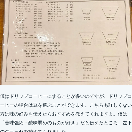
僕はドリップコーヒーにすることが多いのですが、ドリップコ
ーヒーの場合は豆を選ぶことができます。こちらも詳しくない
方は味の好みを伝えたらおすすめを教えてくれますよ。僕は
「苦味強め・酸味弱めのものが好き」だと伝えたところ、左下
のグラッセを勧めてくれました。