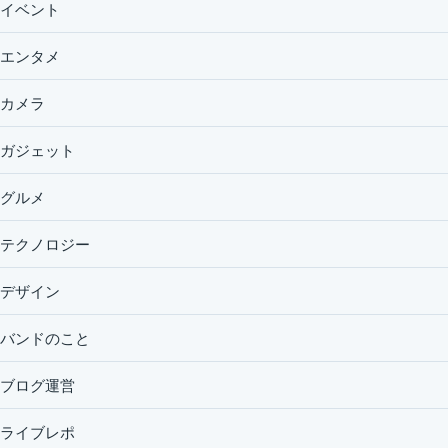
イベント
エンタメ
カメラ
ガジェット
グルメ
テクノロジー
デザイン
バンドのこと
ブログ運営
ライブレポ