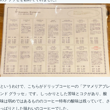
というわけで、こちらがドリップコーヒーの「アマメリアブレ
ンド グラッセ」です。しっかりとした苦味とコクがあり、酸
味は弱めではあるもののコーヒー特有の酸味は残っていて、さ
っぱりとした味わいのコーヒーでした。