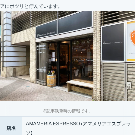
アにポツリと佇んでいます。
※記事執筆時の情報です。
AMAMERIA ESPRESSO (アマメリアエスプレッ
店名
ソ)