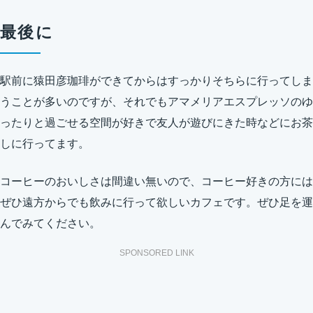
最後に
駅前に猿田彦珈琲ができてからはすっかりそちらに行ってしま
うことが多いのですが、それでもアマメリアエスプレッソのゆ
ったりと過ごせる空間が好きで友人が遊びにきた時などにお茶
しに行ってます。
コーヒーのおいしさは間違い無いので、コーヒー好きの方には
ぜひ遠方からでも飲みに行って欲しいカフェです。ぜひ足を運
んでみてください。
SPONSORED LINK