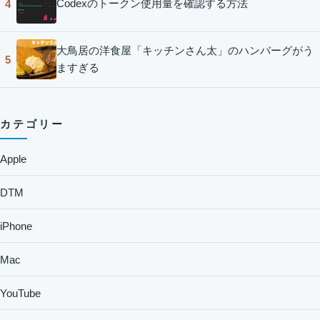
Codexのトークン使用量を確認する方法
4
大鳥居の洋食屋「キッチンさん太」のハンバーグがう
5
ますぎる
カテゴリー
Apple
DTM
iPhone
Mac
YouTube