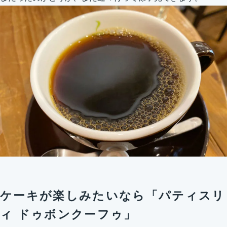
ケーキが楽しみたいなら「パティスリ
ィ ドゥボンクーフゥ」