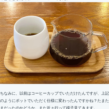
ちなみに、以前はコーヒーカップでいただけたんですが、上記
のようにポットでいただく仕様に変わったんですかね？たまた
まだったのかどうか、また近々行って様子見てきます。