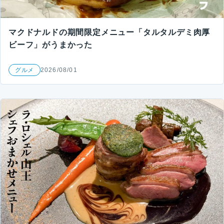
マクドナルドの期間限定メニュー「タルタルデミ肉厚
ビーフ」がうまかった
グルメ
2026/08/01