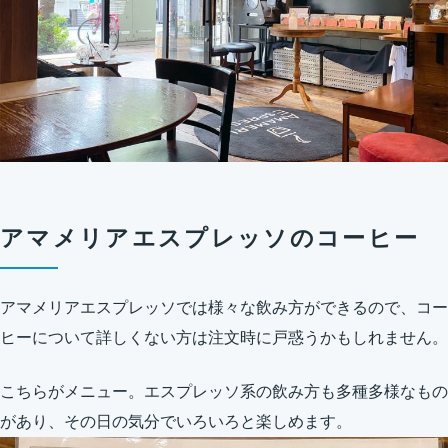
アマメリアエスプレッソのコーヒー
アマメリアエスプレッソでは様々な飲み方ができるので、コー
ヒーについて詳しくない方は注文時に戸惑うかもしれません。
こちらがメニュー。エスプレッソ系の飲み方も多種多様なもの
があり、その日の気分でいろいろと楽しめます。