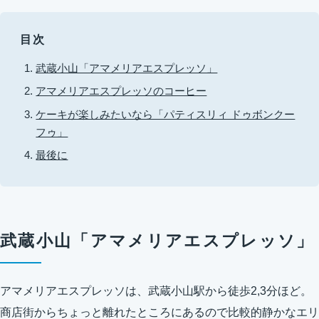
目次
武蔵小山「アマメリアエスプレッソ」
アマメリアエスプレッソのコーヒー
ケーキが楽しみたいなら「パティスリィ ドゥボンクー
フゥ」
最後に
武蔵小山「アマメリアエスプレッソ」
アマメリアエスプレッソは、武蔵小山駅から徒歩2,3分ほど。
商店街からちょっと離れたところにあるので比較的静かなエリ