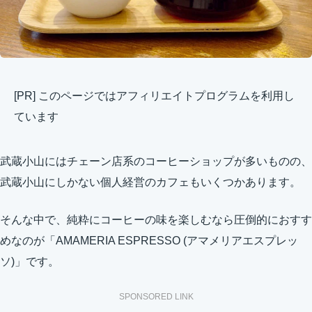
[PR] このページではアフィリエイトプログラムを利用し
ています
武蔵小山にはチェーン店系のコーヒーショップが多いものの、
武蔵小山にしかない個人経営のカフェもいくつかあります。
そんな中で、純粋にコーヒーの味を楽しむなら圧倒的におすす
めなのが「AMAMERIA ESPRESSO (アマメリアエスプレッ
ソ)」です。
SPONSORED LINK