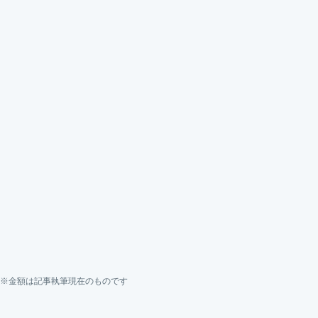
※金額は記事執筆現在のものです