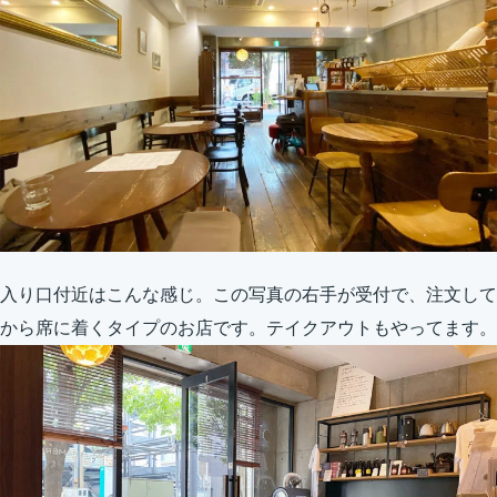
入り口付近はこんな感じ。この写真の右手が受付で、注文して
から席に着くタイプのお店です。テイクアウトもやってます。