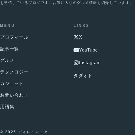
を発信しているブログです。お気に入りのグルメ情報も紹介しています。
MENU
LINKS
プロフィール
X
記事一覧
YouTube
グルメ
Instagram
テクノロジー
タダオト
ガジェット
お問い合わせ
用語集
© 2026 ディレイマニア