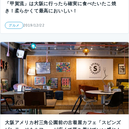
「甲賀流」は大阪に行ったら確実に食べたいたこ焼
き！柔らかくて最高においしい！
グルメ
2019/12/22
大阪アメリカ村三角公園前の古着屋カフェ「スピンズ