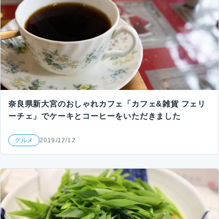
奈良県新大宮のおしゃれカフェ「カフェ&雑貨 フェリ
ーチェ」でケーキとコーヒーをいただきました
グルメ
2019/12/12