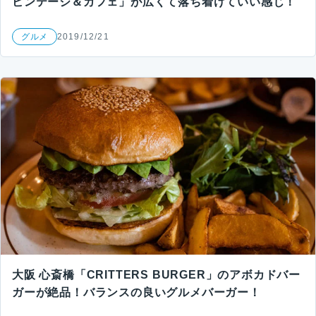
ビンテージ＆カフェ」が広くて落ち着けていい感じ！
グルメ
2019/12/21
大阪 心斎橋「CRITTERS BURGER」のアボカドバー
ガーが絶品！バランスの良いグルメバーガー！