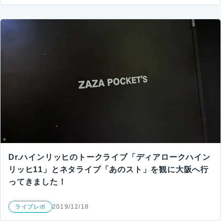
Dr.ハインリッヒのトークライブ「ディアロークハイン
リッヒ11」とネタライブ「あのスト」を観に大阪へ行
ってきました！
ライブレポ
2019/12/18