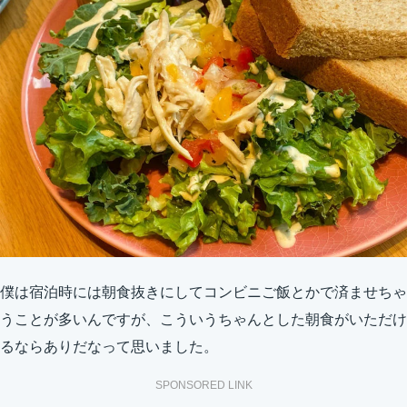
僕は宿泊時には朝食抜きにしてコンビニご飯とかで済ませちゃ
うことが多いんですが、こういうちゃんとした朝食がいただけ
るならありだなって思いました。
SPONSORED LINK