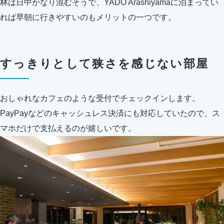
林は日中かなり混むそうで、YADO Arashiyamaに泊まってい
れば早朝に行きやすいのもメリットの一つです。
すっきりとして狭さを感じない部屋
おしゃれなカフェのような受付でチェックインします。
PayPayなどのキャッシュレス決済にも対応していたので、ス
マホだけで支払えるのが嬉しいです。