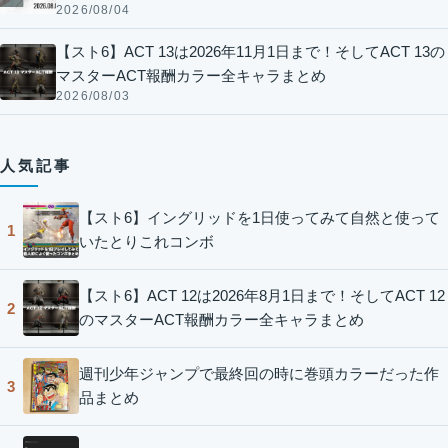
2026/08/04
【スト6】ACT 13は2026年11月1日まで！そしてACT 13の
マスターACT報酬カラー全キャラまとめ
2026/08/03
人気記事
【スト6】イングリッドを1日使ってみて自然と使って
1
いたとりこれコンボ
【スト6】ACT 12は2026年8月1日まで！そしてACT 12
2
のマスターACT報酬カラー全キャラまとめ
週刊少年ジャンプで最終回の時に巻頭カラーだった作
3
品まとめ