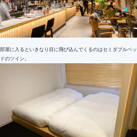
部屋に入るといきなり目に飛び込んでくるのはセミダブルベッ
ドのツイン。