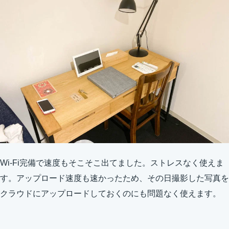
Wi-Fi完備で速度もそこそこ出てました。ストレスなく使えま
す。アップロード速度も速かったため、その日撮影した写真を
クラウドにアップロードしておくのにも問題なく使えます。