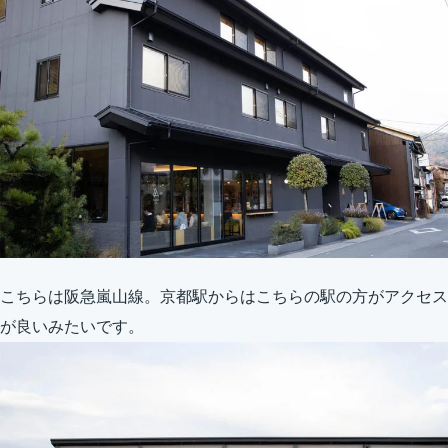
こちらは阪急嵐山線。京都駅からはこちらの駅の方がアクセス
が良いみたいです。