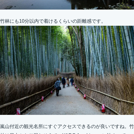
竹林にも10分以内で着けるくらいの距離感です。
嵐山付近の観光名所にすぐアクセスできるのが良いですね。竹