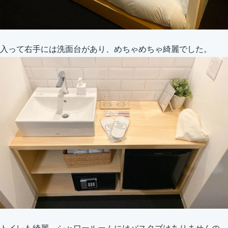
入って右手には洗面台があり、めちゃめちゃ綺麗でした。