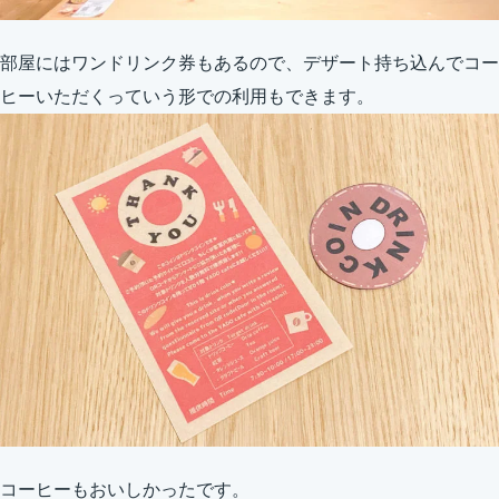
部屋にはワンドリンク券もあるので、デザート持ち込んでコー
ヒーいただくっていう形での利用もできます。
コーヒーもおいしかったです。