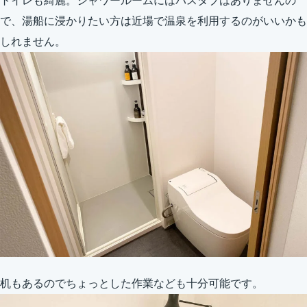
トイレも綺麗。シャワールームにはバスタブはありませんの
で、湯船に浸かりたい方は近場で温泉を利用するのがいいかも
しれません。
机もあるのでちょっとした作業なども十分可能です。