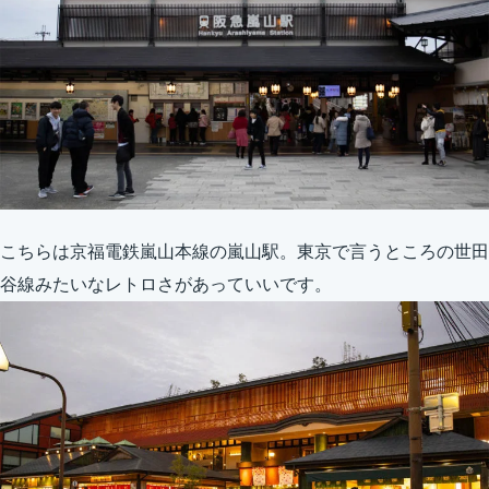
こちらは京福電鉄嵐山本線の嵐山駅。東京で言うところの世田
谷線みたいなレトロさがあっていいです。