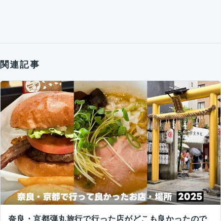
関連記事
奈良・京都弾丸旅行で行った店がどこも良かったので