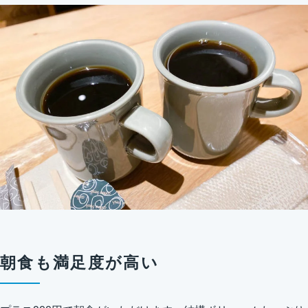
朝食も満足度が高い