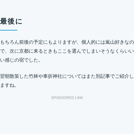
最後に
もちろん前後の予定にもよりますが、個人的には嵐山好きなの
で、次に京都に来るときもここを選んでしまいそうなくらいい
い感じの宿でした。
翌朝散策した竹林や車折神社についてはまた別記事でご紹介し
ますね。
SPONSORED LINK