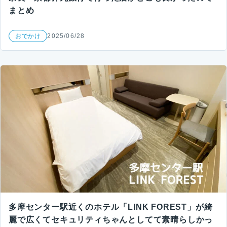
まとめ
おでかけ
2025/06/28
多摩センター駅近くのホテル「LINK FOREST」が綺
麗で広くてセキュリティちゃんとしてて素晴らしかっ