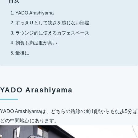
目次
YADO Arashiyama
すっきりとして狭さを感じない部屋
ラウンジ的に使えるカフェスペース
朝食も満足度が高い
最後に
YADO Arashiyama
YADO Arashiyamaは、どちらの路線の嵐山駅からも徒歩5分ほ
どの中間地点にあります。