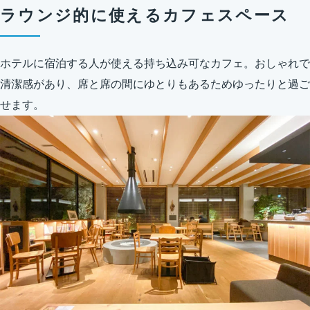
ラウンジ的に使えるカフェスペース
ホテルに宿泊する人が使える持ち込み可なカフェ。おしゃれで
清潔感があり、席と席の間にゆとりもあるためゆったりと過ご
せます。