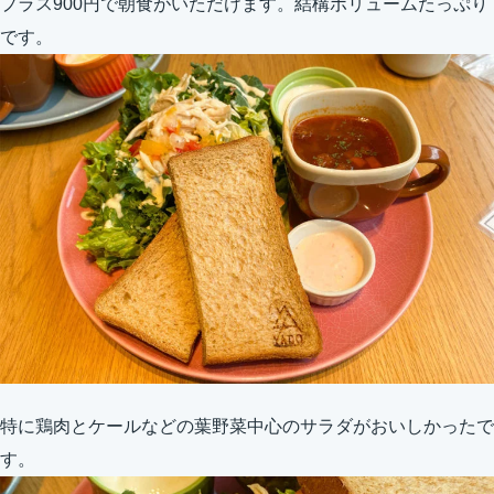
プラス900円で朝食がいただけます。結構ボリュームたっぷり
です。
特に鶏肉とケールなどの葉野菜中心のサラダがおいしかったで
す。