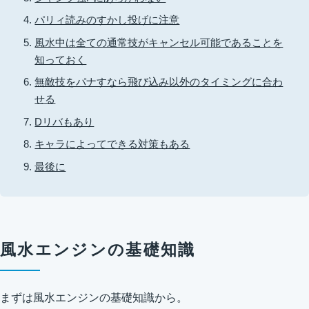
パリィ読みのすかし投げに注意
風水中は全ての通常技がキャンセル可能であることを
知っておく
無敵技をパナすなら飛び込み以外のタイミングに合わ
せる
Dリバもあり
キャラによってできる対策もある
最後に
風水エンジンの基礎知識
まずは風水エンジンの基礎知識から。