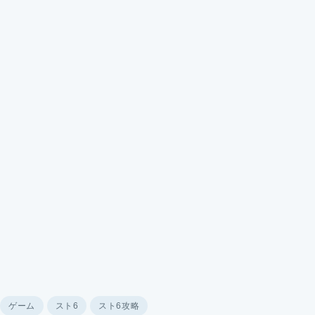
ゲーム
スト6
スト6攻略