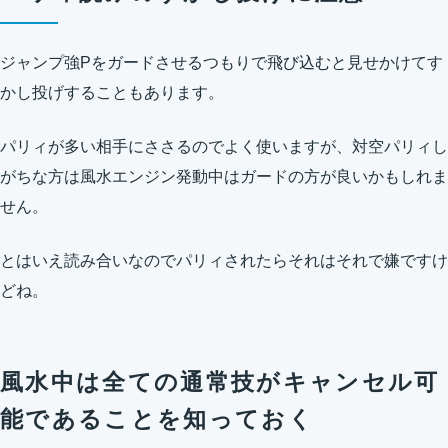
ジャンプ強Pをガードさせるつもりで飛び込むと見せかけてす
かし投げすることもあります。
パリィが多い相手にささるのでよく使いますが、対空パリィし
がちな方は風水エンジン発動中はガードの方が良いかもしれま
せん。
とはいえ読み合いなのでパリィされたらそれはそれで嫌ですけ
どね。
風水中は全ての通常技がキャンセル可
能であることを知っておく