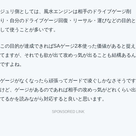
ジュリ側としては、風水エンジンは相手のドライブゲージ削
り・自分のドライブゲージ回復・リーサル・運びなどの目的と
して使うことが多いです。
この目的が達成できればSAゲージ2本使った価値があると捉え
てますが、それでも欲が出て攻めっ気が出ることも結構あるん
ですよね。
ゲージがなくなったら頑張ってガードで凌ぐしかなさそうです
けど、ゲージがあるのであれば相手の攻めっ気がどれくらい出
てるかを読みながら対応すると良いと思います。
SPONSORED LINK