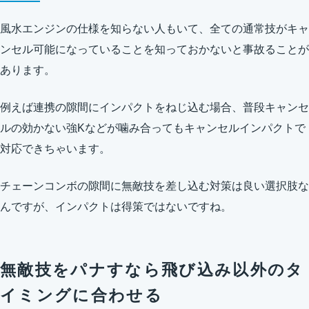
風水エンジンの仕様を知らない人もいて、全ての通常技がキャ
ンセル可能になっていることを知っておかないと事故ることが
あります。
例えば連携の隙間にインパクトをねじ込む場合、普段キャンセ
ルの効かない強Kなどが噛み合ってもキャンセルインパクトで
対応できちゃいます。
チェーンコンボの隙間に無敵技を差し込む対策は良い選択肢な
んですが、インパクトは得策ではないですね。
無敵技をパナすなら飛び込み以外のタ
イミングに合わせる