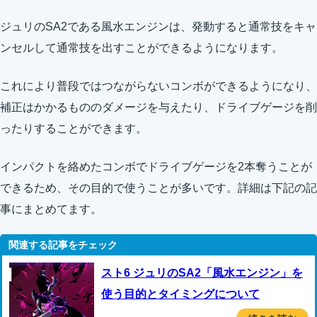
ジュリのSA2である風水エンジンは、発動すると通常技をキャ
ンセルして通常技を出すことができるようになります。
これにより普段ではつながらないコンボができるようになり、
補正はかかるもののダメージを与えたり、ドライブゲージを削
ったりすることができます。
インパクトを絡めたコンボでドライブゲージを2本奪うことが
できるため、その目的で使うことが多いです。詳細は下記の記
事にまとめてます。
スト6 ジュリのSA2「風水エンジン」を
使う目的とタイミングについて