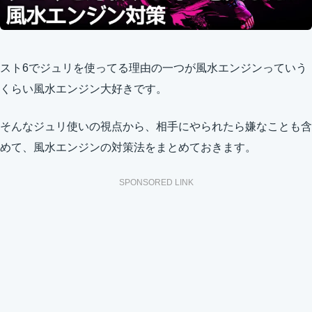
スト6でジュリを使ってる理由の一つが風水エンジンっていう
くらい風水エンジン大好きです。
そんなジュリ使いの視点から、相手にやられたら嫌なことも含
めて、風水エンジンの対策法をまとめておきます。
SPONSORED LINK