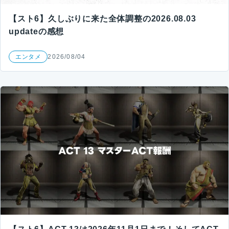
【スト6】久しぶりに来た全体調整の2026.08.03
updateの感想
エンタメ
2026/08/04