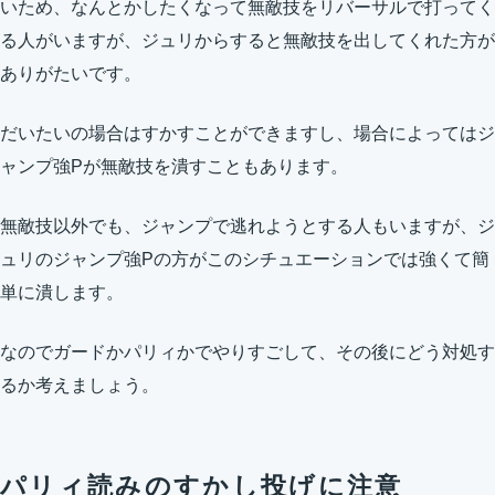
いため、なんとかしたくなって無敵技をリバーサルで打ってく
る人がいますが、ジュリからすると無敵技を出してくれた方が
ありがたいです。
だいたいの場合はすかすことができますし、場合によってはジ
ャンプ強Pが無敵技を潰すこともあります。
無敵技以外でも、ジャンプで逃れようとする人もいますが、ジ
ュリのジャンプ強Pの方がこのシチュエーションでは強くて簡
単に潰します。
なのでガードかパリィかでやりすごして、その後にどう対処す
るか考えましょう。
パリィ読みのすかし投げに注意