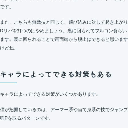
です。
また、こちらも無敵技と同じく、飛び込みに対して起き上がり
Dリバを打つのはやめましょう。裏に回られてフルコン食らい
ます。裏に回られることで画面端から脱出はできると思います
けどね。
キャラによってできる対策もある
キャラによってできる対策がいくつかあります。
僕が把握しているのは、アーマー系や当て身系の技でジャンプ
強Pを取るパターンです。