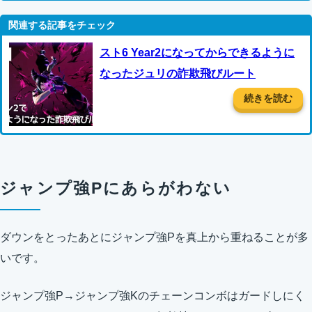
スト6 Year2になってからできるように
なったジュリの詐欺飛びルート
続きを読む
ジャンプ強Pにあらがわない
ダウンをとったあとにジャンプ強Pを真上から重ねることが多
いです。
ジャンプ強P→ジャンプ強Kのチェーンコンボはガードしにく