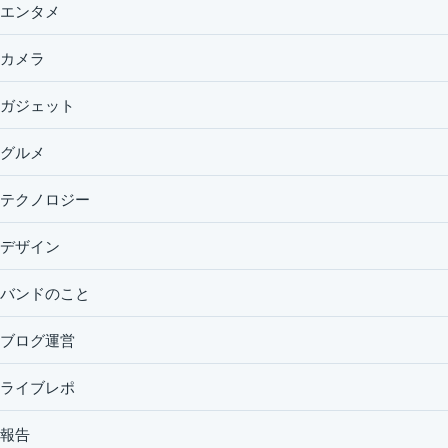
エンタメ
カメラ
ガジェット
グルメ
テクノロジー
デザイン
バンドのこと
ブログ運営
ライブレポ
報告