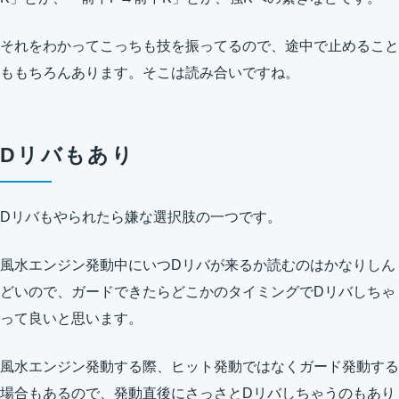
それをわかってこっちも技を振ってるので、途中で止めること
ももちろんあります。そこは読み合いですね。
Dリバもあり
Dリバもやられたら嫌な選択肢の一つです。
風水エンジン発動中にいつDリバが来るか読むのはかなりしん
どいので、ガードできたらどこかのタイミングでDリバしちゃ
って良いと思います。
風水エンジン発動する際、ヒット発動ではなくガード発動する
場合もあるので、発動直後にさっさとDリバしちゃうのもあり