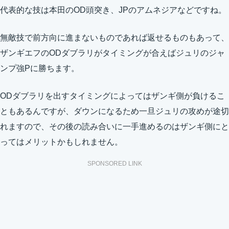
代表的な技は本田のOD頭突き、JPのアムネジアなどですね。
無敵技で前方向に進まないものであれば返せるものもあって、
ザンギエフのODダブラリがタイミングが合えばジュリのジャ
ンプ強Pに勝ちます。
ODダブラリを出すタイミングによってはザンギ側が負けるこ
ともあるんですが、ダウンになるため一旦ジュリの攻めが途切
れますので、その後の読み合いに一手進めるのはザンギ側にと
ってはメリットかもしれません。
SPONSORED LINK