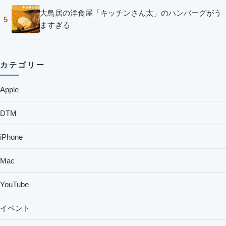
大鳥居の洋食屋「キッチンさん太」のハンバーグがう
5
ますぎる
カテゴリー
Apple
DTM
iPhone
Mac
YouTube
イベント