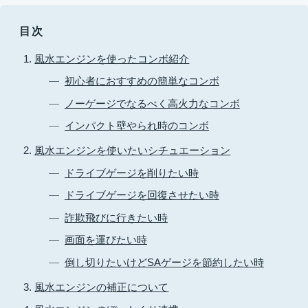
目次
風水エンジンを使ったコンボ紹介
初心者におすすめの簡単なコンボ
ノーゲージでなるべく高火力なコンボ
インパクト壁やられ時のコンボ
風水エンジンを使いたいシチュエーション
ドライブゲージを削りたい時
ドライブゲージを回復させたい時
詐欺飛びに行きたい時
画面を運びたい時
倒し切りたいけどSAゲージを節約したい時
風水エンジンの補正について