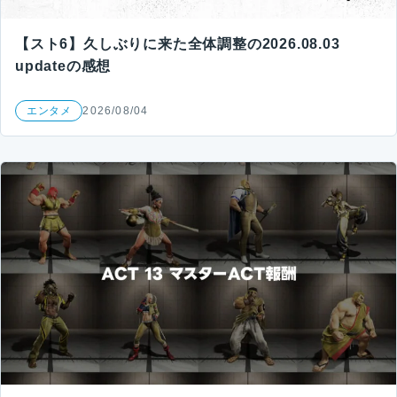
【スト6】久しぶりに来た全体調整の2026.08.03
updateの感想
エンタメ
2026/08/04