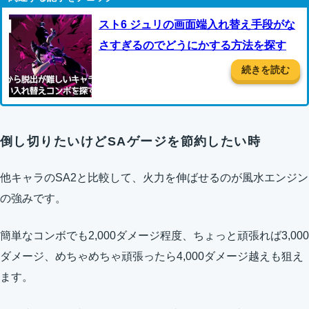
スト6 ジュリの画面端入れ替え手段がな
さすぎるのでどうにかする方法を探す
続きを読む
倒し切りたいけどSAゲージを節約したい時
他キャラのSA2と比較して、火力を伸ばせるのが風水エンジン
の強みです。
簡単なコンボでも2,000ダメージ程度、ちょっと頑張れば3,000
ダメージ、めちゃめちゃ頑張ったら4,000ダメージ越えも狙え
ます。