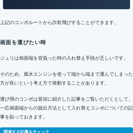
上記のコンボルートから詐欺飛びすることができます。
画面を運びたい時
ジュリは画面端を背負った時の入れ替え手段が乏しいです。
そのため、風水エンジンを使って端から端まで運んでしまった
方が良いという考え方で発動することがあります。
運び用のコンボは冒頭に紹介した記事をご覧いただくとして、
一応画面端からの脱出方法として入れ替えコンボについての記
事を貼っておきます。