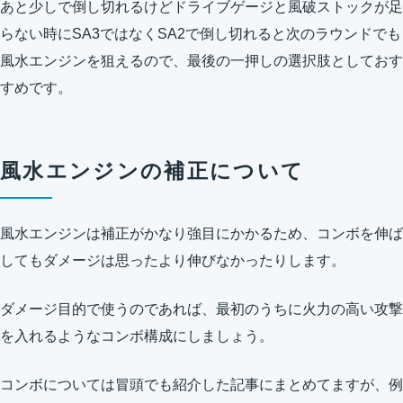
あと少しで倒し切れるけどドライブゲージと風破ストックが足
らない時にSA3ではなくSA2で倒し切れると次のラウンドでも
風水エンジンを狙えるので、最後の一押しの選択肢としておす
すめです。
風水エンジンの補正について
風水エンジンは補正がかなり強目にかかるため、コンボを伸ば
してもダメージは思ったより伸びなかったりします。
ダメージ目的で使うのであれば、最初のうちに火力の高い攻撃
を入れるようなコンボ構成にしましょう。
コンボについては冒頭でも紹介した記事にまとめてますが、例