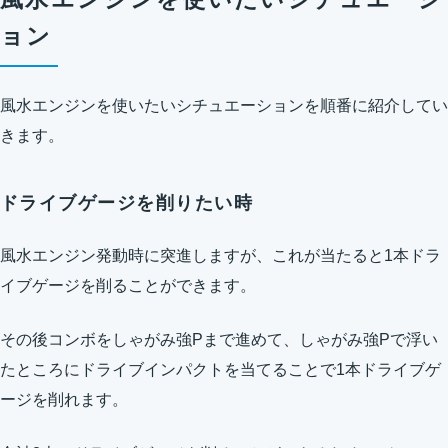
ョン
風水エンジンを使いたいシチュエーションを順番に紹介してい
きます。
ドライブゲージを削りたい時
風水エンジン発動時に突進しますが、これが当たると1本ドラ
イブゲージを削ることができます。
その後コンボをしゃがみ強Pまで進めて、しゃがみ強Pで浮い
たところにドライブインパクトを当てることで1本ドライブゲ
ージを削れます。