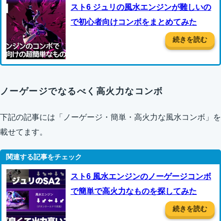
スト6 ジュリの風水エンジンが難しいの
で初心者向けコンボをまとめてみた
続きを読む
ノーゲージでなるべく高火力なコンボ
下記の記事には「ノーゲージ・簡単・高火力な風水コンボ」を
載せてます。
スト6 風水エンジンのノーゲージコンボ
で簡単で高火力なものを探してみた
続きを読む