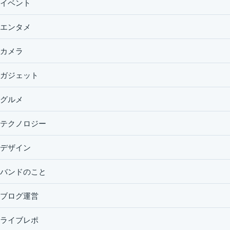
イベント
エンタメ
カメラ
ガジェット
グルメ
テクノロジー
デザイン
バンドのこと
ブログ運営
ライブレポ