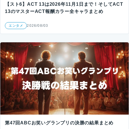
【スト6】ACT 13は2026年11月1日まで！そしてACT
13のマスターACT報酬カラー全キャラまとめ
エンタメ
2026/08/03
第47回ABCお笑いグランプリの決勝の結果まとめ