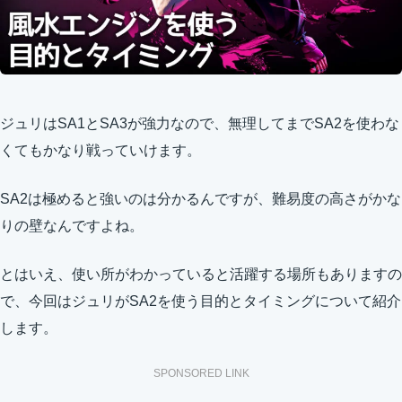
ジュリはSA1とSA3が強力なので、無理してまでSA2を使わな
くてもかなり戦っていけます。
SA2は極めると強いのは分かるんですが、難易度の高さがかな
りの壁なんですよね。
とはいえ、使い所がわかっていると活躍する場所もありますの
で、今回はジュリがSA2を使う目的とタイミングについて紹介
します。
SPONSORED LINK