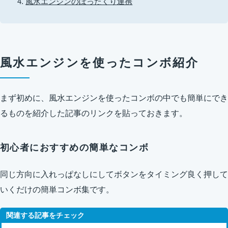
風水エンジンのぼったくり連携
風水エンジンを使ったコンボ紹介
まず初めに、風水エンジンを使ったコンボの中でも簡単にでき
るものを紹介した記事のリンクを貼っておきます。
初心者におすすめの簡単なコンボ
同じ方向に入れっぱなしにしてボタンをタイミング良く押して
いくだけの簡単コンボ集です。