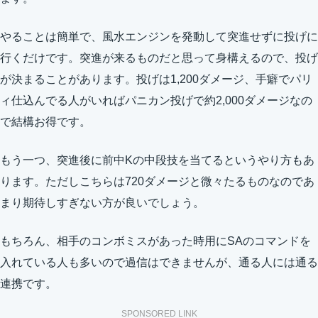
やることは簡単で、風水エンジンを発動して突進せずに投げに
行くだけです。突進が来るものだと思って身構えるので、投げ
が決まることがあります。投げは1,200ダメージ、手癖でパリ
ィ仕込んでる人がいればパニカン投げで約2,000ダメージなの
で結構お得です。
もう一つ、突進後に前中Kの中段技を当てるというやり方もあ
ります。ただしこちらは720ダメージと微々たるものなのであ
まり期待しすぎない方が良いでしょう。
もちろん、相手のコンボミスがあった時用にSAのコマンドを
入れている人も多いので過信はできませんが、通る人には通る
連携です。
SPONSORED LINK