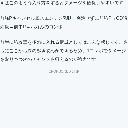
えばこのような入り方をするとダメージを確保しやすいです。
前強Pキャンセル風水エンジン発動→突進せずに前強P→OD暗
剣殺→前中P→お好みのコンボ
前半に強攻撃を多めに入れる構成としてはこんな感じです。さ
らにここから次の起き攻めができるため、1コンボでダメージ
を取りつつ次のチャンスも狙えるのが強力です。
SPONSORED LINK