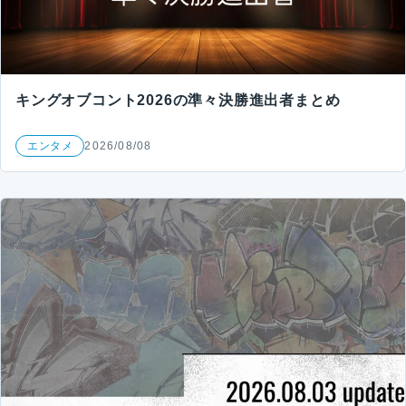
キングオブコント2026の準々決勝進出者まとめ
エンタメ
2026/08/08