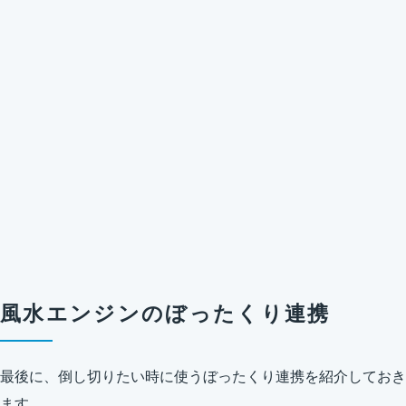
風水エンジンのぼったくり連携
最後に、倒し切りたい時に使うぼったくり連携を紹介しておき
ます。