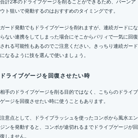
合計2本のドライブゲージを削ることができるため、バーンア
ウト狙いで発動するのはおすすめのタイミングです。
ガード発動でもドライブゲージを削れますが、連続ガードにな
らない連携をしてしまった場合にそこからパリィで一気に回復
される可能性もあるのでご注意ください。きっちり連続ガード
になるように技を選んで使いましょう。
ドライブゲージを回復させたい時
相手のドライブゲージを削る目的ではなく、こちらのドライブ
ゲージを回復させたい時に使うこともあります。
注意点として、ドライブラッシュを使ったコンボから風水エン
ジンを発動すると、コンボが途切れるまでドライブゲージが回
復しません。