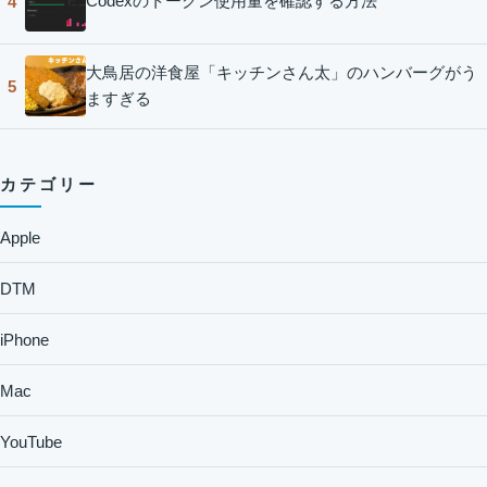
Codexのトークン使用量を確認する方法
4
大鳥居の洋食屋「キッチンさん太」のハンバーグがう
5
ますぎる
カテゴリー
Apple
DTM
iPhone
Mac
YouTube