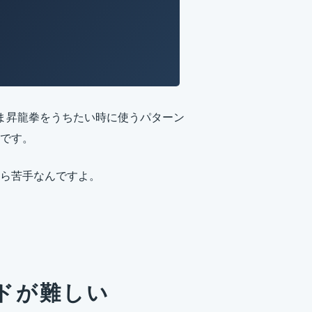
ま昇龍拳をうちたい時に使うパターン
です。
ら苦手なんですよ。
ドが難しい