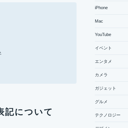
iPhone
Mac
YouTube
イベント
い
エンタメ
カメラ
ガジェット
グルメ
表記について
テクノロジー