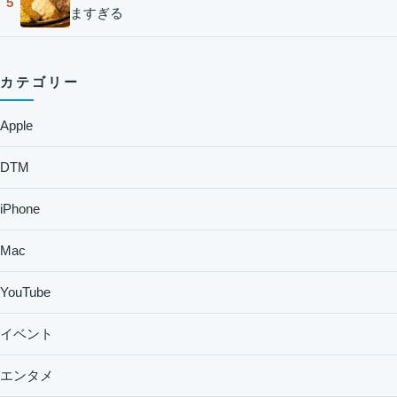
5
ますぎる
カテゴリー
Apple
DTM
iPhone
Mac
YouTube
イベント
エンタメ