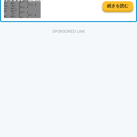
続きを読む
SPONSORED LINK