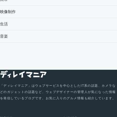
映像制作
生活
音楽
「ディレイマニア」はウェブサービスを中心としたIT系の話題、カメラな
どのガジェットの話題など、ウェブデザイナーの管理人が気になった情報
を発信しているブログです。お気に入りのグルメ情報も紹介しています。