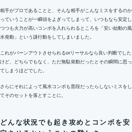
相手がプロであることと、そんな相手がこんなミスをするのか
っていうことが一瞬頭をよぎってしまって、いつもなら安定し
つつも火力が高いコンボを入れられるところを「安い始動の風
水発動」という謎行動をしてしまいました。
これがバーンアウトさせられるorリーサルなら良い判断でした
けど、どちらでもなく、ただ無駄発動だったとその瞬間に思っ
てしまうほどでした。
さらにそれによって風水コンボも普段だったらしないミスをし
てそのセットを落とすことに。
どんな状況でも起き攻めとコンボを安