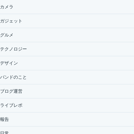
カメラ
ガジェット
グルメ
テクノロジー
デザイン
バンドのこと
ブログ運営
ライブレポ
報告
日常