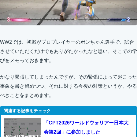
WW2では、初戦がプロプレイヤーのボンちゃん選手で、試合
させていただくだけでもありがたかったなと思い、そこでの学
びをメモっておきます。
かなり緊張してしまったんですが、その緊張によって起こった
事象を書き留めつつ、それに対する今後の対策というか、やる
べきことをまとめます。
「CPT2026ワールドウォリアー日本大
会第2回」に参加しました