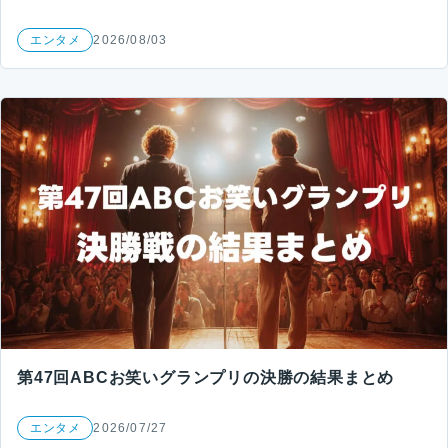
エンタメ
2026/08/03
第47回ABCお笑いグランプリの決勝の結果まとめ
エンタメ
2026/07/27