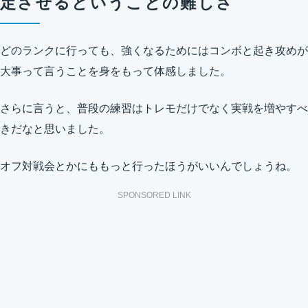
定させるということの難しさ
どのランクに行っても、強くなるためにはコンボと起き攻めが
大事って言うことを身をもって体感しました。
さらに言うと、普段の練習はトレモだけでなく実戦を増やすべ
きだなと思いました。
オフ対戦会とかにももっと行ったほうがいいんでしょうね。
SPONSORED LINK