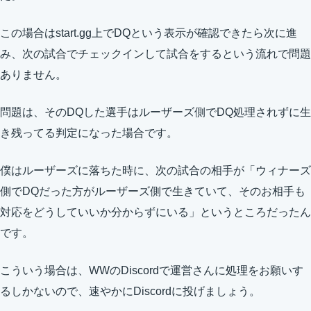
この場合はstart.gg上でDQという表示が確認できたら次に進
み、次の試合でチェックインして試合をするという流れで問題
ありません。
問題は、そのDQした選手はルーザーズ側でDQ処理されずに生
き残ってる判定になった場合です。
僕はルーザーズに落ちた時に、次の試合の相手が「ウィナーズ
側でDQだった方がルーザーズ側で生きていて、そのお相手も
対応をどうしていいか分からずにいる」というところだったん
です。
こういう場合は、WWのDiscordで運営さんに処理をお願いす
るしかないので、速やかにDiscordに投げましょう。