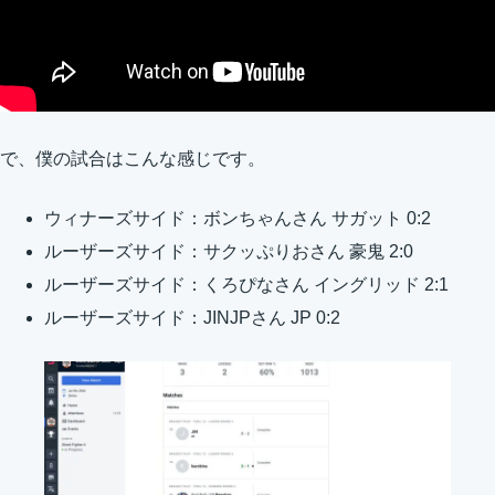
で、僕の試合はこんな感じです。
ウィナーズサイド：ボンちゃんさん サガット 0:2
ルーザーズサイド：サクッぷりおさん 豪鬼 2:0
ルーザーズサイド：くろぴなさん イングリッド 2:1
ルーザーズサイド：JINJPさん JP 0:2