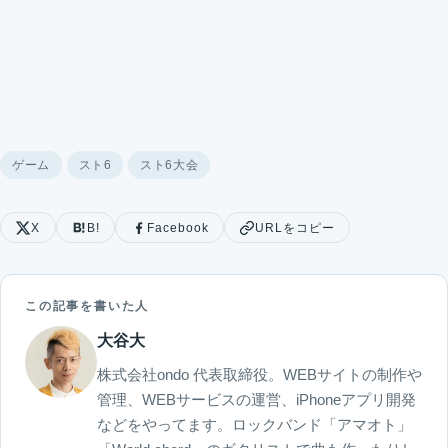
ゲーム
スト6
スト6大会
X
B!
Facebook
URLをコピー
この記事を書いた人
大谷大
株式会社ondo 代表取締役。WEBサイトの制作や
管理、WEBサービスの運営、iPhoneアプリ開発
などをやってます。ロックバンド「アマオト」