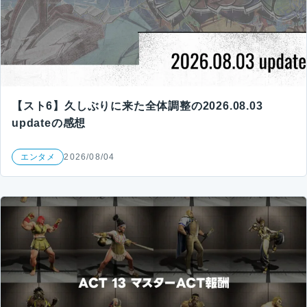
【スト6】久しぶりに来た全体調整の2026.08.03
updateの感想
エンタメ
2026/08/04