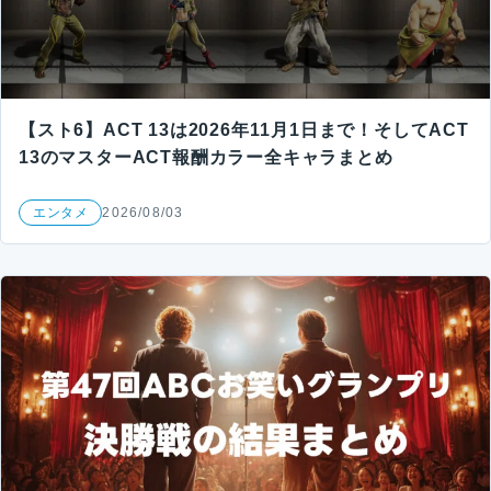
【スト6】ACT 13は2026年11月1日まで！そしてACT
13のマスターACT報酬カラー全キャラまとめ
エンタメ
2026/08/03