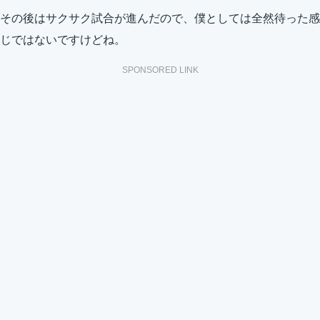
その後はサクサク試合が進んだので、僕としては全然待った感
じではないですけどね。
SPONSORED LINK