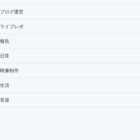
ブログ運営
ライブレポ
報告
日常
映像制作
生活
音楽