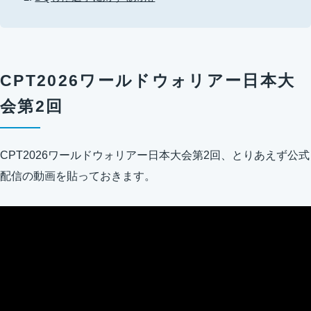
CPT2026ワールドウォリアー日本大
会第2回
CPT2026ワールドウォリアー日本大会第2回、とりあえず公式
配信の動画を貼っておきます。