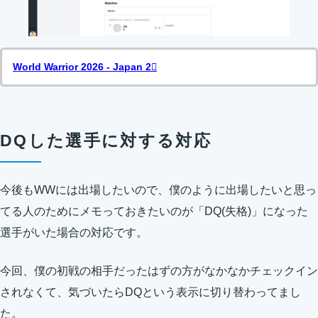
World Warrior 2026 - Japan 2
DQした選手に対する対応
今後もWWには出場したいので、僕のように出場したいと思っ
てる人のためにメモっておきたいのが「DQ(失格)」になった
選手がいた場合の対応です。
今回、僕の初戦の相手だったはずの方がなかなかチェックイン
されなくて、気づいたらDQという表示に切り替わってまし
た。