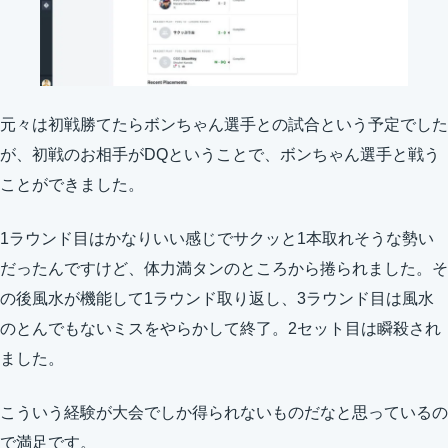
元々は初戦勝てたらボンちゃん選手との試合という予定でした
が、初戦のお相手がDQということで、ボンちゃん選手と戦う
ことができました。
1ラウンド目はかなりいい感じでサクッと1本取れそうな勢い
だったんですけど、体力満タンのところから捲られました。そ
の後風水が機能して1ラウンド取り返し、3ラウンド目は風水
のとんでもないミスをやらかして終了。2セット目は瞬殺され
ました。
こういう経験が大会でしか得られないものだなと思っているの
で満足です。