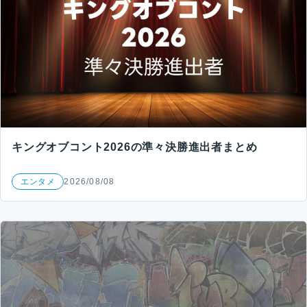
キングオブコント2026の準々決勝進出者まとめ
エンタメ
2026/08/08