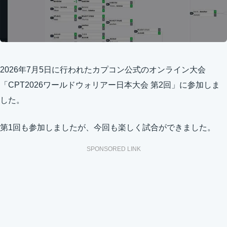
2026年7月5日に行われたカプコン公式のオンライン大会
「CPT2026ワールドウォリアー日本大会 第2回」に参加しま
した。
第1回も参加しましたが、今回も楽しく試合ができました。
SPONSORED LINK