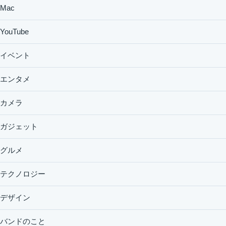
Mac
YouTube
イベント
エンタメ
カメラ
ガジェット
グルメ
テクノロジー
デザイン
バンドのこと