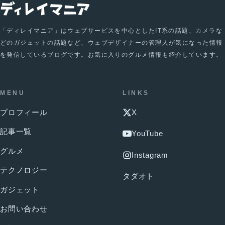
「ディレイマニア」はウェブサービスを中心としたIT系の話題、カメラな
どのガジェットの話題など、ウェブデザイナーの管理人が気になった情報
を発信しているブログです。お気に入りのグルメ情報も紹介しています。
MENU
LINKS
プロフィール
X
記事一覧
YouTube
グルメ
Instagram
テクノロジー
タダオト
ガジェット
お問い合わせ