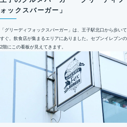
ォックスバーガー」
「グリーディフォックスバーガー」は、王子駅北口から歩いて
すぐ。飲食店が集まるエリアにありました。セブンイレブンの
2階にこの看板が見えてきます。