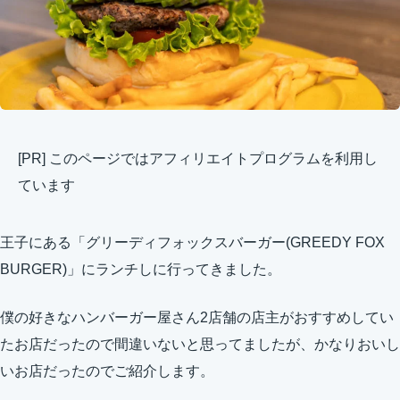
[PR] このページではアフィリエイトプログラムを利用し
ています
王子にある「グリーディフォックスバーガー(GREEDY FOX
BURGER)」にランチしに行ってきました。
僕の好きなハンバーガー屋さん2店舗の店主がおすすめしてい
たお店だったので間違いないと思ってましたが、かなりおいし
いお店だったのでご紹介します。