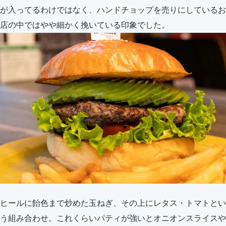
が入ってるわけではなく、ハンドチョップを売りにしているお
店の中ではやや細かく挽いている印象でした。
ヒールに飴色まで炒めた玉ねぎ、その上にレタス・トマトとい
う組み合わせ。これくらいパティが強いとオニオンスライスや