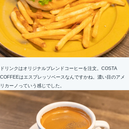
ドリンクはオリジナルブレンドコーヒーを注文。COSTA
COFFEEはエスプレッソベースなんですかね。濃い目のアメ
リカーノっていう感じでした。