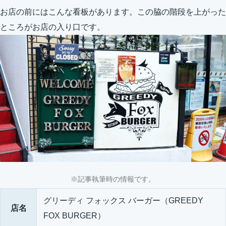
お店の前にはこんな看板があります。この脇の階段を上がった
ところがお店の入り口です。
※記事執筆時の情報です。
グリーディ フォックス バーガー（GREEDY
店名
FOX BURGER）