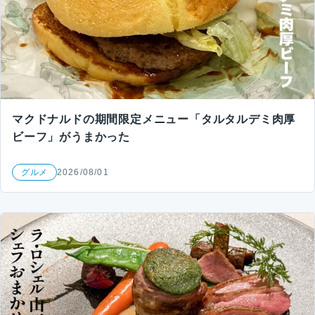
マクドナルドの期間限定メニュー「タルタルデミ肉厚
ビーフ」がうまかった
グルメ
2026/08/01