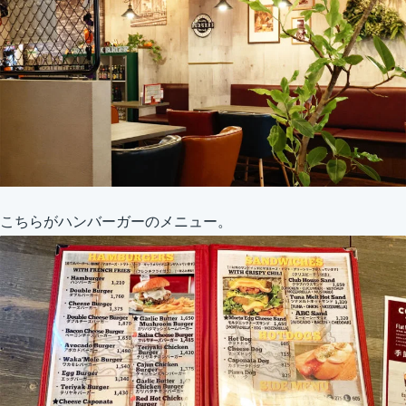
こちらがハンバーガーのメニュー。