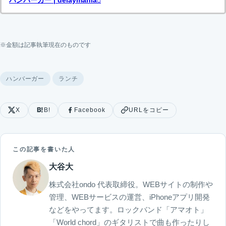
※金額は記事執筆現在のものです
ハンバーガー
ランチ
X
B!
Facebook
URLをコピー
この記事を書いた人
大谷大
株式会社ondo 代表取締役。WEBサイトの制作や
管理、WEBサービスの運営、iPhoneアプリ開発
などをやってます。ロックバンド「アマオト」
「World chord」のギタリストで曲も作ったりし