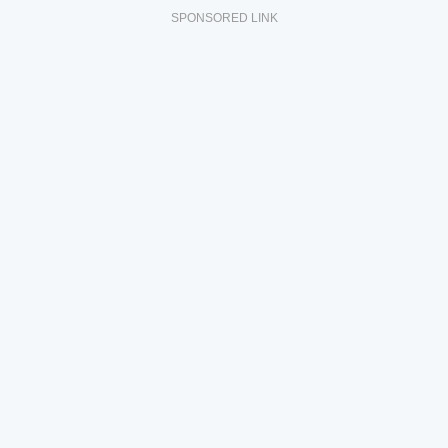
SPONSORED LINK