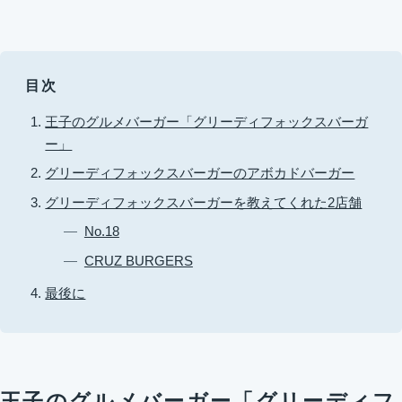
目次
王子のグルメバーガー「グリーディフォックスバーガ
ー」
グリーディフォックスバーガーのアボカドバーガー
グリーディフォックスバーガーを教えてくれた2店舗
No.18
CRUZ BURGERS
最後に
王子のグルメバーガー「グリーディフ