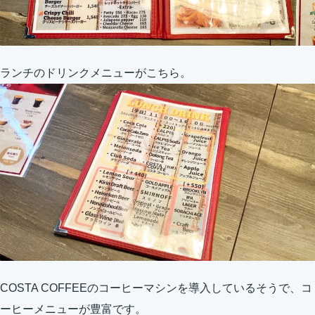
ランチのドリンクメニューがこちら。
COSTA COFFEEのコーヒーマシンを導入しているそうで、コ
ーヒーメニューが豊富です。