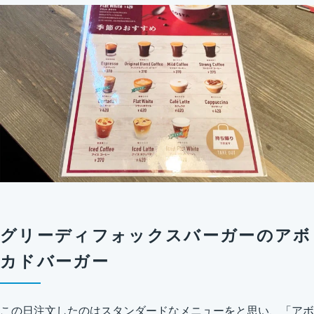
グリーディフォックスバーガーのアボ
カドバーガー
この日注文したのはスタンダードなメニューをと思い、「アボ