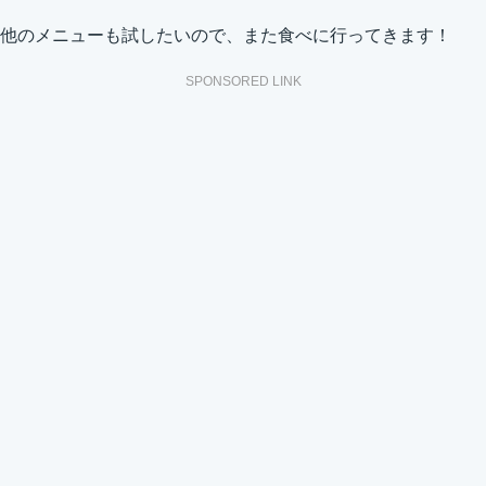
他のメニューも試したいので、また食べに行ってきます！
SPONSORED LINK