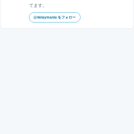
てます。
@delaymania をフォロー