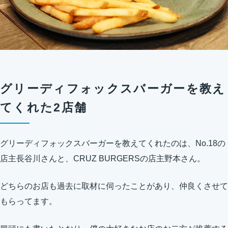
グリーディフォックスバーガーを教え
てくれた2店舗
グリーディフォックスバーガーを教えてくれたのは、No.18の
店主長谷川さんと、CRUZ BURGERSの店主野本さん。
どちらのお店も過去に取材に伺ったことがあり、仲良くさせて
もらってます。