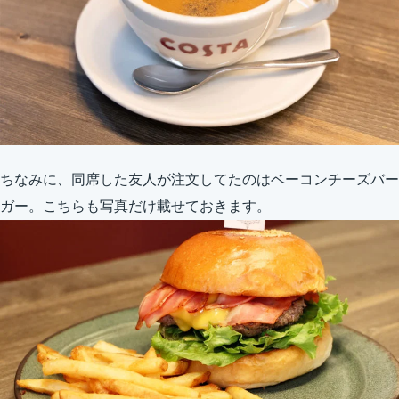
ちなみに、同席した友人が注文してたのはベーコンチーズバー
ガー。こちらも写真だけ載せておきます。