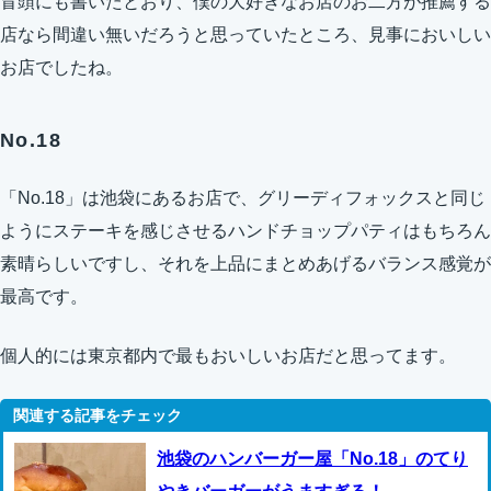
冒頭にも書いたとおり、僕の大好きなお店のお二方が推薦する
店なら間違い無いだろうと思っていたところ、見事においしい
お店でしたね。
No.18
「No.18」は池袋にあるお店で、グリーディフォックスと同じ
ようにステーキを感じさせるハンドチョップパティはもちろん
素晴らしいですし、それを上品にまとめあげるバランス感覚が
最高です。
個人的には東京都内で最もおいしいお店だと思ってます。
池袋のハンバーガー屋「No.18」のてり