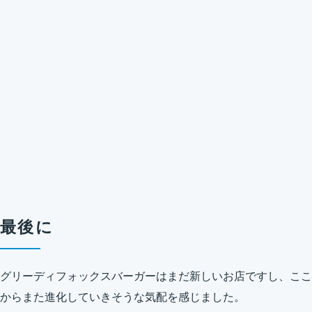
最後に
グリーディフォックスバーガーはまだ新しいお店ですし、ここ
からまた進化していきそうな気配を感じました。