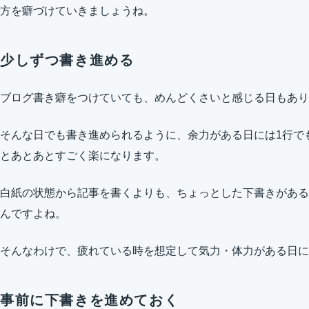
方を癖づけていきましょうね。
少しずつ書き進める
ブログ書き癖をつけていても、めんどくさいと感じる日もあり
そんな日でも書き進められるように、余力がある日には1行で
とあとあとすごく楽になります。
白紙の状態から記事を書くよりも、ちょっとした下書きがある
んですよね。
そんなわけで、疲れている時を想定して気力・体力がある日に
事前に下書きを進めておく