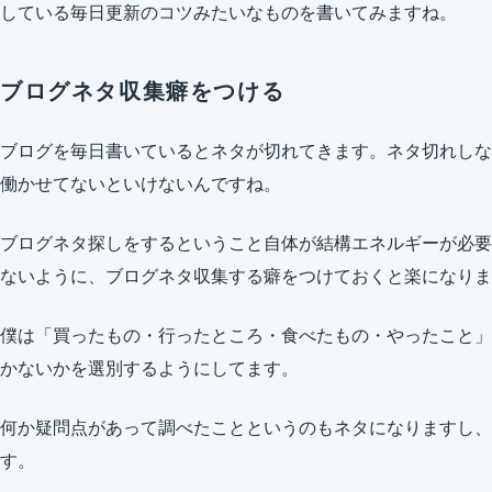
している毎日更新のコツみたいなものを書いてみますね。
ブログネタ収集癖をつける
ブログを毎日書いているとネタが切れてきます。ネタ切れしな
働かせてないといけないんですね。
ブログネタ探しをするということ自体が結構エネルギーが必要
ないように、ブログネタ収集する癖をつけておくと楽になりま
僕は「買ったもの・行ったところ・食べたもの・やったこと」
かないかを選別するようにしてます。
何か疑問点があって調べたことというのもネタになりますし、
す。