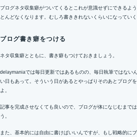
ブログネタ収集癖がついてくるとこれが意識せずにできるよう
とんどなくなります。むしろ書ききれないくらいになっていく
ブログ書き癖をつける
ネタ収集癖とともに、書き癖もつけておきましょう。
delaymaniaでは毎日更新ではあるものの、毎日執筆ではな
い日もあって。そういう日があるとやっぱりそのあとブログを
よ。
記事を完成させなくても良いので、ブログが体になじむまでは
う。
また、基本的には自由に書けばいいんですが、もし戦略的にブ