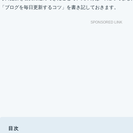
「ブログを毎日更新するコツ」を書き記しておきます。
SPONSORED LINK
目次