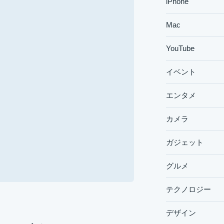
iPhone
Mac
YouTube
イベント
エンタメ
カメラ
ガジェット
グルメ
テクノロジー
デザイン