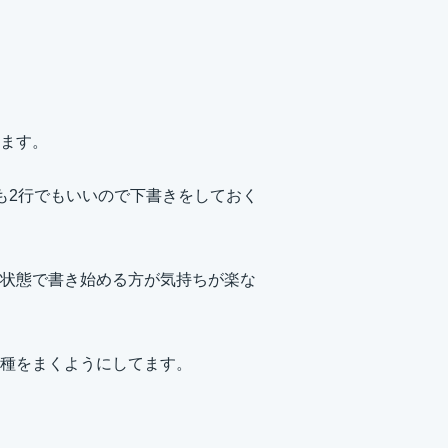
ます。
も2行でもいいので下書きをしておく
状態で書き始める方が気持ちが楽な
種をまくようにしてます。