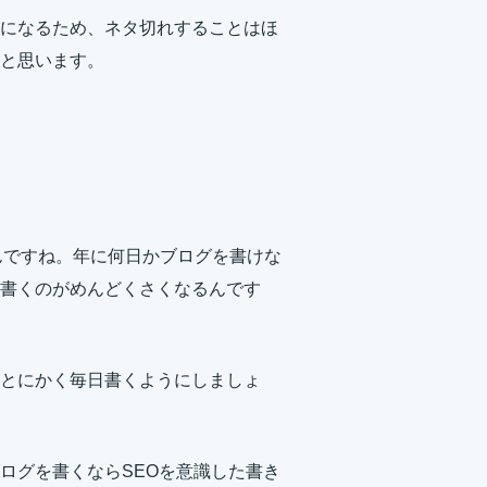
になるため、ネタ切れすることはほ
と思います。
いんですね。年に何日かブログを書けな
書くのがめんどくさくなるんです
とにかく毎日書くようにしましょ
ログを書くならSEOを意識した書き