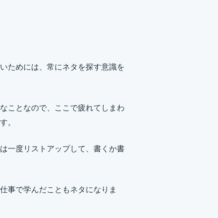
いためには、常にネタを探す意識を
なことなので、ここで疲れてしまわ
す。
は一度リストアップして、書くか書
仕事で学んだこともネタになりま