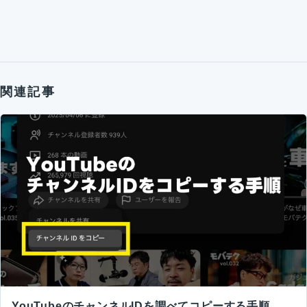
関連記事
YouTubeのチャンネルIDを調べてコピーする手順