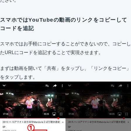
ださい。
スマホではYouTubeの動画のリンクをコピーして
コードを追記
スマホではお手軽にコピーすることができないので、コピーし
たURLにコードを追記することで実現させます。
まずは動画を開いて「共有」をタップし、「リンクをコピー」
をタップします。