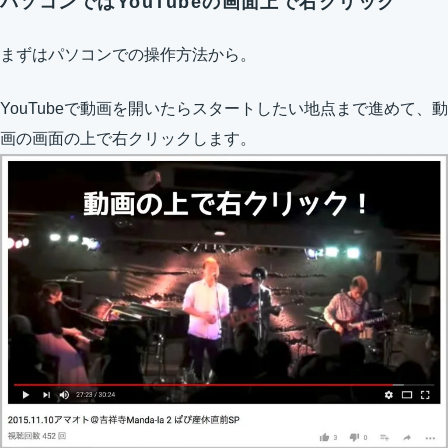
パソコンではYouTubeの画面上で右クリック
まずはパソコンでの操作方法から。
YouTubeで動画を開いたらスタートしたい地点まで進めて、動
画の画面の上で右クリックします。