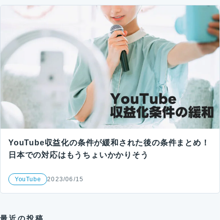
YouTube収益化の条件が緩和された後の条件まとめ！
日本での対応はもうちょいかかりそう
YouTube
2023/06/15
最近の投稿