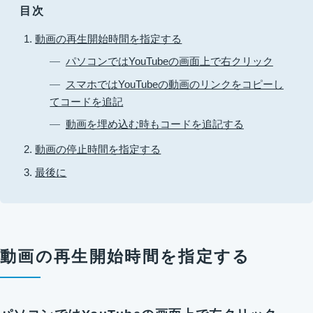
目次
動画の再生開始時間を指定する
パソコンではYouTubeの画面上で右クリック
スマホではYouTubeの動画のリンクをコピーし
てコードを追記
動画を埋め込む時もコードを追記する
動画の停止時間を指定する
最後に
動画の再生開始時間を指定する