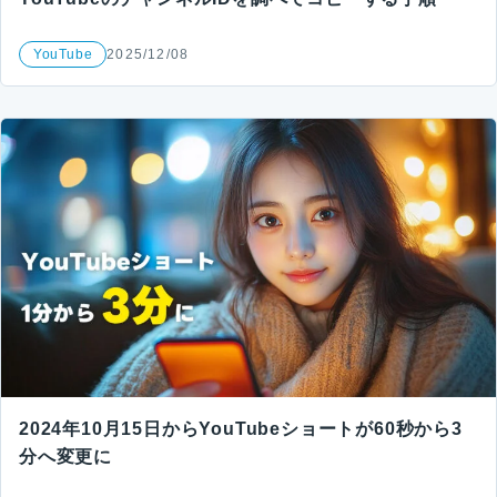
YouTube
2025/12/08
2024年10月15日からYouTubeショートが60秒から3
分へ変更に