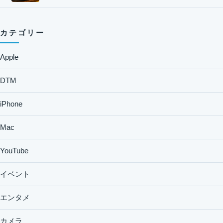
カテゴリー
Apple
DTM
iPhone
Mac
YouTube
イベント
エンタメ
カメラ