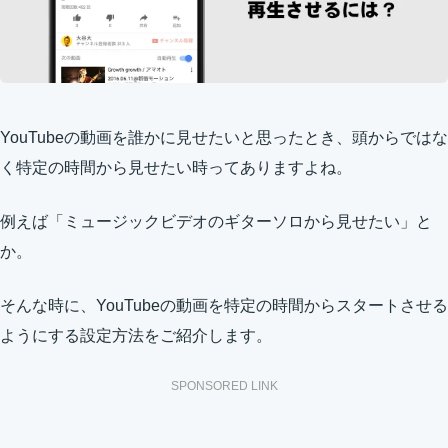
YouTubeの動画を誰かに見せたいと思ったとき、頭からではな
く特定の時間から見せたい時ってありますよね。
例えば「ミュージックビデオのギターソロから見せたい」と
か。
そんな時に、YouTubeの動画を特定の時間からスタートさせる
ようにする設定方法をご紹介します。
SPONSORED LINK