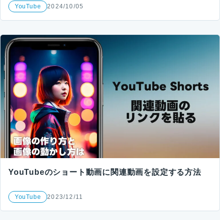
YouTube
2024/10/05
YouTubeのショート動画に関連動画を設定する方法
YouTube
2023/12/11