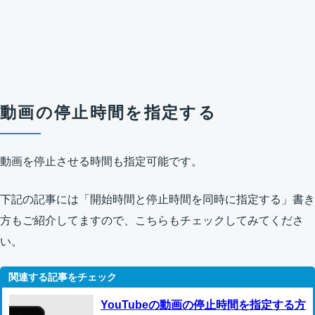
動画の停止時間を指定する
動画を停止させる時間も指定可能です。
下記の記事には「開始時間と停止時間を同時に指定する」書き
方もご紹介してますので、こちらもチェックしてみてくださ
い。
YouTubeの動画の停止時間を指定する方