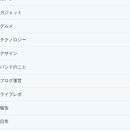
ガジェット
グルメ
テクノロジー
デザイン
バンドのこと
ブログ運営
ライブレポ
報告
日常