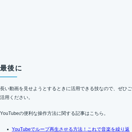
最後に
長い動画を見せようとするときに活用できる技なので、ぜひご
活用ください。
YouTubeの便利な操作方法に関する記事はこちら。
YouTubeでループ再生させる方法！これで音楽を繰り返