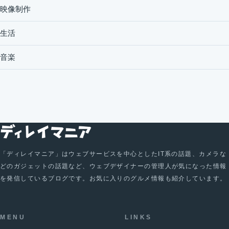
映像制作
生活
音楽
「ディレイマニア」はウェブサービスを中心としたIT系の話題、カメラな
どのガジェットの話題など、ウェブデザイナーの管理人が気になった情報
を発信しているブログです。お気に入りのグルメ情報も紹介しています。
MENU
LINKS