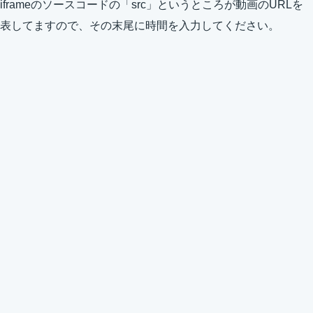
iframeのソースコードの「src」というところが動画のURLを
表してますので、その末尾に時間を入力してください。