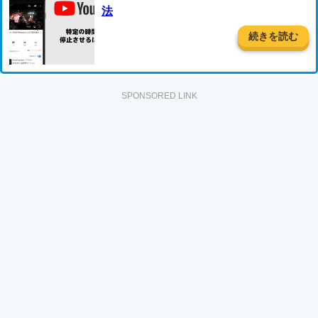
法
続きを読む
SPONSORED LINK