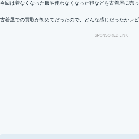
今回は着なくなった服や使わなくなった鞄などを古着屋に売っ
古着屋での買取が初めてだったので、どんな感じだったかレビ
SPONSORED LINK