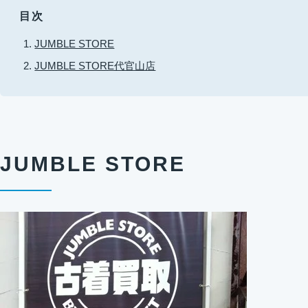
目次
JUMBLE STORE
JUMBLE STORE代官山店
JUMBLE STORE