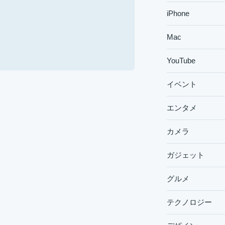
iPhone
Mac
YouTube
イベント
エンタメ
カメラ
ガジェット
グルメ
テクノロジー