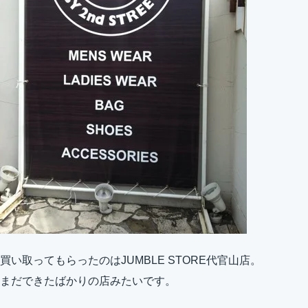
買い取ってもらったのはJUMBLE STORE代官山店。
まだできたばかりの店みたいです。