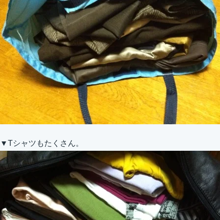
▼Tシャツもたくさん。