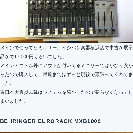
メインで使ってたミキサー。イシバシ楽器横浜店で中古か展示
品かで17,000円くらいでした。
メインアウト以外にアウトが付いてるミキサーではかなり安か
ったので購入して、最近まではずっと現役で頑張ってくれてま
した。
東日本大震災以降はシステムを縮小したので要らなくなってし
まいました。
BEHRINGER EURORACK MXB1002