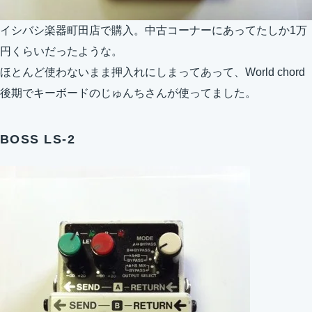
イシバシ楽器町田店で購入。中古コーナーにあってたしか1万
円くらいだったような。
ほとんど使わないまま押入れにしまってあって、World chord
後期でキーボードのじゅんちさんが使ってました。
BOSS LS-2