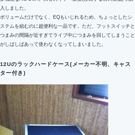
入しました。
ボリュームだけでなく、EQもいじれるため、ちょっとしたシ
ステムを組むのに超便利な一品です。ただ、フットスイッチと
つまみの間隔が近すぎてライブ中につまみを回してしまうこと
がしばしばあって使わなくなってしまいました。
12Uのラックハードケース(メーカー不明、キャス
ター付き)