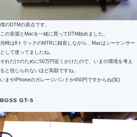
僕のDTMの原点です。
この音源とMacを一緒に買ってDTM始めました。
当時は8トラックのMTRに録音しながら、Macはシーケンサー
として使ってましたね。
それだけのために50万円近くかけたので、いまの環境を考え
ると信じられないほど高額ですね。
いまやiPhoneのガレージバンドが450円ですからね(笑)
BOSS GT-5