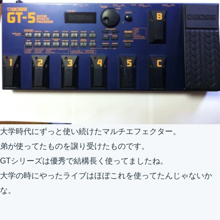
大学時代にずっと使い続けたマルチエフェクター。
弟が使ってたものを譲り受けたものです。
GTシリーズは優秀で結構長く使ってましたね。
大学の時にやったライブはほぼこれを使ってたんじゃないか
な。