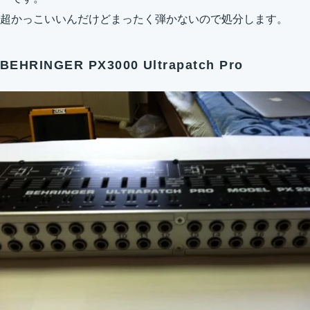
超かっこいいんだけどまったく弾かないので処分します。
BEHRINGER PX3000 Ultrapatch Pro