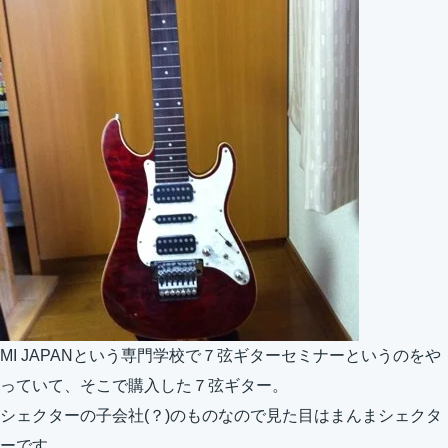
MI JAPANという専門学校で７弦ギターセミナーというのをや
っていて、そこで購入した７弦ギター。
シェクターの子会社(？)のものなので見た目はまんまシェクタ
ーです。