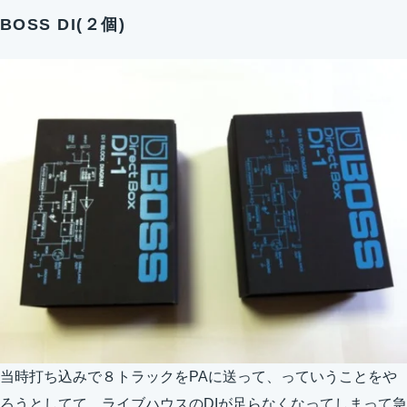
BOSS DI(２個)
当時打ち込みで８トラックをPAに送って、っていうことをや
ろうとしてて、ライブハウスのDIが足らなくなってしまって急