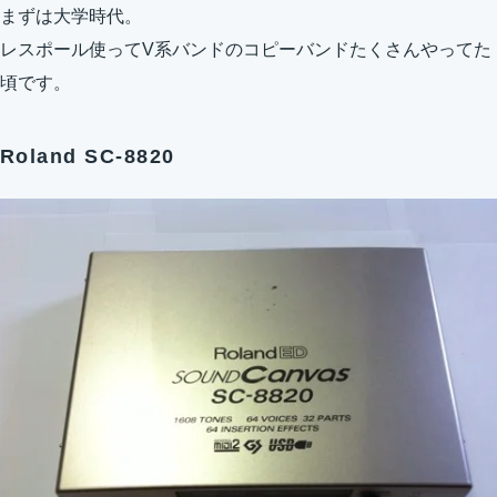
まずは大学時代。
レスポール使ってV系バンドのコピーバンドたくさんやってた
頃です。
Roland SC-8820