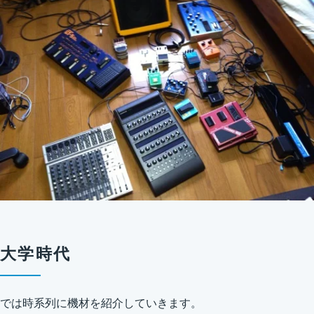
大学時代
では時系列に機材を紹介していきます。