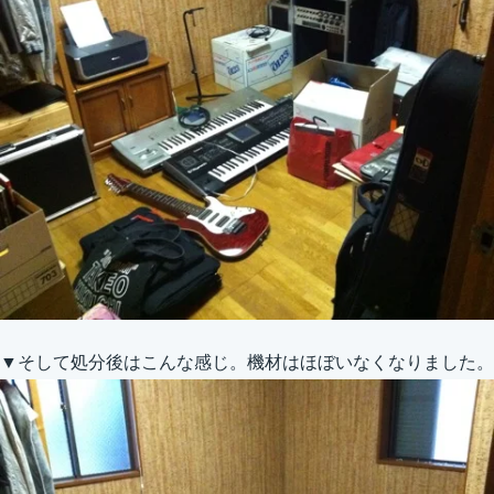
▼そして処分後はこんな感じ。機材はほぼいなくなりました。