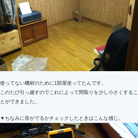
使ってない機材のために1部屋使ってたんです。
このたび引っ越すのでこれによって間取りを少し小さくするこ
とができました。
▼ちなみに音がでるかチェックしたときはこんな感じ。