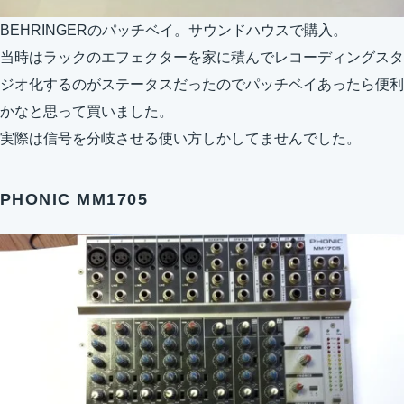
BEHRINGERのパッチベイ。サウンドハウスで購入。
当時はラックのエフェクターを家に積んでレコーディングスタ
ジオ化するのがステータスだったのでパッチベイあったら便利
かなと思って買いました。
実際は信号を分岐させる使い方しかしてませんでした。
PHONIC MM1705