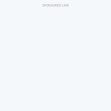
SPONSORED LINK