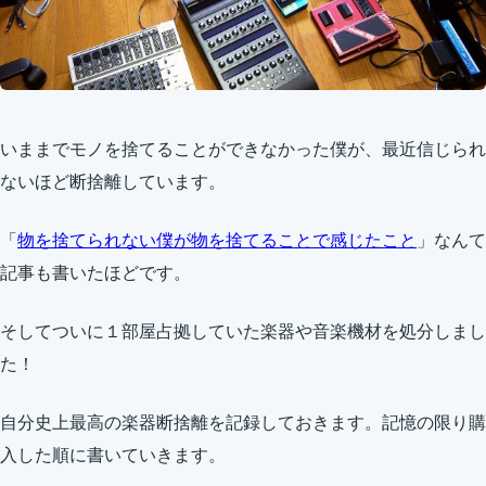
いままでモノを捨てることができなかった僕が、最近信じられ
ないほど断捨離しています。
「
物を捨てられない僕が物を捨てることで感じたこと
」なんて
記事も書いたほどです。
そしてついに１部屋占拠していた楽器や音楽機材を処分しまし
た！
自分史上最高の楽器断捨離を記録しておきます。記憶の限り購
入した順に書いていきます。