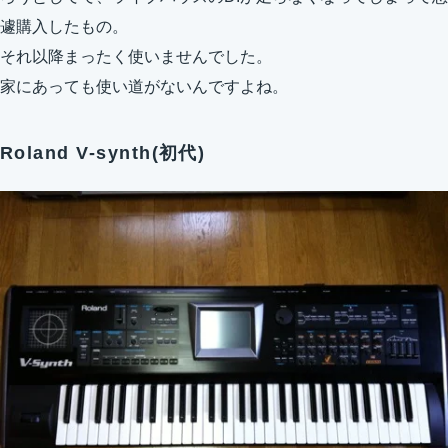
遽購入したもの。
それ以降まったく使いませんでした。
家にあっても使い道がないんですよね。
Roland V-synth(初代)