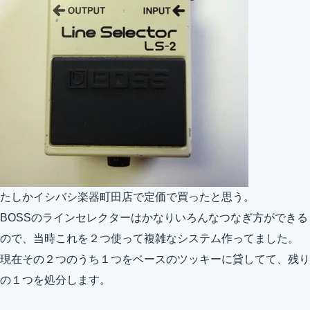
たしかイシバシ楽器町田店で定価で買ったと思う。
BOSSのラインセレクターはかなりいろんなつなぎ方ができる
ので、当時これを２つ使って複雑なシステム作ってました。
現在その２つのうち１つをベースのツッキーに貸してて、残り
の１つを処分します。