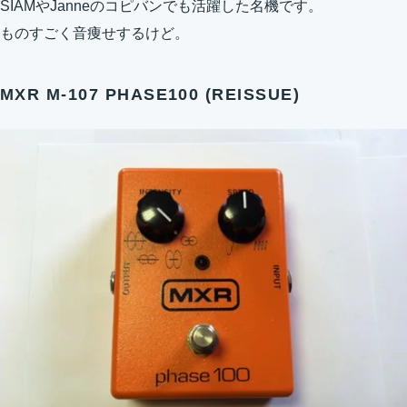
SIAMやJanneのコピバンでも活躍した名機です。
ものすごく音痩せするけど。
MXR M-107 PHASE100 (REISSUE)