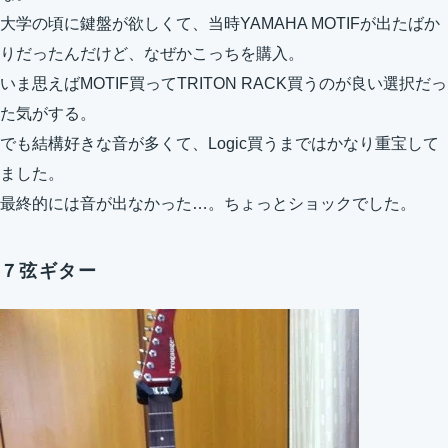
大学の頃に鍵盤が欲しくて、当時YAMAHA MOTIFが出たばか
りだったんだけど、なぜかこっちを購入。
いま思えばMOTIF買ってTRITON RACK買うのが良い選択だっ
た気がする。
でも結構好きな音が多くて、Logic買うまではかなり重宝して
ました。
最終的には音が出なかった…。ちょっとショックでした。
７弦ギター