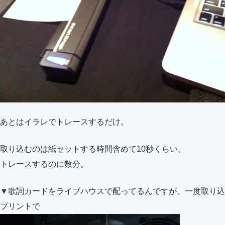
あとはイラレでトレースするだけ。
取り込むのは紙セットする時間含めて10秒くらい。
トレースするのに数分。
▼歌詞カードをライブハウスで配ってるんですが、一度取り込んで
プリントで