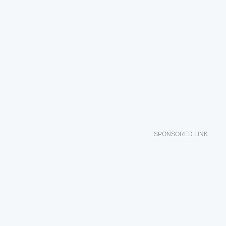
SPONSORED LINK