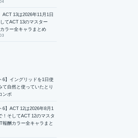
04
ACT 13は2026年11月1日
してACT 13のマスター
酬カラー全キャラまとめ
03
ト6】イングリッドを1日使
みて自然と使っていたとり
コンボ
6】ACT 12は2026年8月1
で！そしてACT 12のマスタ
CT報酬カラー全キャラまと