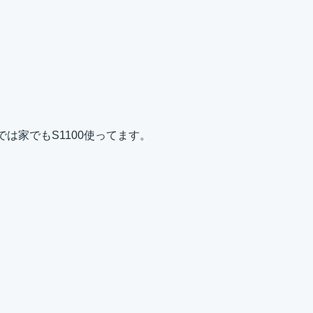
では家でもS1100使ってます。