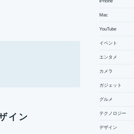
iPhone
Mac
YouTube
イベント
エンタメ
カメラ
ガジェット
グルメ
テクノロジー
ザイン
デザイン