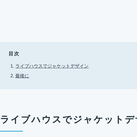
目次
ライブハウスでジャケットデザイン
最後に
ライブハウスでジャケットデ