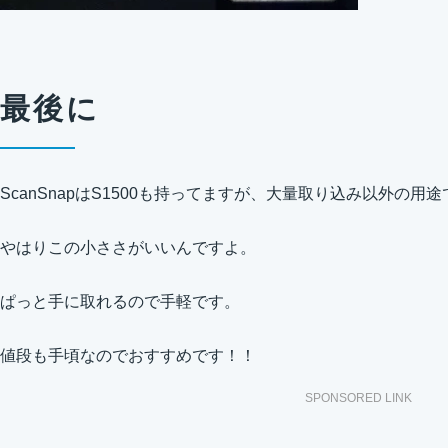
最後に
ScanSnapはS1500も持ってますが、大量取り込み以外の用途
やはりこの小ささがいいんですよ。
ぱっと手に取れるので手軽です。
値段も手頃なのでおすすめです！！
SPONSORED LINK