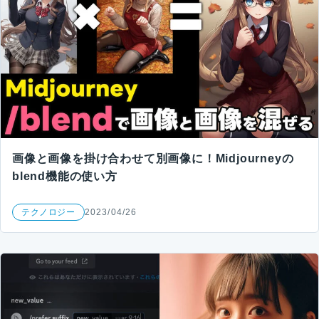
画像と画像を掛け合わせて別画像に！Midjourneyの
blend機能の使い方
テクノロジー
2023/04/26