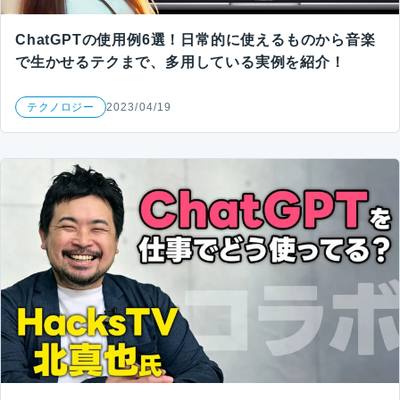
ChatGPTの使用例6選！日常的に使えるものから音楽
で生かせるテクまで、多用している実例を紹介！
テクノロジー
2023/04/19