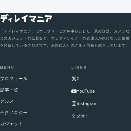
「ディレイマニア」はウェブサービスを中心としたIT系の話題、カメラな
どのガジェットの話題など、ウェブデザイナーの管理人が気になった情報
を発信しているブログです。お気に入りのグルメ情報も紹介しています。
MENU
LINKS
プロフィール
X
記事一覧
YouTube
グルメ
Instagram
テクノロジー
タダオト
ガジェット