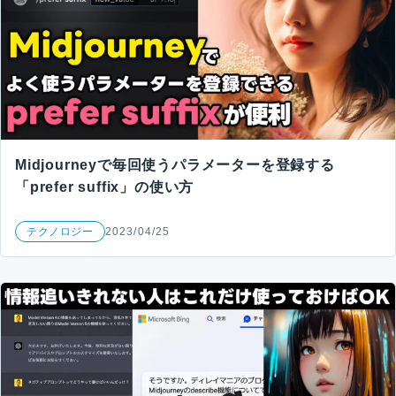
Midjourneyで毎回使うパラメーターを登録する
「prefer suffix」の使い方
テクノロジー
2023/04/25