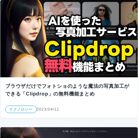
ブラウザだけでフォトショのような魔法の写真加工が
できる「Clipdrop」の無料機能まとめ
テクノロジー
2023/04/12