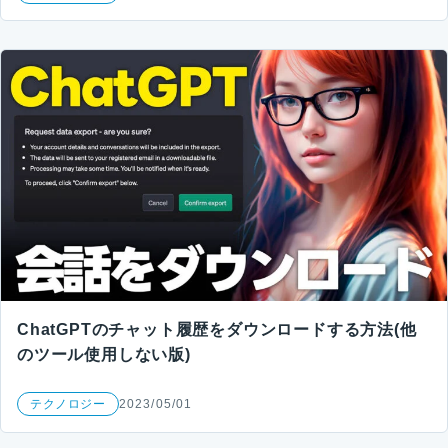
ChatGPTのチャット履歴をダウンロードする方法(他
のツール使用しない版)
テクノロジー
2023/05/01