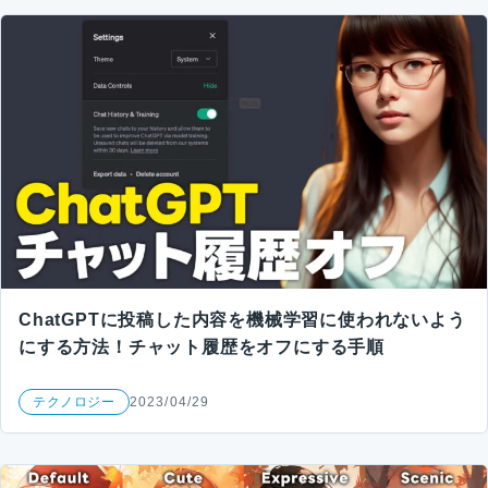
ChatGPTに投稿した内容を機械学習に使われないよう
にする方法！チャット履歴をオフにする手順
テクノロジー
2023/04/29